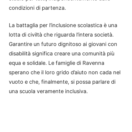
condizioni di partenza.
La battaglia per l’inclusione scolastica è una
lotta di civiltà che riguarda l’intera società.
Garantire un futuro dignitoso ai giovani con
disabilità significa creare una comunità più
equa e solidale. Le famiglie di Ravenna
sperano che il loro grido d’aiuto non cada nel
vuoto e che, finalmente, si possa parlare di
una scuola veramente inclusiva.