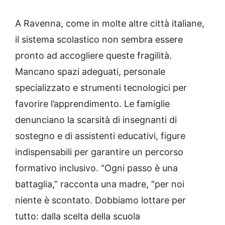
A Ravenna, come in molte altre città italiane,
il sistema scolastico non sembra essere
pronto ad accogliere queste fragilità.
Mancano spazi adeguati, personale
specializzato e strumenti tecnologici per
favorire l’apprendimento. Le famiglie
denunciano la scarsità di insegnanti di
sostegno e di assistenti educativi, figure
indispensabili per garantire un percorso
formativo inclusivo. “Ogni passo è una
battaglia,” racconta una madre, “per noi
niente è scontato. Dobbiamo lottare per
tutto: dalla scelta della scuola