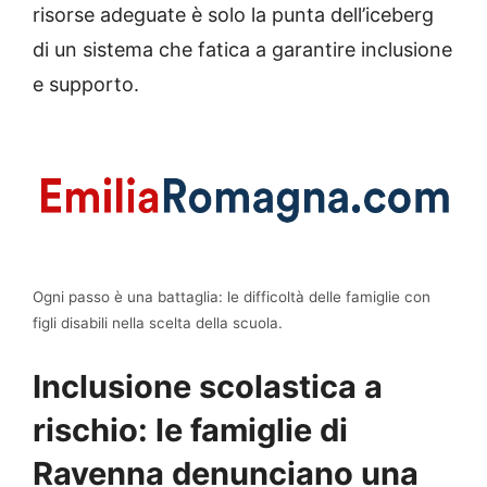
risorse adeguate è solo la punta dell’iceberg
di un sistema che fatica a garantire inclusione
e supporto.
Ogni passo è una battaglia: le difficoltà delle famiglie con
figli disabili nella scelta della scuola.
Inclusione scolastica a
rischio: le famiglie di
Ravenna denunciano una