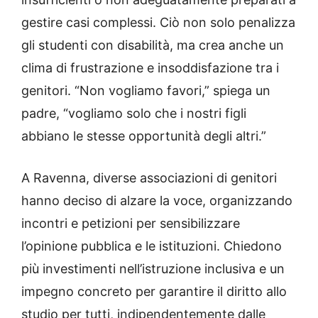
gestire casi complessi. Ciò non solo penalizza
gli studenti con disabilità, ma crea anche un
clima di frustrazione e insoddisfazione tra i
genitori. “Non vogliamo favori,” spiega un
padre, “vogliamo solo che i nostri figli
abbiano le stesse opportunità degli altri.”
A Ravenna, diverse associazioni di genitori
hanno deciso di alzare la voce, organizzando
incontri e petizioni per sensibilizzare
l’opinione pubblica e le istituzioni. Chiedono
più investimenti nell’istruzione inclusiva e un
impegno concreto per garantire il diritto allo
studio per tutti, indipendentemente dalle