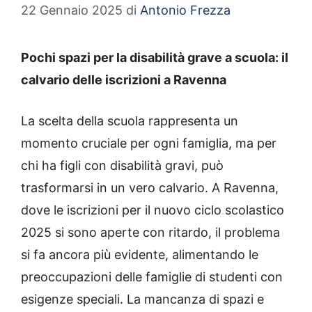
22 Gennaio 2025
di
Antonio Frezza
Pochi spazi per la disabilità grave a scuola: il
calvario delle iscrizioni a Ravenna
La scelta della scuola rappresenta un
momento cruciale per ogni famiglia, ma per
chi ha figli con disabilità gravi, può
trasformarsi in un vero calvario. A Ravenna,
dove le iscrizioni per il nuovo ciclo scolastico
2025 si sono aperte con ritardo, il problema
si fa ancora più evidente, alimentando le
preoccupazioni delle famiglie di studenti con
esigenze speciali. La mancanza di spazi e