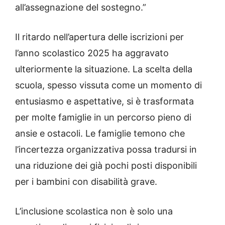
all’assegnazione del sostegno.”
Il ritardo nell’apertura delle iscrizioni per
l’anno scolastico 2025 ha aggravato
ulteriormente la situazione. La scelta della
scuola, spesso vissuta come un momento di
entusiasmo e aspettative, si è trasformata
per molte famiglie in un percorso pieno di
ansie e ostacoli. Le famiglie temono che
l’incertezza organizzativa possa tradursi in
una riduzione dei già pochi posti disponibili
per i bambini con disabilità grave.
L’inclusione scolastica non è solo una