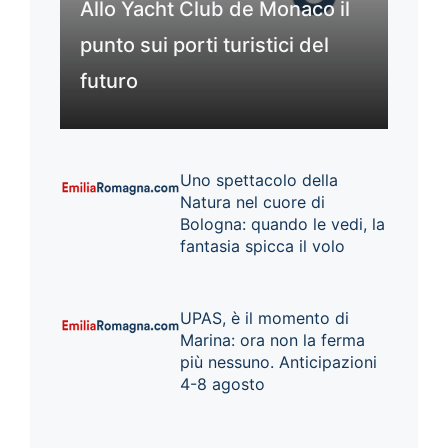
Allo Yacht Club de Monaco il
punto sui porti turistici del
futuro
Uno spettacolo della
Natura nel cuore di
Bologna: quando le vedi, la
fantasia spicca il volo
UPAS, è il momento di
Marina: ora non la ferma
più nessuno. Anticipazioni
4-8 agosto