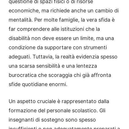
questione di spazi fisici o di risorse
economiche, ma richiede anche un cambio di
mentalità. Per molte famiglie, la vera sfida è
far comprendere alle istituzioni che la
disabilità non deve essere un limite, ma una
condizione da supportare con strumenti
adeguati. Tuttavia, la realtà evidenzia spesso
una scarsa sensibilità e una lentezza
burocratica che scoraggia chi già affronta
sfide quotidiane enormi.
Un aspetto cruciale è rappresentato dalla
formazione del personale scolastico. Gli
insegnanti di sostegno sono spesso
insufficienti o non adeguatamente preparati a