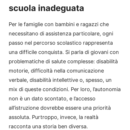
scuola inadeguata
Per le famiglie con bambini e ragazzi che
necessitano di assistenza particolare, ogni
passo nel percorso scolastico rappresenta
una difficile conquista. Si parla di giovani con
problematiche di salute complesse: disabilità
motorie, difficoltà nella comunicazione
verbale, disabilità intellettive o, spesso, un
mix di queste condizioni. Per loro, l’autonomia
non è un dato scontato, e l’accesso
all’istruzione dovrebbe essere una priorità
assoluta. Purtroppo, invece, la realtà
racconta una storia ben diversa.