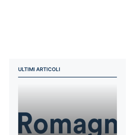
ULTIMI ARTICOLI