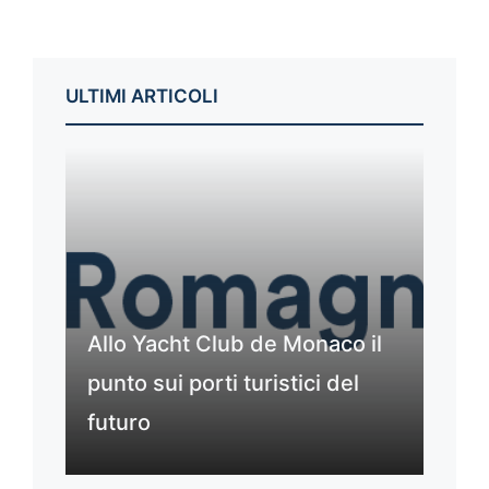
ULTIMI ARTICOLI
Allo Yacht Club de Monaco il
punto sui porti turistici del
futuro