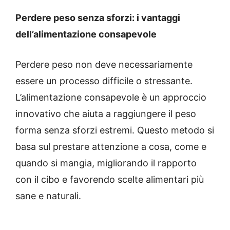
Perdere peso senza sforzi: i vantaggi
dell’alimentazione consapevole
Perdere peso non deve necessariamente
essere un processo difficile o stressante.
L’alimentazione consapevole è un approccio
innovativo che aiuta a raggiungere il peso
forma senza sforzi estremi. Questo metodo si
basa sul prestare attenzione a cosa, come e
quando si mangia, migliorando il rapporto
con il cibo e favorendo scelte alimentari più
sane e naturali.