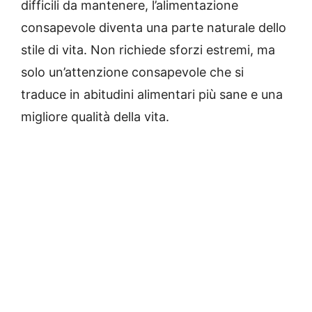
difficili da mantenere, l’alimentazione
consapevole diventa una parte naturale dello
stile di vita. Non richiede sforzi estremi, ma
solo un’attenzione consapevole che si
traduce in abitudini alimentari più sane e una
migliore qualità della vita.