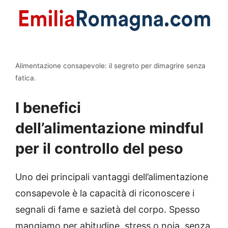
Alimentazione consapevole: il segreto per dimagrire senza
fatica.
I benefici
dell’alimentazione mindful
per il controllo del peso
Uno dei principali vantaggi dell’alimentazione
consapevole è la capacità di riconoscere i
segnali di fame e sazietà del corpo. Spesso
mangiamo per abitudine, stress o noia, senza