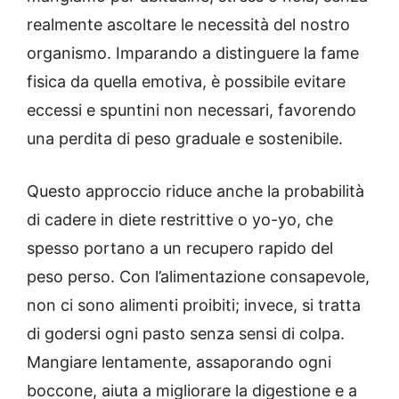
realmente ascoltare le necessità del nostro
organismo. Imparando a distinguere la fame
fisica da quella emotiva, è possibile evitare
eccessi e spuntini non necessari, favorendo
una perdita di peso graduale e sostenibile.
Questo approccio riduce anche la probabilità
di cadere in diete restrittive o yo-yo, che
spesso portano a un recupero rapido del
peso perso. Con l’alimentazione consapevole,
non ci sono alimenti proibiti; invece, si tratta
di godersi ogni pasto senza sensi di colpa.
Mangiare lentamente, assaporando ogni
boccone, aiuta a migliorare la digestione e a