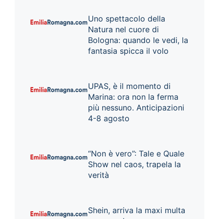
Uno spettacolo della
Natura nel cuore di
Bologna: quando le vedi, la
fantasia spicca il volo
UPAS, è il momento di
Marina: ora non la ferma
più nessuno. Anticipazioni
4-8 agosto
“Non è vero”: Tale e Quale
Show nel caos, trapela la
verità
Shein, arriva la maxi multa