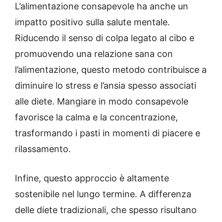
L’alimentazione consapevole ha anche un
impatto positivo sulla salute mentale.
Riducendo il senso di colpa legato al cibo e
promuovendo una relazione sana con
l’alimentazione, questo metodo contribuisce a
diminuire lo stress e l’ansia spesso associati
alle diete. Mangiare in modo consapevole
favorisce la calma e la concentrazione,
trasformando i pasti in momenti di piacere e
rilassamento.
Infine, questo approccio è altamente
sostenibile nel lungo termine. A differenza
delle diete tradizionali, che spesso risultano