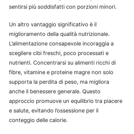
sentirsi più soddisfatti con porzioni minori.
Un altro vantaggio significativo è il
miglioramento della qualità nutrizionale.
L’alimentazione consapevole incoraggia a
scegliere cibi freschi, poco processati e
nutrienti. Concentrarsi su alimenti ricchi di
fibre, vitamine e proteine magre non solo
supporta la perdita di peso, ma migliora
anche il benessere generale. Questo
approccio promuove un equilibrio tra piacere
e salute, evitando l’ossessione per il
conteggio delle calorie.