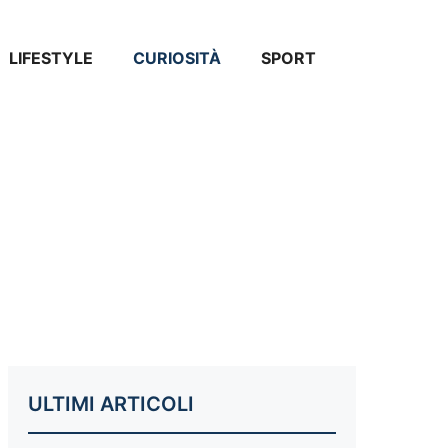
LIFESTYLE
CURIOSITÀ
SPORT
ULTIMI ARTICOLI