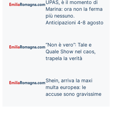
UPAS, è il momento di
Marina: ora non la ferma
più nessuno.
Anticipazioni 4-8 agosto
“Non è vero”: Tale e
Quale Show nel caos,
trapela la verità
Shein, arriva la maxi
multa europea: le
accuse sono gravissime