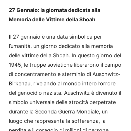
27 Gennaio: la giornata dedicata alla
Memoria delle Vittime della Shoah
Il 27 gennaio è una data simbolica per
l’umanità, un giorno dedicato alla memoria
delle vittime della Shoah. In questo giorno del
1945, le truppe sovietiche liberarono il campo
di concentramento e sterminio di Auschwitz-
Birkenau, rivelando al mondo intero l’orrore
del genocidio nazista. Auschwitz è divenuto il
simbolo universale delle atrocità perpetrate
durante la Seconda Guerra Mondiale, un
luogo che rappresenta la sofferenza, la
perdita e il coraggio di milioni di persone