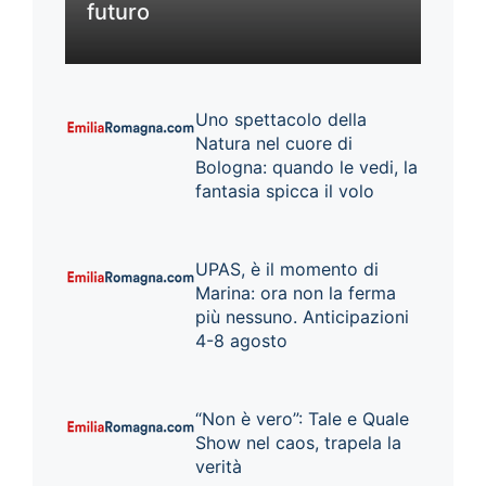
futuro
Uno spettacolo della
Natura nel cuore di
Bologna: quando le vedi, la
fantasia spicca il volo
UPAS, è il momento di
Marina: ora non la ferma
più nessuno. Anticipazioni
4-8 agosto
“Non è vero”: Tale e Quale
Show nel caos, trapela la
verità