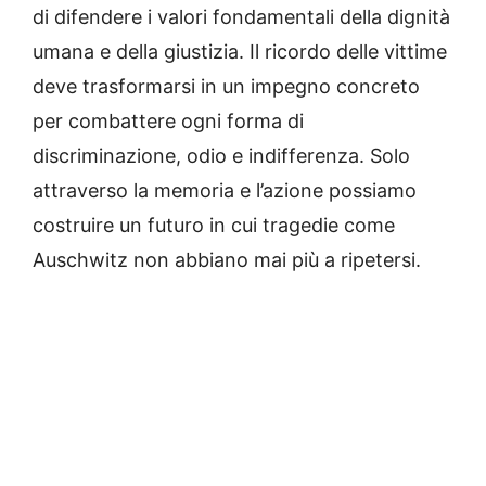
di difendere i valori fondamentali della dignità
umana e della giustizia. Il ricordo delle vittime
deve trasformarsi in un impegno concreto
per combattere ogni forma di
discriminazione, odio e indifferenza. Solo
attraverso la memoria e l’azione possiamo
costruire un futuro in cui tragedie come
Auschwitz non abbiano mai più a ripetersi.