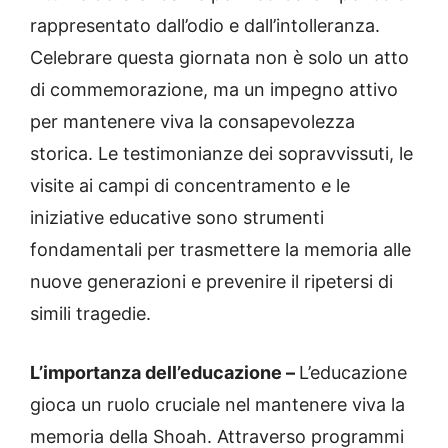
rappresentato dall’odio e dall’intolleranza.
Celebrare questa giornata non è solo un atto
di commemorazione, ma un impegno attivo
per mantenere viva la consapevolezza
storica. Le testimonianze dei sopravvissuti, le
visite ai campi di concentramento e le
iniziative educative sono strumenti
fondamentali per trasmettere la memoria alle
nuove generazioni e prevenire il ripetersi di
simili tragedie.
L’importanza dell’educazione –
L’educazione
gioca un ruolo cruciale nel mantenere viva la
memoria della Shoah. Attraverso programmi