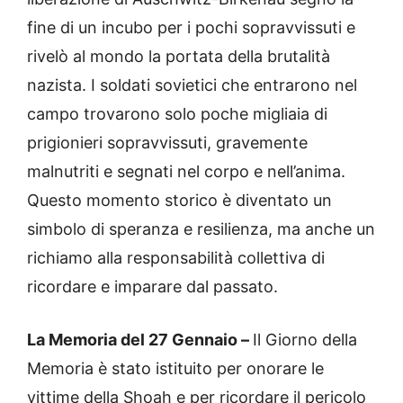
fine di un incubo per i pochi sopravvissuti e
rivelò al mondo la portata della brutalità
nazista. I soldati sovietici che entrarono nel
campo trovarono solo poche migliaia di
prigionieri sopravvissuti, gravemente
malnutriti e segnati nel corpo e nell’anima.
Questo momento storico è diventato un
simbolo di speranza e resilienza, ma anche un
richiamo alla responsabilità collettiva di
ricordare e imparare dal passato.
La Memoria del 27 Gennaio –
Il Giorno della
Memoria è stato istituito per onorare le
vittime della Shoah e per ricordare il pericolo