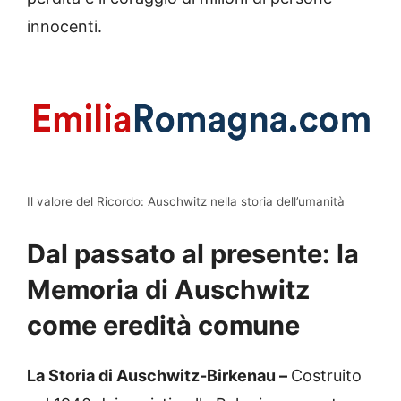
innocenti.
Il valore del Ricordo: Auschwitz nella storia dell’umanità
Dal passato al presente: la
Memoria di Auschwitz
come eredità comune
La Storia di Auschwitz-Birkenau –
Costruito