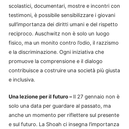
scolastici, documentari, mostre e incontri con
testimoni, è possibile sensibilizzare i giovani
sull’importanza dei diritti umani e del rispetto
reciproco. Auschwitz non è solo un luogo
fisico, ma un monito contro l’odio, il razzismo
e la discriminazione. Ogni iniziativa che
promuove la comprensione e il dialogo
contribuisce a costruire una società più giusta
e inclusiva.
Una lezione per il futuro –
Il 27 gennaio non è
solo una data per guardare al passato, ma
anche un momento per riflettere sul presente
e sul futuro. La Shoah ci insegna l’importanza