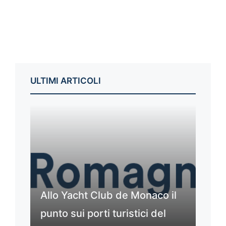
ULTIMI ARTICOLI
Allo Yacht Club de Monaco il
punto sui porti turistici del