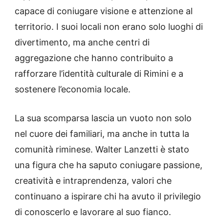
capace di coniugare visione e attenzione al
territorio. I suoi locali non erano solo luoghi di
divertimento, ma anche centri di
aggregazione che hanno contribuito a
rafforzare l’identità culturale di Rimini e a
sostenere l’economia locale.
La sua scomparsa lascia un vuoto non solo
nel cuore dei familiari, ma anche in tutta la
comunità riminese. Walter Lanzetti è stato
una figura che ha saputo coniugare passione,
creatività e intraprendenza, valori che
continuano a ispirare chi ha avuto il privilegio
di conoscerlo e lavorare al suo fianco.