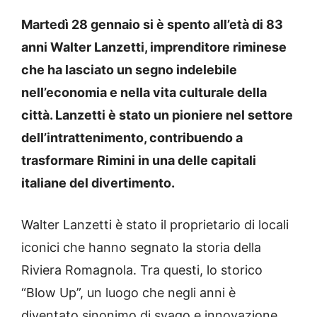
Martedì 28 gennaio si è spento all’età di 83
anni Walter Lanzetti, imprenditore riminese
che ha lasciato un segno indelebile
nell’economia e nella vita culturale della
città. Lanzetti è stato un pioniere nel settore
dell’intrattenimento, contribuendo a
trasformare Rimini in una delle capitali
italiane del divertimento.
Walter Lanzetti è stato il proprietario di locali
iconici che hanno segnato la storia della
Riviera Romagnola. Tra questi, lo storico
“Blow Up”, un luogo che negli anni è
diventato sinonimo di svago e innovazione.