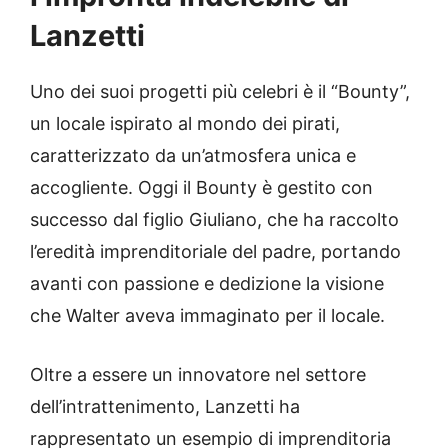
Lanzetti
Uno dei suoi progetti più celebri è il “Bounty”,
un locale ispirato al mondo dei pirati,
caratterizzato da un’atmosfera unica e
accogliente. Oggi il Bounty è gestito con
successo dal figlio Giuliano, che ha raccolto
l’eredità imprenditoriale del padre, portando
avanti con passione e dedizione la visione
che Walter aveva immaginato per il locale.
Oltre a essere un innovatore nel settore
dell’intrattenimento, Lanzetti ha
rappresentato un esempio di imprenditoria