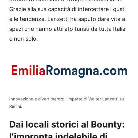
Grazie alla sua capacità di intercettare i gusti
e le tendenze, Lanzetti ha saputo dare vita a
spazi che hanno attirato turisti da tutta Italia
e non solo.
Innovazione e divertimento: l’impatto di Walter Lanzetti su
Rimini.
Dai locali storici al Bounty:
l’impronta indelebile di