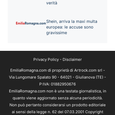
verità
Shein, arriva la maxi multa
europea: le accuse sono
gravissime
Privacy Policy
-
Disclaimer
EmiliaRomagna.com di proprietà di Artrock.com srl -
Via Lungomare Spalato 90 - 64021 - Giulianova (TE) -
P:IVA: 01882950676
EmiliaRomagna.com non è una testata giornalistica, in
quanto viene aggiornato senza alcuna periodicità.
Non può pertanto considerarsi un prodotto editoriale
ai sensi della legge n. 62 del 07.03.2001 Copyright