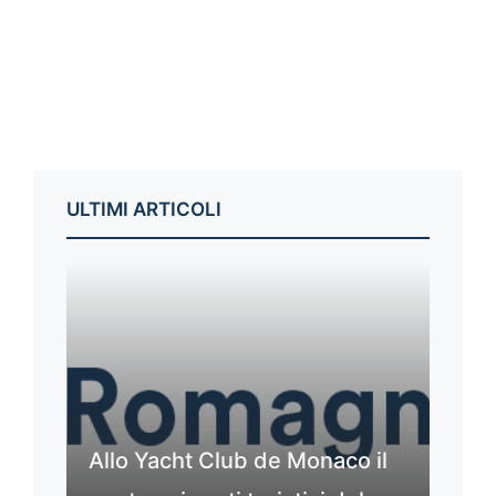
ULTIMI ARTICOLI
Allo Yacht Club de Monaco il