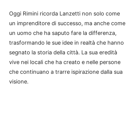
Oggi Rimini ricorda Lanzetti non solo come
un imprenditore di successo, ma anche come
un uomo che ha saputo fare la differenza,
trasformando le sue idee in realtà che hanno
segnato la storia della città. La sua eredità
vive nei locali che ha creato e nelle persone
che continuano a trarre ispirazione dalla sua
visione.