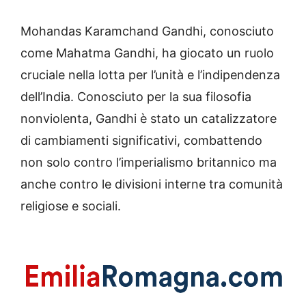
Mohandas Karamchand Gandhi, conosciuto
come Mahatma Gandhi, ha giocato un ruolo
cruciale nella lotta per l’unità e l’indipendenza
dell’India. Conosciuto per la sua filosofia
nonviolenta, Gandhi è stato un catalizzatore
di cambiamenti significativi, combattendo
non solo contro l’imperialismo britannico ma
anche contro le divisioni interne tra comunità
religiose e sociali.