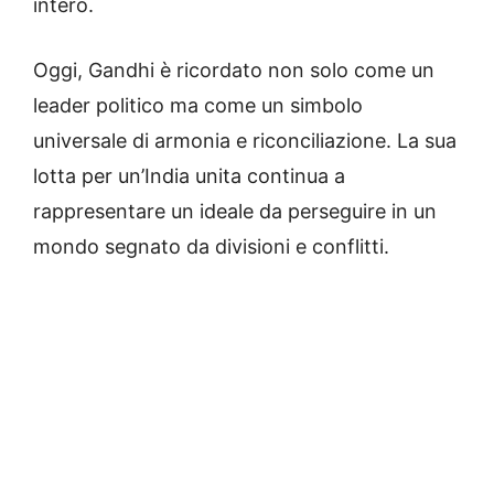
intero.
Oggi, Gandhi è ricordato non solo come un
leader politico ma come un simbolo
universale di armonia e riconciliazione. La sua
lotta per un’India unita continua a
rappresentare un ideale da perseguire in un
mondo segnato da divisioni e conflitti.