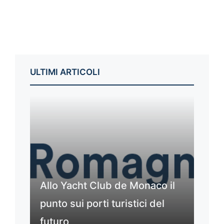
ULTIMI ARTICOLI
Allo Yacht Club de Monaco il
punto sui porti turistici del
futuro