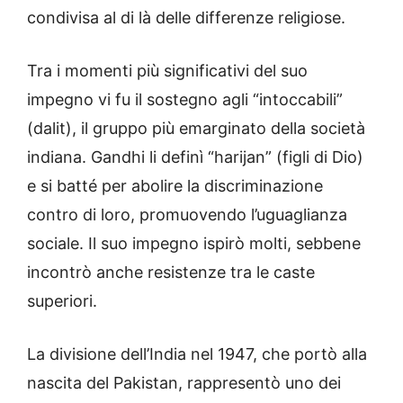
condivisa al di là delle differenze religiose.
Tra i momenti più significativi del suo
impegno vi fu il sostegno agli “intoccabili”
(dalit), il gruppo più emarginato della società
indiana. Gandhi li definì “harijan” (figli di Dio)
e si batté per abolire la discriminazione
contro di loro, promuovendo l’uguaglianza
sociale. Il suo impegno ispirò molti, sebbene
incontrò anche resistenze tra le caste
superiori.
La divisione dell’India nel 1947, che portò alla
nascita del Pakistan, rappresentò uno dei