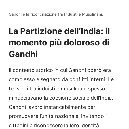
Gandhi e la riconciliazione tra Induisti e Musulmani.
La Partizione dell’India: il
momento più doloroso di
Gandhi
Il contesto storico in cui Gandhi operò era
complesso e segnato da conflitti interni. Le
tensioni tra induisti e musulmani spesso
minacciavano la coesione sociale dell’India.
Gandhi lavorò instancabilmente per
promuovere l’unità nazionale, invitando i
cittadini a riconoscere la loro identità