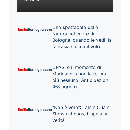
Uno spettacolo della
Natura nel cuore di
Bologna: quando le vedi, la
fantasia spicca il volo
UPAS, è il momento di
Marina: ora non la ferma
più nessuno. Anticipazioni
4-8 agosto
“Non è vero”: Tale e Quale
Show nel caos, trapela la
verità