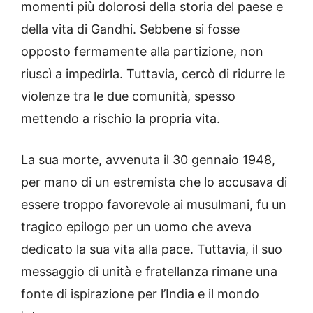
momenti più dolorosi della storia del paese e
della vita di Gandhi. Sebbene si fosse
opposto fermamente alla partizione, non
riuscì a impedirla. Tuttavia, cercò di ridurre le
violenze tra le due comunità, spesso
mettendo a rischio la propria vita.
La sua morte, avvenuta il 30 gennaio 1948,
per mano di un estremista che lo accusava di
essere troppo favorevole ai musulmani, fu un
tragico epilogo per un uomo che aveva
dedicato la sua vita alla pace. Tuttavia, il suo
messaggio di unità e fratellanza rimane una
fonte di ispirazione per l’India e il mondo