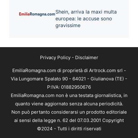
Shein, arriva la maxi multa
europea: le accuse sono
gravissime
Privacy Policy
-
Disclaimer
EmiliaRomagna.com di proprietà di Artrock.com srl -
Via Lungomare Spalato 90 - 64021 - Giulianova (TE) -
P:IVA: 01882950676
EmiliaRomagna.com non è una testata giornalistica, in
quanto viene aggiornato senza alcuna periodicità.
Non può pertanto considerarsi un prodotto editoriale
ai sensi della legge n. 62 del 07.03.2001 Copyright
©2024 - Tutti i diritti riservati