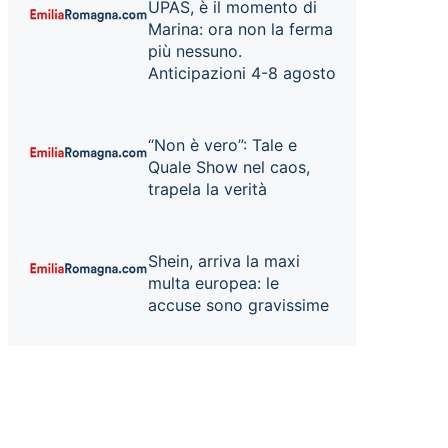
UPAS, è il momento di
Marina: ora non la ferma
più nessuno.
Anticipazioni 4-8 agosto
“Non è vero”: Tale e
Quale Show nel caos,
trapela la verità
Shein, arriva la maxi
multa europea: le
accuse sono gravissime