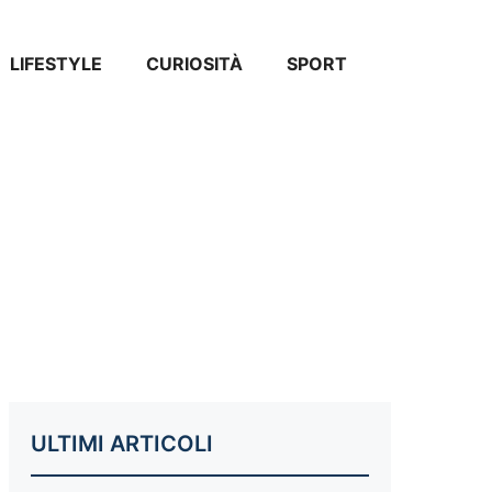
LIFESTYLE
CURIOSITÀ
SPORT
ULTIMI ARTICOLI