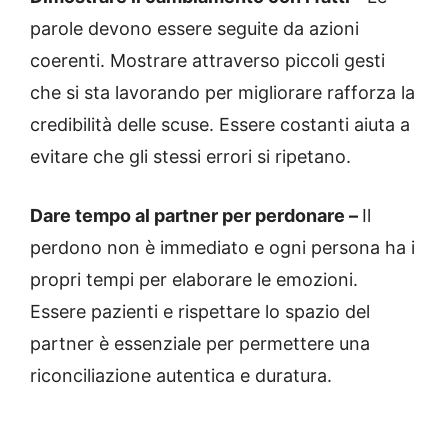
parole devono essere seguite da azioni
coerenti. Mostrare attraverso piccoli gesti
che si sta lavorando per migliorare rafforza la
credibilità delle scuse. Essere costanti aiuta a
evitare che gli stessi errori si ripetano.
Dare tempo al partner per perdonare –
Il
perdono non è immediato e ogni persona ha i
propri tempi per elaborare le emozioni.
Essere pazienti e rispettare lo spazio del
partner è essenziale per permettere una
riconciliazione autentica e duratura.