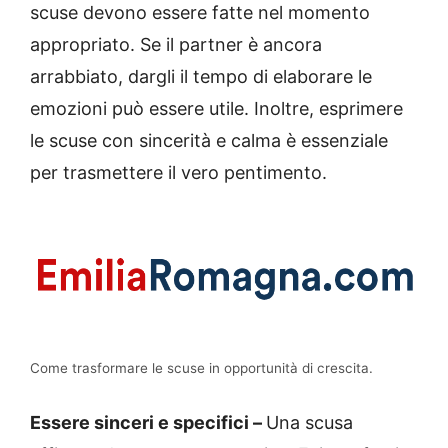
scuse devono essere fatte nel momento
appropriato. Se il partner è ancora
arrabbiato, dargli il tempo di elaborare le
emozioni può essere utile. Inoltre, esprimere
le scuse con sincerità e calma è essenziale
per trasmettere il vero pentimento.
Come trasformare le scuse in opportunità di crescita.
Essere sinceri e specifici –
Una scusa