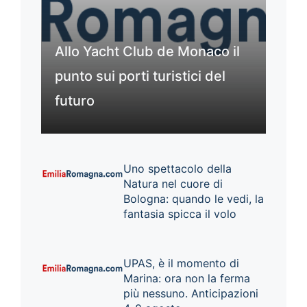
Allo Yacht Club de Monaco il
punto sui porti turistici del
futuro
Uno spettacolo della
Natura nel cuore di
Bologna: quando le vedi, la
fantasia spicca il volo
UPAS, è il momento di
Marina: ora non la ferma
più nessuno. Anticipazioni