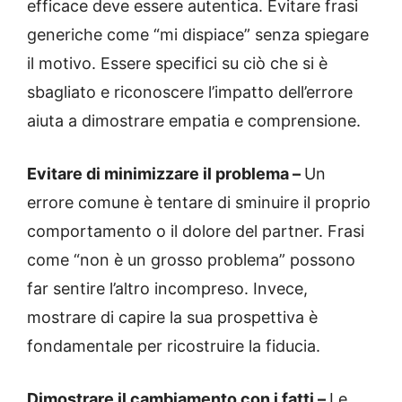
efficace deve essere autentica. Evitare frasi
generiche come “mi dispiace” senza spiegare
il motivo. Essere specifici su ciò che si è
sbagliato e riconoscere l’impatto dell’errore
aiuta a dimostrare empatia e comprensione.
Evitare di minimizzare il problema –
Un
errore comune è tentare di sminuire il proprio
comportamento o il dolore del partner. Frasi
come “non è un grosso problema” possono
far sentire l’altro incompreso. Invece,
mostrare di capire la sua prospettiva è
fondamentale per ricostruire la fiducia.
Dimostrare il cambiamento con i fatti –
Le