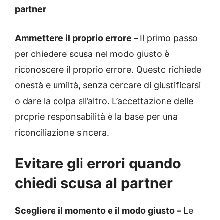
partner
Ammettere il proprio errore –
Il primo passo
per chiedere scusa nel modo giusto è
riconoscere il proprio errore. Questo richiede
onestà e umiltà, senza cercare di giustificarsi
o dare la colpa all’altro. L’accettazione delle
proprie responsabilità è la base per una
riconciliazione sincera.
Evitare gli errori quando
chiedi scusa al partner
Scegliere il momento e il modo giusto –
Le