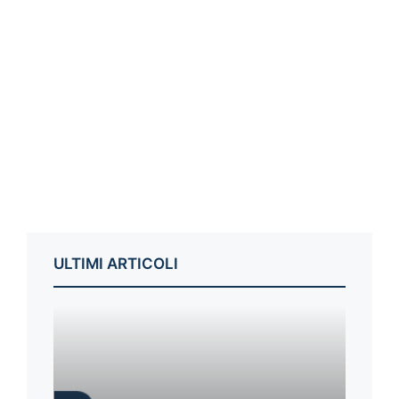
ULTIMI ARTICOLI