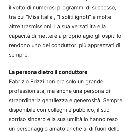
il volto di numerosi programmi di successo,
tra cui “Miss Italia”, “I soliti ignoti” e molte
altre trasmissioni. La sua versatilità e la
capacità di mettere a proprio agio gli ospiti lo
rendono uno dei conduttori più apprezzati di
sempre.
La persona dietro il conduttore
Fabrizio Frizzi non era solo un grande
professionista, ma anche una persona di
straordinaria gentilezza e generosità. Sempre
disponibile con colleghi e pubblico, il suo
sorriso sincero e la sua umiltà lo hanno reso
un personaggio amato anche al di fuori dello