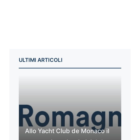
ULTIMI ARTICOLI
Allo Yacht Club de Monaco il