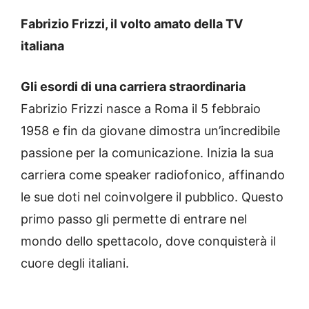
Fabrizio Frizzi, il volto amato della TV
italiana
Gli esordi di una carriera straordinaria
Fabrizio Frizzi nasce a Roma il 5 febbraio
1958 e fin da giovane dimostra un’incredibile
passione per la comunicazione. Inizia la sua
carriera come speaker radiofonico, affinando
le sue doti nel coinvolgere il pubblico. Questo
primo passo gli permette di entrare nel
mondo dello spettacolo, dove conquisterà il
cuore degli italiani.