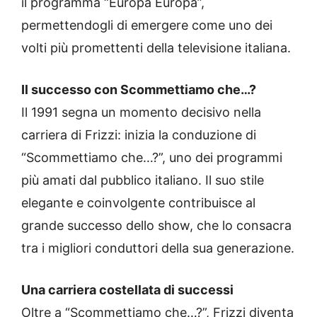
il programma “Europa Europa”,
permettendogli di emergere come uno dei
volti più promettenti della televisione italiana.
Il successo con Scommettiamo che…?
Il 1991 segna un momento decisivo nella
carriera di Frizzi: inizia la conduzione di
“Scommettiamo che…?”, uno dei programmi
più amati dal pubblico italiano. Il suo stile
elegante e coinvolgente contribuisce al
grande successo dello show, che lo consacra
tra i migliori conduttori della sua generazione.
Una carriera costellata di successi
Oltre a “Scommettiamo che…?”, Frizzi diventa