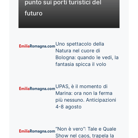
punto sui porti turistici del
futuro
Uno spettacolo della
Natura nel cuore di
Bologna: quando le vedi, la
fantasia spicca il volo
UPAS, è il momento di
Marina: ora non la ferma
più nessuno. Anticipazioni
4-8 agosto
“Non è vero”: Tale e Quale
Show nel caos, trapela la