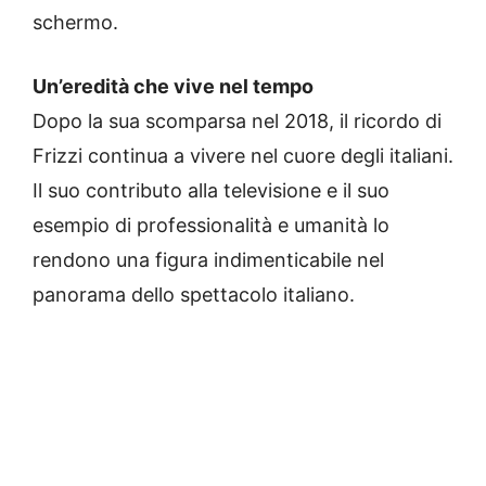
schermo.
Un’eredità che vive nel tempo
Dopo la sua scomparsa nel 2018, il ricordo di
Frizzi continua a vivere nel cuore degli italiani.
Il suo contributo alla televisione e il suo
esempio di professionalità e umanità lo
rendono una figura indimenticabile nel
panorama dello spettacolo italiano.