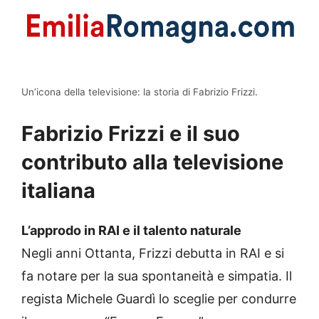
Un’icona della televisione: la storia di Fabrizio Frizzi.
Fabrizio Frizzi e il suo
contributo alla televisione
italiana
L’approdo in RAI e il talento naturale
Negli anni Ottanta, Frizzi debutta in RAI e si
fa notare per la sua spontaneità e simpatia. Il
regista Michele Guardì lo sceglie per condurre