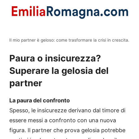
Il mio partner è geloso: come trasformare la crisi in crescita.
Paura o insicurezza?
Superare la gelosia del
partner
La paura del confronto
Spesso, le insicurezze derivano dal timore di
essere messi a confronto con una nuova
figura. Il partner che prova gelosia potrebbe