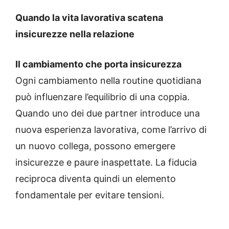
Quando la vita lavorativa scatena
insicurezze nella relazione
Il cambiamento che porta insicurezza
Ogni cambiamento nella routine quotidiana
può influenzare l’equilibrio di una coppia.
Quando uno dei due partner introduce una
nuova esperienza lavorativa, come l’arrivo di
un nuovo collega, possono emergere
insicurezze e paure inaspettate. La fiducia
reciproca diventa quindi un elemento
fondamentale per evitare tensioni.