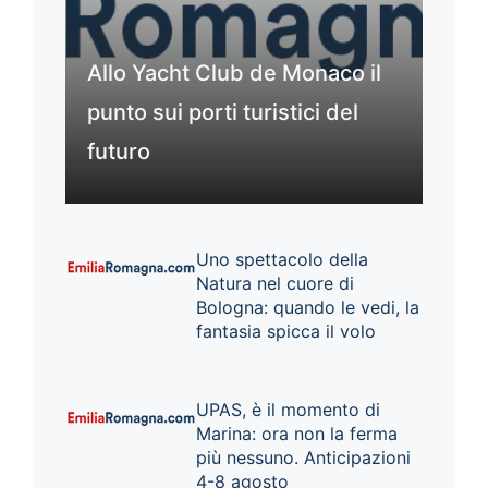
Allo Yacht Club de Monaco il
punto sui porti turistici del
futuro
Uno spettacolo della
Natura nel cuore di
Bologna: quando le vedi, la
fantasia spicca il volo
UPAS, è il momento di
Marina: ora non la ferma
più nessuno. Anticipazioni
4-8 agosto