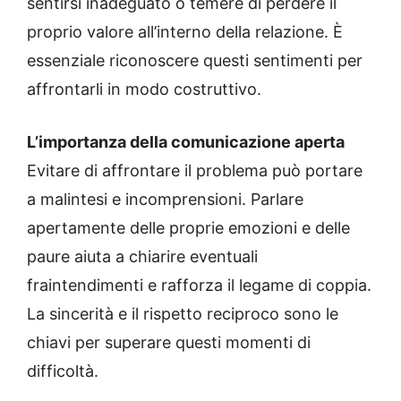
sentirsi inadeguato o temere di perdere il
proprio valore all’interno della relazione. È
essenziale riconoscere questi sentimenti per
affrontarli in modo costruttivo.
L’importanza della comunicazione aperta
Evitare di affrontare il problema può portare
a malintesi e incomprensioni. Parlare
apertamente delle proprie emozioni e delle
paure aiuta a chiarire eventuali
fraintendimenti e rafforza il legame di coppia.
La sincerità e il rispetto reciproco sono le
chiavi per superare questi momenti di
difficoltà.