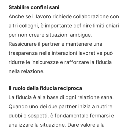
Stabilire confini sani
Anche se il lavoro richiede collaborazione con
altri colleghi, è importante definire limiti chiari
per non creare situazioni ambigue.
Rassicurare il partner e mantenere una
trasparenza nelle interazioni lavorative può
ridurre le insicurezze e rafforzare la fiducia
nella relazione.
Il ruolo della fiducia reciproca
La fiducia è alla base di ogni relazione sana.
Quando uno dei due partner inizia a nutrire
dubbi o sospetti, è fondamentale fermarsi e
analizzare la situazione. Dare valore alla