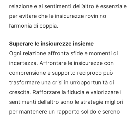
relazione e ai sentimenti dell’altro è essenziale
per evitare che le insicurezze rovinino
l’armonia di coppia.
Superare le insicurezze insieme
Ogni relazione affronta sfide e momenti di
incertezza. Affrontare le insicurezze con
comprensione e supporto reciproco può
trasformare una crisi in un’opportunità di
crescita. Rafforzare la fiducia e valorizzare i
sentimenti dell’altro sono le strategie migliori
per mantenere un rapporto solido e sereno