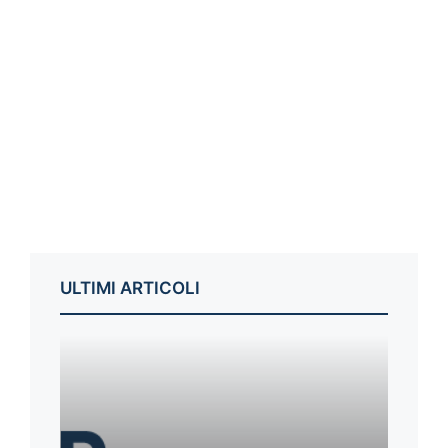
ULTIMI ARTICOLI