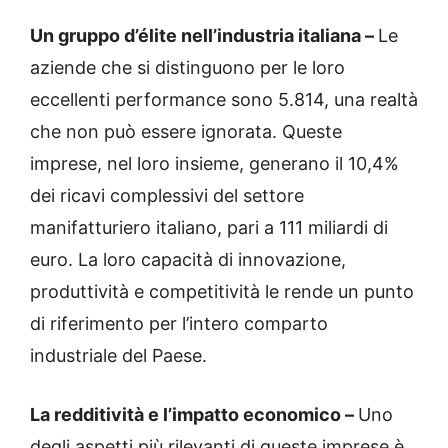
Un gruppo d’élite nell’industria italiana –
Le
aziende che si distinguono per le loro
eccellenti performance sono 5.814, una realtà
che non può essere ignorata. Queste
imprese, nel loro insieme, generano il 10,4%
dei ricavi complessivi del settore
manifatturiero italiano, pari a 111 miliardi di
euro. La loro capacità di innovazione,
produttività e competitività le rende un punto
di riferimento per l’intero comparto
industriale del Paese.
La redditività e l’impatto economico –
Uno
degli aspetti più rilevanti di queste imprese è