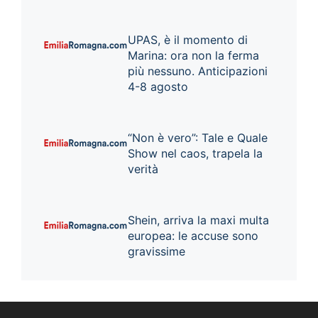
UPAS, è il momento di
Marina: ora non la ferma
più nessuno. Anticipazioni
4-8 agosto
“Non è vero”: Tale e Quale
Show nel caos, trapela la
verità
Shein, arriva la maxi multa
europea: le accuse sono
gravissime