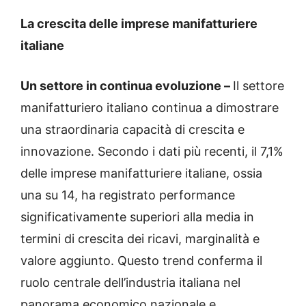
La crescita delle imprese manifatturiere
italiane
Un settore in continua evoluzione –
Il settore
manifatturiero italiano continua a dimostrare
una straordinaria capacità di crescita e
innovazione. Secondo i dati più recenti, il 7,1%
delle imprese manifatturiere italiane, ossia
una su 14, ha registrato performance
significativamente superiori alla media in
termini di crescita dei ricavi, marginalità e
valore aggiunto. Questo trend conferma il
ruolo centrale dell’industria italiana nel
panorama economico nazionale e