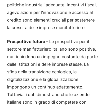
politiche industriali adeguate. Incentivi fiscali,
agevolazioni per l’innovazione e accesso al
credito sono elementi cruciali per sostenere
la crescita delle imprese manifatturiere.
Prospettive future –
Le prospettive per il
settore manifatturiero italiano sono positive,
ma richiedono un impegno costante da parte
delle istituzioni e delle imprese stesse. La
sfida della transizione ecologica, la
digitalizzazione e la globalizzazione
impongono un continuo adattamento.
Tuttavia, i dati dimostrano che le aziende
italiane sono in grado di competere con