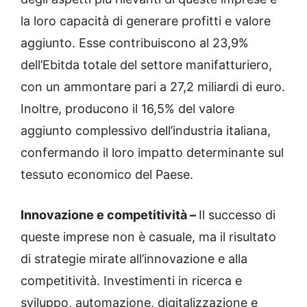
la loro capacità di generare profitti e valore
aggiunto. Esse contribuiscono al 23,9%
dell’Ebitda totale del settore manifatturiero,
con un ammontare pari a 27,2 miliardi di euro.
Inoltre, producono il 16,5% del valore
aggiunto complessivo dell’industria italiana,
confermando il loro impatto determinante sul
tessuto economico del Paese.
Innovazione e competitività –
Il successo di
queste imprese non è casuale, ma il risultato
di strategie mirate all’innovazione e alla
competitività. Investimenti in ricerca e
sviluppo, automazione, digitalizzazione e