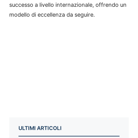
successo a livello internazionale, offrendo un
modello di eccellenza da seguire.
ULTIMI ARTICOLI