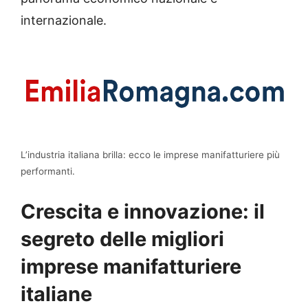
internazionale.
L’industria italiana brilla: ecco le imprese manifatturiere più
performanti.
Crescita e innovazione: il
segreto delle migliori
imprese manifatturiere
italiane