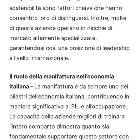
sostenibilità sono fattori chiave che hanno
consentito loro di distinguersi. Inoltre, molte
di queste aziende operano in nicchie di
mercato altamente specializzate,
garantendosi così una posizione di leadership
a livello internazionale.
Il ruolo della manifattura nell’economia
italiana –
La manifattura è da sempre uno dei
pilastri dell’economia italiana, contribuendo in
maniera significativa al PIL e all’occupazione.
La capacità delle aziende migliori di trainare
l’intero comparto dimostra quanto sia
fondamentale supportare questo settore con