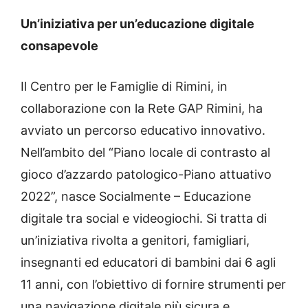
Un’iniziativa per un’educazione digitale
consapevole
Il Centro per le Famiglie di Rimini, in
collaborazione con la Rete GAP Rimini, ha
avviato un percorso educativo innovativo.
Nell’ambito del “Piano locale di contrasto al
gioco d’azzardo patologico-Piano attuativo
2022”, nasce Socialmente – Educazione
digitale tra social e videogiochi. Si tratta di
un’iniziativa rivolta a genitori, famigliari,
insegnanti ed educatori di bambini dai 6 agli
11 anni, con l’obiettivo di fornire strumenti per
una navigazione digitale più sicura e