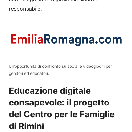
responsabile.
Un’opportunità di confronto su social e videogiochi per
genitori ed educatori.
Educazione digitale
consapevole: il progetto
del Centro per le Famiglie
di Rimini