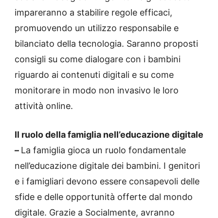
impareranno a stabilire regole efficaci,
promuovendo un utilizzo responsabile e
bilanciato della tecnologia. Saranno proposti
consigli su come dialogare con i bambini
riguardo ai contenuti digitali e su come
monitorare in modo non invasivo le loro
attività online.
Il ruolo della famiglia nell’educazione digitale
–
La famiglia gioca un ruolo fondamentale
nell’educazione digitale dei bambini. I genitori
e i famigliari devono essere consapevoli delle
sfide e delle opportunità offerte dal mondo
digitale. Grazie a Socialmente, avranno