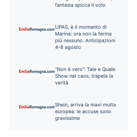
fantasia spicca il volo
UPAS, è il momento di
Marina: ora non la ferma
più nessuno. Anticipazioni
4-8 agosto
“Non è vero”: Tale e Quale
Show nel caos, trapela la
verità
Shein, arriva la maxi multa
europea: le accuse sono
gravissime