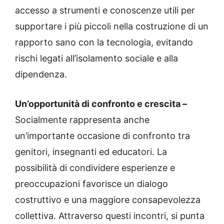
accesso a strumenti e conoscenze utili per
supportare i più piccoli nella costruzione di un
rapporto sano con la tecnologia, evitando
rischi legati all’isolamento sociale e alla
dipendenza.
Un’opportunità di confronto e crescita –
Socialmente rappresenta anche
un’importante occasione di confronto tra
genitori, insegnanti ed educatori. La
possibilità di condividere esperienze e
preoccupazioni favorisce un dialogo
costruttivo e una maggiore consapevolezza
collettiva. Attraverso questi incontri, si punta