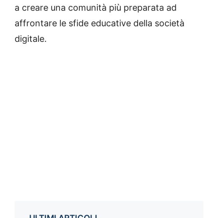
a creare una comunità più preparata ad
affrontare le sfide educative della società
digitale.