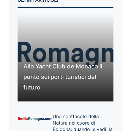
ULTIMI ARTICOLI
Allo Yacht Club de Monaco il
punto sui porti turistici del
futuro
Uno spettacolo della
Natura nel cuore di
Bologna: quando le vedi, la