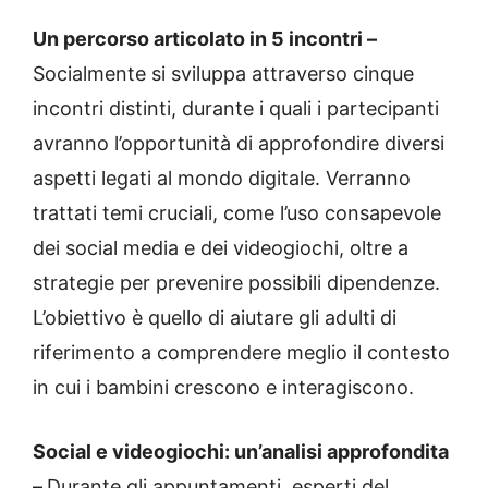
Un percorso articolato in 5 incontri –
Socialmente si sviluppa attraverso cinque
incontri distinti, durante i quali i partecipanti
avranno l’opportunità di approfondire diversi
aspetti legati al mondo digitale. Verranno
trattati temi cruciali, come l’uso consapevole
dei social media e dei videogiochi, oltre a
strategie per prevenire possibili dipendenze.
L’obiettivo è quello di aiutare gli adulti di
riferimento a comprendere meglio il contesto
in cui i bambini crescono e interagiscono.
Social e videogiochi: un’analisi approfondita
–
Durante gli appuntamenti, esperti del