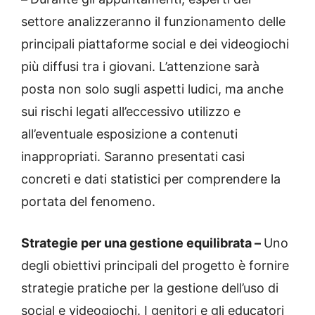
settore analizzeranno il funzionamento delle
principali piattaforme social e dei videogiochi
più diffusi tra i giovani. L’attenzione sarà
posta non solo sugli aspetti ludici, ma anche
sui rischi legati all’eccessivo utilizzo e
all’eventuale esposizione a contenuti
inappropriati. Saranno presentati casi
concreti e dati statistici per comprendere la
portata del fenomeno.
Strategie per una gestione equilibrata –
Uno
degli obiettivi principali del progetto è fornire
strategie pratiche per la gestione dell’uso di
social e videogiochi. I genitori e gli educatori