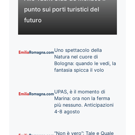
punto sui porti turistici del
futuro
Uno spettacolo della
Natura nel cuore di
Bologna: quando le vedi, la
fantasia spicca il volo
UPAS, è il momento di
Marina: ora non la ferma
più nessuno. Anticipazioni
4-8 agosto
“Non è vero”: Tale e Quale