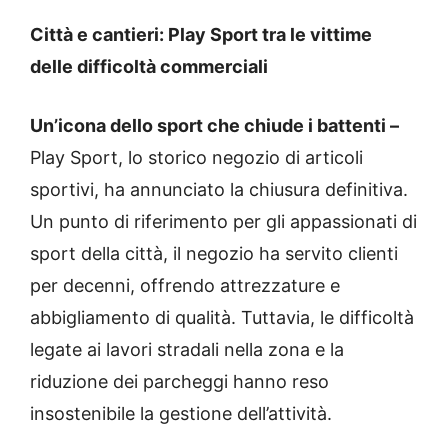
Città e cantieri: Play Sport tra le vittime
delle difficoltà commerciali
Un’icona dello sport che chiude i battenti –
Play Sport, lo storico negozio di articoli
sportivi, ha annunciato la chiusura definitiva.
Un punto di riferimento per gli appassionati di
sport della città, il negozio ha servito clienti
per decenni, offrendo attrezzature e
abbigliamento di qualità. Tuttavia, le difficoltà
legate ai lavori stradali nella zona e la
riduzione dei parcheggi hanno reso
insostenibile la gestione dell’attività.