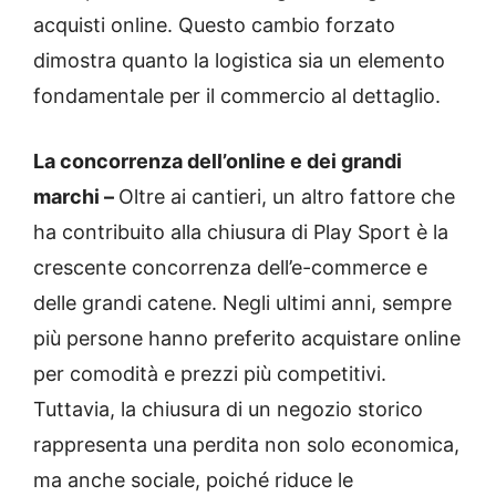
acquisti online. Questo cambio forzato
dimostra quanto la logistica sia un elemento
fondamentale per il commercio al dettaglio.
La concorrenza dell’online e dei grandi
marchi –
Oltre ai cantieri, un altro fattore che
ha contribuito alla chiusura di Play Sport è la
crescente concorrenza dell’e-commerce e
delle grandi catene. Negli ultimi anni, sempre
più persone hanno preferito acquistare online
per comodità e prezzi più competitivi.
Tuttavia, la chiusura di un negozio storico
rappresenta una perdita non solo economica,
ma anche sociale, poiché riduce le