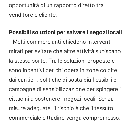
opportunità di un rapporto diretto tra
venditore e cliente.
Possibili soluzioni per salvare i negozi locali
–
Molti commercianti chiedono interventi
mirati per evitare che altre attività subiscano
la stessa sorte. Tra le soluzioni proposte ci
sono incentivi per chi opera in zone colpite
dai cantieri, politiche di sosta più flessibili e
campagne di sensibilizzazione per spingere i
cittadini a sostenere i negozi locali. Senza
misure adeguate, il rischio è che il tessuto
commerciale cittadino venga compromesso.