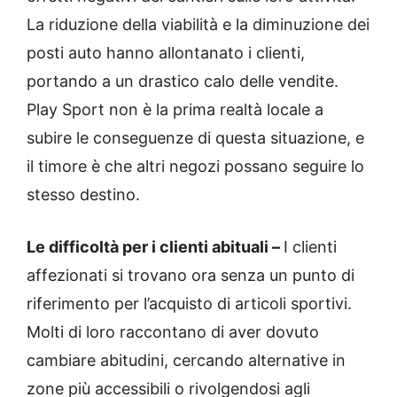
La riduzione della viabilità e la diminuzione dei
posti auto hanno allontanato i clienti,
portando a un drastico calo delle vendite.
Play Sport non è la prima realtà locale a
subire le conseguenze di questa situazione, e
il timore è che altri negozi possano seguire lo
stesso destino.
Le difficoltà per i clienti abituali –
I clienti
affezionati si trovano ora senza un punto di
riferimento per l’acquisto di articoli sportivi.
Molti di loro raccontano di aver dovuto
cambiare abitudini, cercando alternative in
zone più accessibili o rivolgendosi agli