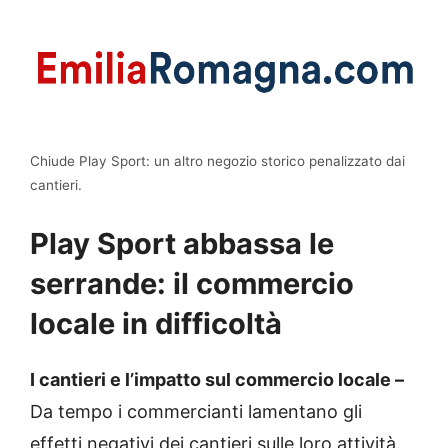
Chiude Play Sport: un altro negozio storico penalizzato dai
cantieri.
Play Sport abbassa le
serrande: il commercio
locale in difficoltà
I cantieri e l’impatto sul commercio locale –
Da tempo i commercianti lamentano gli
effetti negativi dei cantieri sulle loro attività.