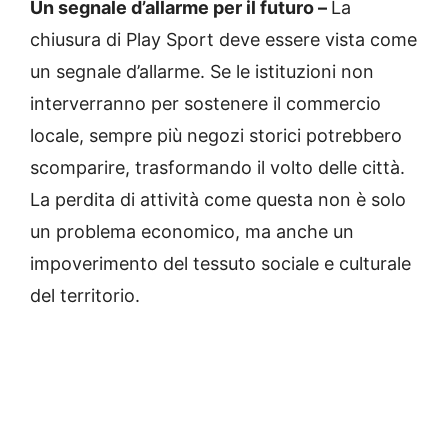
Un segnale d’allarme per il futuro –
La
chiusura di Play Sport deve essere vista come
un segnale d’allarme. Se le istituzioni non
interverranno per sostenere il commercio
locale, sempre più negozi storici potrebbero
scomparire, trasformando il volto delle città.
La perdita di attività come questa non è solo
un problema economico, ma anche un
impoverimento del tessuto sociale e culturale
del territorio.