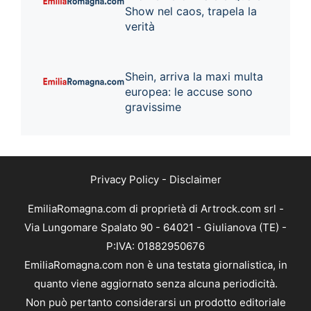
Show nel caos, trapela la
verità
Shein, arriva la maxi multa
europea: le accuse sono
gravissime
Privacy Policy
-
Disclaimer
EmiliaRomagna.com di proprietà di Artrock.com srl -
Via Lungomare Spalato 90 - 64021 - Giulianova (TE) -
P:IVA: 01882950676
EmiliaRomagna.com non è una testata giornalistica, in
quanto viene aggiornato senza alcuna periodicità.
Non può pertanto considerarsi un prodotto editoriale