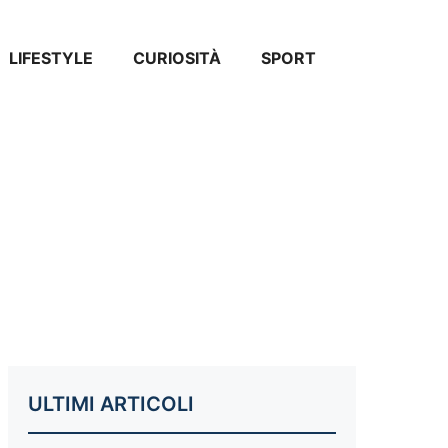
LIFESTYLE
CURIOSITÀ
SPORT
ULTIMI ARTICOLI