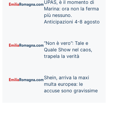
UPAS, è il momento di
Marina: ora non la ferma
più nessuno.
Anticipazioni 4-8 agosto
“Non è vero”: Tale e
Quale Show nel caos,
trapela la verità
Shein, arriva la maxi
multa europea: le
accuse sono gravissime