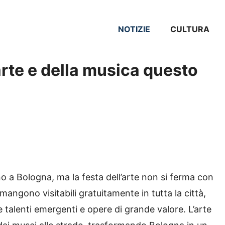
NOTIZIE
CULTURA
arte e della musica questo
no a Bologna, ma la festa dell’arte non si ferma con
mangono visitabili gratuitamente in tutta la città,
 talenti emergenti e opere di grande valore. L’arte