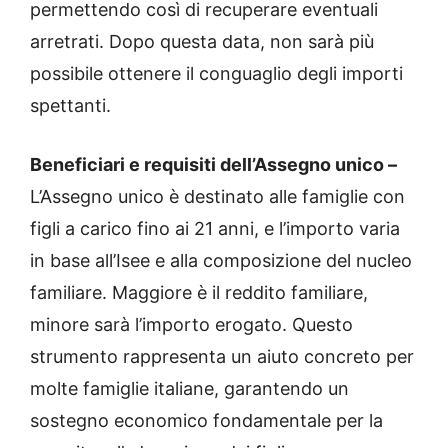
permettendo così di recuperare eventuali
arretrati. Dopo questa data, non sarà più
possibile ottenere il conguaglio degli importi
spettanti.
Beneficiari e requisiti dell’Assegno unico –
L’Assegno unico è destinato alle famiglie con
figli a carico fino ai 21 anni, e l’importo varia
in base all’Isee e alla composizione del nucleo
familiare. Maggiore è il reddito familiare,
minore sarà l’importo erogato. Questo
strumento rappresenta un aiuto concreto per
molte famiglie italiane, garantendo un
sostegno economico fondamentale per la