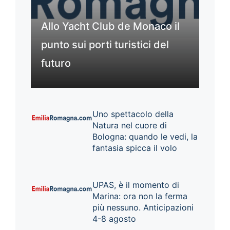
Allo Yacht Club de Monaco il
punto sui porti turistici del
futuro
Uno spettacolo della
Natura nel cuore di
Bologna: quando le vedi, la
fantasia spicca il volo
UPAS, è il momento di
Marina: ora non la ferma
più nessuno. Anticipazioni
4-8 agosto