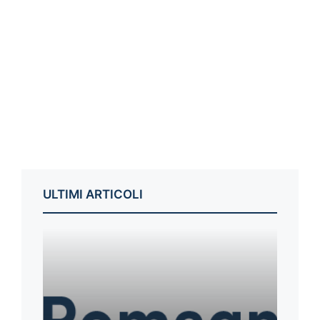
ULTIMI ARTICOLI