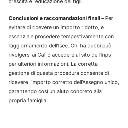
crescita e l’educazione dei figli.
Conclusioni e raccomandazioni finali –
Per
evitare di ricevere un importo ridotto, è
essenziale procedere tempestivamente con
l’aggiornamento dell’Isee. Chi ha dubbi può
rivolgersi ai Caf o accedere al sito dell’Inps
per ulteriori informazioni. La corretta
gestione di questa procedura consente di
ricevere l’importo corretto dell’Assegno unico,
garantendo così un aiuto concreto alla
propria famiglia.