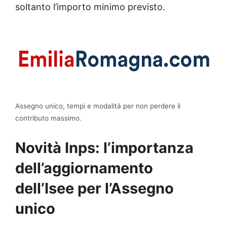
soltanto l’importo minimo previsto.
Assegno unico, tempi e modalità per non perdere il
contributo massimo.
Novità Inps: l’importanza
dell’aggiornamento
dell’Isee per l’Assegno
unico