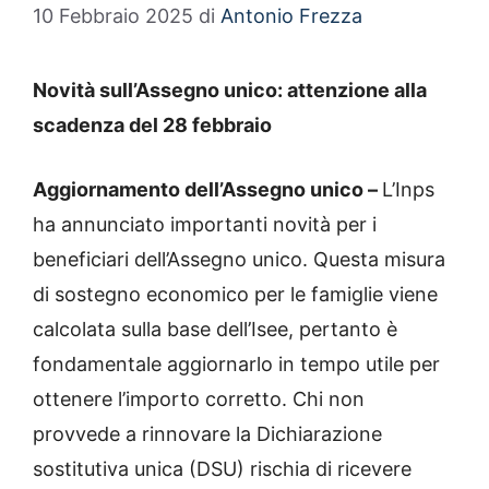
10 Febbraio 2025
di
Antonio Frezza
Novità sull’Assegno unico: attenzione alla
scadenza del 28 febbraio
Aggiornamento dell’Assegno unico –
L’Inps
ha annunciato importanti novità per i
beneficiari dell’Assegno unico. Questa misura
di sostegno economico per le famiglie viene
calcolata sulla base dell’Isee, pertanto è
fondamentale aggiornarlo in tempo utile per
ottenere l’importo corretto. Chi non
provvede a rinnovare la Dichiarazione
sostitutiva unica (DSU) rischia di ricevere