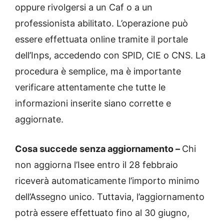
oppure rivolgersi a un Caf o a un
professionista abilitato. L’operazione può
essere effettuata online tramite il portale
dell’Inps, accedendo con SPID, CIE o CNS. La
procedura è semplice, ma è importante
verificare attentamente che tutte le
informazioni inserite siano corrette e
aggiornate.
Cosa succede senza aggiornamento –
Chi
non aggiorna l’Isee entro il 28 febbraio
riceverà automaticamente l’importo minimo
dell’Assegno unico. Tuttavia, l’aggiornamento
potrà essere effettuato fino al 30 giugno,