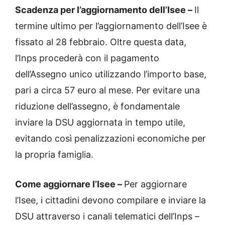
Scadenza per l’aggiornamento dell’Isee –
Il
termine ultimo per l’aggiornamento dell’Isee è
fissato al 28 febbraio. Oltre questa data,
l’Inps procederà con il pagamento
dell’Assegno unico utilizzando l’importo base,
pari a circa 57 euro al mese. Per evitare una
riduzione dell’assegno, è fondamentale
inviare la DSU aggiornata in tempo utile,
evitando così penalizzazioni economiche per
la propria famiglia.
Come aggiornare l’Isee –
Per aggiornare
l’Isee, i cittadini devono compilare e inviare la
DSU attraverso i canali telematici dell’Inps –