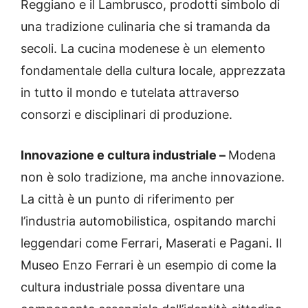
Reggiano e il Lambrusco, prodotti simbolo di
una tradizione culinaria che si tramanda da
secoli. La cucina modenese è un elemento
fondamentale della cultura locale, apprezzata
in tutto il mondo e tutelata attraverso
consorzi e disciplinari di produzione.
Innovazione e cultura industriale –
Modena
non è solo tradizione, ma anche innovazione.
La città è un punto di riferimento per
l’industria automobilistica, ospitando marchi
leggendari come Ferrari, Maserati e Pagani. Il
Museo Enzo Ferrari è un esempio di come la
cultura industriale possa diventare una