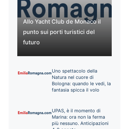
Allo Yacht Club de Monaco il
punto sui porti turistici del
futuro
Uno spettacolo della
Natura nel cuore di
Bologna: quando le vedi, la
fantasia spicca il volo
UPAS, è il momento di
Marina: ora non la ferma
più nessuno. Anticipazioni