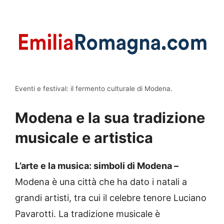
Eventi e festival: il fermento culturale di Modena.
Modena e la sua tradizione
musicale e artistica
L’arte e la musica: simboli di Modena –
Modena è una città che ha dato i natali a
grandi artisti, tra cui il celebre tenore Luciano
Pavarotti. La tradizione musicale è