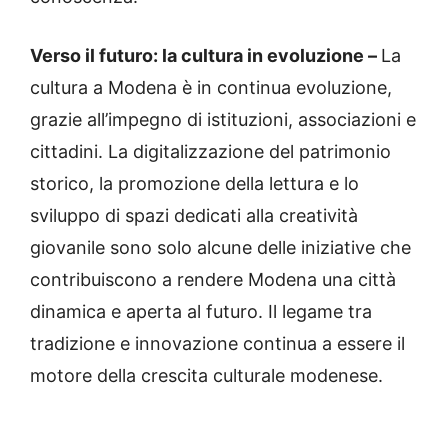
Verso il futuro: la cultura in evoluzione –
La
cultura a Modena è in continua evoluzione,
grazie all’impegno di istituzioni, associazioni e
cittadini. La digitalizzazione del patrimonio
storico, la promozione della lettura e lo
sviluppo di spazi dedicati alla creatività
giovanile sono solo alcune delle iniziative che
contribuiscono a rendere Modena una città
dinamica e aperta al futuro. Il legame tra
tradizione e innovazione continua a essere il
motore della crescita culturale modenese.