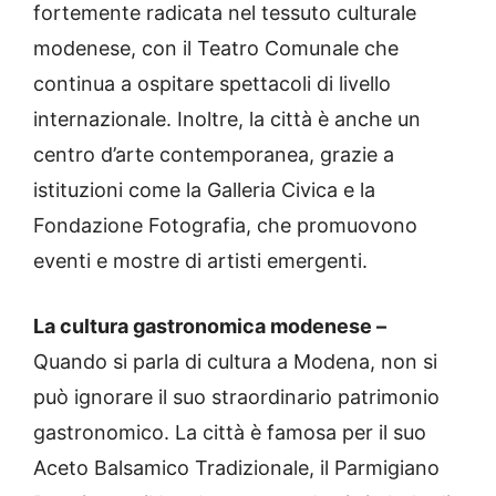
fortemente radicata nel tessuto culturale
modenese, con il Teatro Comunale che
continua a ospitare spettacoli di livello
internazionale. Inoltre, la città è anche un
centro d’arte contemporanea, grazie a
istituzioni come la Galleria Civica e la
Fondazione Fotografia, che promuovono
eventi e mostre di artisti emergenti.
La cultura gastronomica modenese –
Quando si parla di cultura a Modena, non si
può ignorare il suo straordinario patrimonio
gastronomico. La città è famosa per il suo
Aceto Balsamico Tradizionale, il Parmigiano