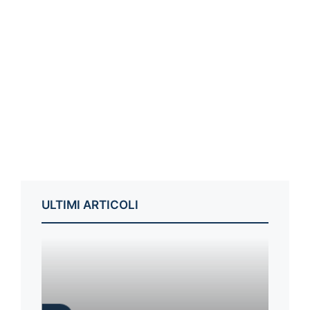
ULTIMI ARTICOLI