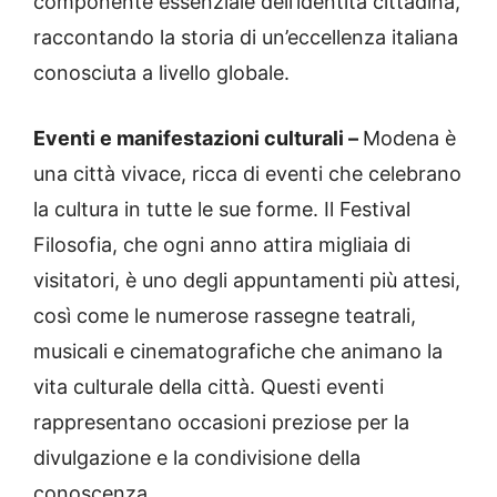
componente essenziale dell’identità cittadina,
raccontando la storia di un’eccellenza italiana
conosciuta a livello globale.
Eventi e manifestazioni culturali –
Modena è
una città vivace, ricca di eventi che celebrano
la cultura in tutte le sue forme. Il Festival
Filosofia, che ogni anno attira migliaia di
visitatori, è uno degli appuntamenti più attesi,
così come le numerose rassegne teatrali,
musicali e cinematografiche che animano la
vita culturale della città. Questi eventi
rappresentano occasioni preziose per la
divulgazione e la condivisione della
conoscenza.