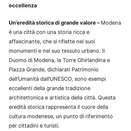
eccellenza
Un’eredità storica di grande valore –
Modena
è una città con una storia ricca e
affascinante, che si riflette nei suoi
monumenti e nel suo tessuto urbano. Il
Duomo di Modena, la Torre Ghirlandina e
Piazza Grande, dichiarati Patrimonio
dell’Umanità dall’UNESCO, sono esempi
eccellenti della grande tradizione
architettonica e artistica della città. Questa
eredità storica rappresenta il cuore della
cultura modenese, un punto di riferimento
per cittadini e turisti.