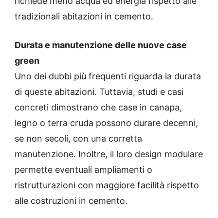
richiede meno acqua ed energia rispetto alle
tradizionali abitazioni in cemento.
Durata e manutenzione delle nuove case
green
Uno dei dubbi più frequenti riguarda la durata
di queste abitazioni. Tuttavia, studi e casi
concreti dimostrano che case in canapa,
legno o terra cruda possono durare decenni,
se non secoli, con una corretta
manutenzione. Inoltre, il loro design modulare
permette eventuali ampliamenti o
ristrutturazioni con maggiore facilità rispetto
alle costruzioni in cemento.