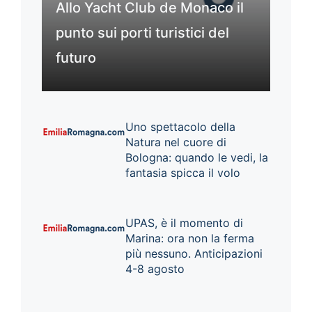
Allo Yacht Club de Monaco il
punto sui porti turistici del
futuro
Uno spettacolo della
Natura nel cuore di
Bologna: quando le vedi, la
fantasia spicca il volo
UPAS, è il momento di
Marina: ora non la ferma
più nessuno. Anticipazioni
4-8 agosto