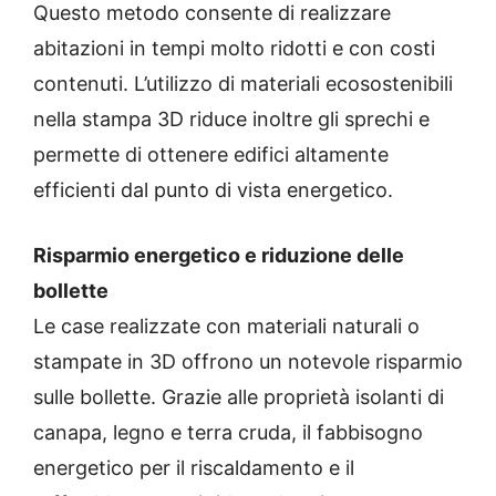
Questo metodo consente di realizzare
abitazioni in tempi molto ridotti e con costi
contenuti. L’utilizzo di materiali ecosostenibili
nella stampa 3D riduce inoltre gli sprechi e
permette di ottenere edifici altamente
efficienti dal punto di vista energetico.
Risparmio energetico e riduzione delle
bollette
Le case realizzate con materiali naturali o
stampate in 3D offrono un notevole risparmio
sulle bollette. Grazie alle proprietà isolanti di
canapa, legno e terra cruda, il fabbisogno
energetico per il riscaldamento e il