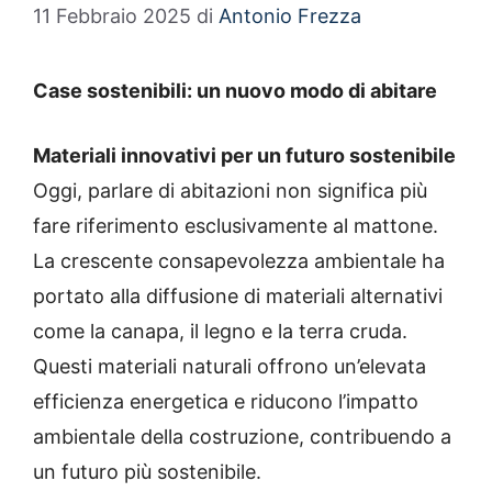
11 Febbraio 2025
di
Antonio Frezza
Case sostenibili: un nuovo modo di abitare
Materiali innovativi per un futuro sostenibile
Oggi, parlare di abitazioni non significa più
fare riferimento esclusivamente al mattone.
La crescente consapevolezza ambientale ha
portato alla diffusione di materiali alternativi
come la canapa, il legno e la terra cruda.
Questi materiali naturali offrono un’elevata
efficienza energetica e riducono l’impatto
ambientale della costruzione, contribuendo a
un futuro più sostenibile.