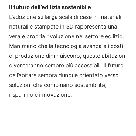
Il futuro dell’edilizia sostenibile
L’adozione su larga scala di case in materiali
naturali e stampate in 3D rappresenta una
vera e propria rivoluzione nel settore edilizio.
Man mano che la tecnologia avanza e i costi
di produzione diminuiscono, queste abitazioni
diventeranno sempre più accessibili. Il futuro
dell’abitare sembra dunque orientato verso
soluzioni che combinano sostenibilità,
risparmio e innovazione.