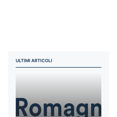
ULTIMI ARTICOLI