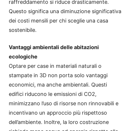
raffreddamento si riduce drasticamente.
Questo significa una diminuzione significativa
dei costi mensili per chi sceglie una casa
sostenibile.
Vantaggi ambientali delle abitazioni
ecologiche
Optare per case in materiali naturali o
stampate in 3D non porta solo vantaggi
economici, ma anche ambientali. Questi
edifici riducono le emissioni di CO2,
minimizzano l’uso di risorse non rinnovabili e
incentivano un approccio più rispettoso
dell’ambiente. Inoltre, la loro costruzione