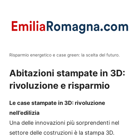
Risparmio energetico e case green: la scelta del futuro.
Abitazioni stampate in 3D:
rivoluzione e risparmio
Le case stampate in 3D: rivoluzione
nell’edilizia
Una delle innovazioni più sorprendenti nel
settore delle costruzioni è la stampa 3D.