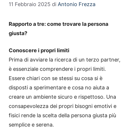
11 Febbraio 2025
di
Antonio Frezza
Rapporto a tre: come trovare la persona
giusta?
Conoscere i propri limiti
Prima di avviare la ricerca di un terzo partner,
è essenziale comprendere i propri limiti.
Essere chiari con se stessi su cosa si è
disposti a sperimentare e cosa no aiuta a
creare un ambiente sicuro e rispettoso. Una
consapevolezza dei propri bisogni emotivi e
fisici rende la scelta della persona giusta più
semplice e serena.