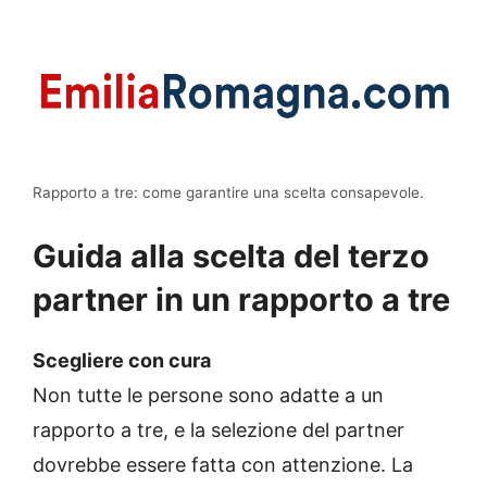
Rapporto a tre: come garantire una scelta consapevole.
Guida alla scelta del terzo
partner in un rapporto a tre
Scegliere con cura
Non tutte le persone sono adatte a un
rapporto a tre, e la selezione del partner
dovrebbe essere fatta con attenzione. La