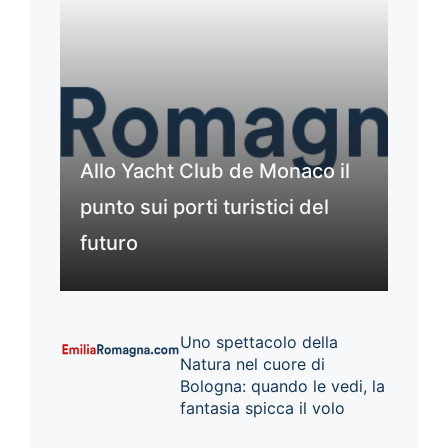
Allo Yacht Club de Monaco il
punto sui porti turistici del
futuro
Uno spettacolo della
Natura nel cuore di
Bologna: quando le vedi, la
fantasia spicca il volo