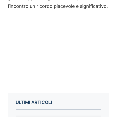
l’incontro un ricordo piacevole e significativo.
ULTIMI ARTICOLI