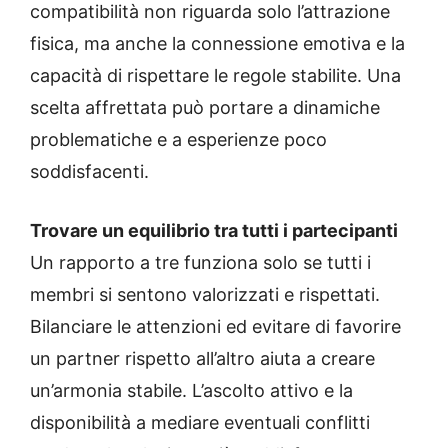
compatibilità non riguarda solo l’attrazione
fisica, ma anche la connessione emotiva e la
capacità di rispettare le regole stabilite. Una
scelta affrettata può portare a dinamiche
problematiche e a esperienze poco
soddisfacenti.
Trovare un equilibrio tra tutti i partecipanti
Un rapporto a tre funziona solo se tutti i
membri si sentono valorizzati e rispettati.
Bilanciare le attenzioni ed evitare di favorire
un partner rispetto all’altro aiuta a creare
un’armonia stabile. L’ascolto attivo e la
disponibilità a mediare eventuali conflitti