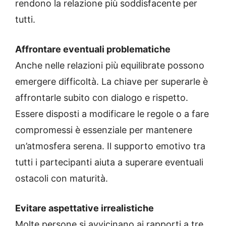
rendono la relazione più soddisfacente per
tutti.
Affrontare eventuali problematiche
Anche nelle relazioni più equilibrate possono
emergere difficoltà. La chiave per superarle è
affrontarle subito con dialogo e rispetto.
Essere disposti a modificare le regole o a fare
compromessi è essenziale per mantenere
un’atmosfera serena. Il supporto emotivo tra
tutti i partecipanti aiuta a superare eventuali
ostacoli con maturità.
Evitare aspettative irrealistiche
Molte persone si avvicinano ai rapporti a tre