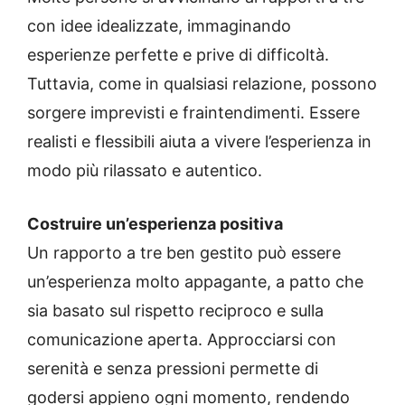
con idee idealizzate, immaginando
esperienze perfette e prive di difficoltà.
Tuttavia, come in qualsiasi relazione, possono
sorgere imprevisti e fraintendimenti. Essere
realisti e flessibili aiuta a vivere l’esperienza in
modo più rilassato e autentico.
Costruire un’esperienza positiva
Un rapporto a tre ben gestito può essere
un’esperienza molto appagante, a patto che
sia basato sul rispetto reciproco e sulla
comunicazione aperta. Approcciarsi con
serenità e senza pressioni permette di
godersi appieno ogni momento, rendendo