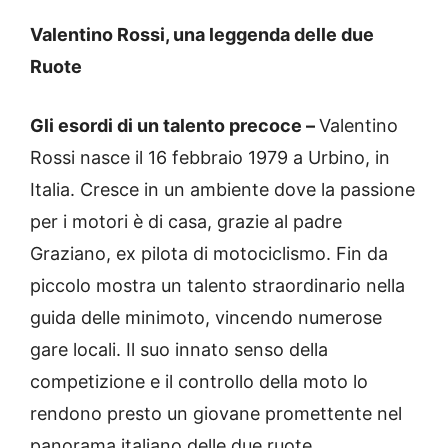
Valentino Rossi, una leggenda delle due
Ruote
Gli esordi di un talento precoce –
Valentino
Rossi nasce il 16 febbraio 1979 a Urbino, in
Italia. Cresce in un ambiente dove la passione
per i motori è di casa, grazie al padre
Graziano, ex pilota di motociclismo. Fin da
piccolo mostra un talento straordinario nella
guida delle minimoto, vincendo numerose
gare locali. Il suo innato senso della
competizione e il controllo della moto lo
rendono presto un giovane promettente nel
panorama italiano delle due ruote.