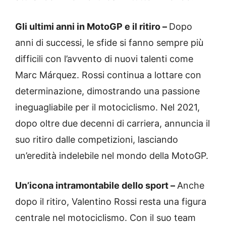
Gli ultimi anni in MotoGP e il ritiro –
Dopo
anni di successi, le sfide si fanno sempre più
difficili con l’avvento di nuovi talenti come
Marc Márquez. Rossi continua a lottare con
determinazione, dimostrando una passione
ineguagliabile per il motociclismo. Nel 2021,
dopo oltre due decenni di carriera, annuncia il
suo ritiro dalle competizioni, lasciando
un’eredità indelebile nel mondo della MotoGP.
Un’icona intramontabile dello sport –
Anche
dopo il ritiro, Valentino Rossi resta una figura
centrale nel motociclismo. Con il suo team