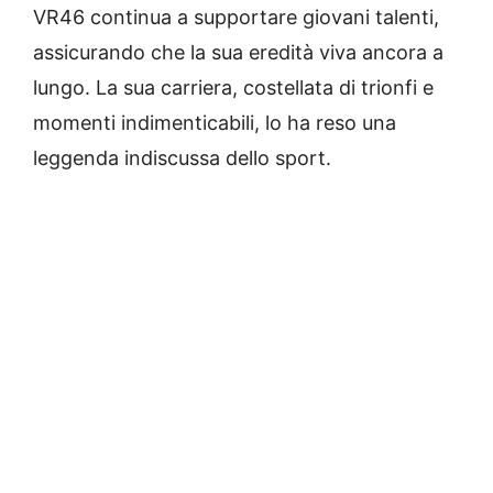
VR46 continua a supportare giovani talenti,
assicurando che la sua eredità viva ancora a
lungo. La sua carriera, costellata di trionfi e
momenti indimenticabili, lo ha reso una
leggenda indiscussa dello sport.