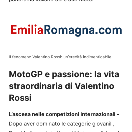
Il fenomeno Valentino Rossi: un’eredità indimenticabile.
MotoGP e passione: la vita
straordinaria di Valentino
Rossi
L’ascesa nelle competizioni internazionali –
Dopo aver dominato le categorie giovanili,