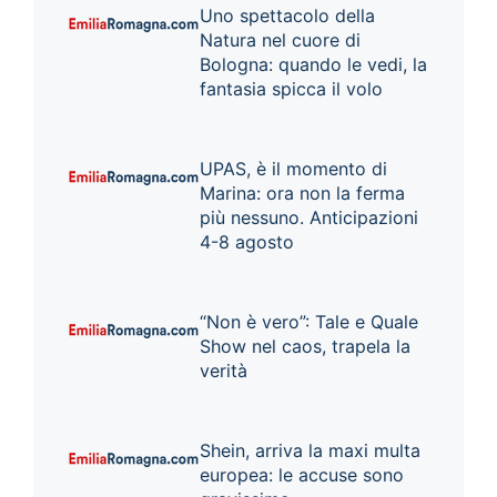
Uno spettacolo della
Natura nel cuore di
Bologna: quando le vedi, la
fantasia spicca il volo
UPAS, è il momento di
Marina: ora non la ferma
più nessuno. Anticipazioni
4-8 agosto
“Non è vero”: Tale e Quale
Show nel caos, trapela la
verità
Shein, arriva la maxi multa
europea: le accuse sono