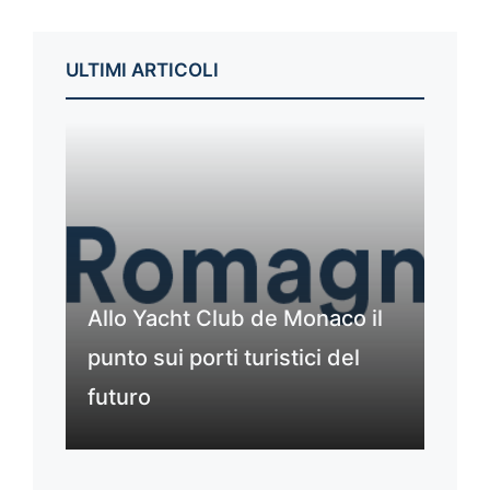
ULTIMI ARTICOLI
Allo Yacht Club de Monaco il
punto sui porti turistici del
futuro