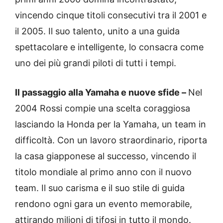
vincendo cinque titoli consecutivi tra il 2001 e
il 2005. Il suo talento, unito a una guida
spettacolare e intelligente, lo consacra come
uno dei più grandi piloti di tutti i tempi.
Il passaggio alla Yamaha e nuove sfide –
Nel
2004 Rossi compie una scelta coraggiosa
lasciando la Honda per la Yamaha, un team in
difficoltà. Con un lavoro straordinario, riporta
la casa giapponese al successo, vincendo il
titolo mondiale al primo anno con il nuovo
team. Il suo carisma e il suo stile di guida
rendono ogni gara un evento memorabile,
attirando milioni di tifosi in tutto il mondo.