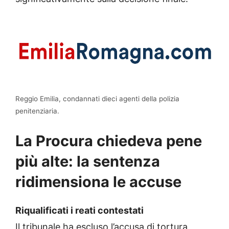
Reggio Emilia, condannati dieci agenti della polizia
penitenziaria.
La Procura chiedeva pene
più alte: la sentenza
ridimensiona le accuse
Riqualificati i reati contestati
Il tribunale ha escluso l’accusa di tortura,