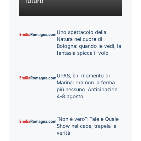
futuro
Uno spettacolo della
Natura nel cuore di
Bologna: quando le vedi, la
fantasia spicca il volo
UPAS, è il momento di
Marina: ora non la ferma
più nessuno. Anticipazioni
4-8 agosto
“Non è vero”: Tale e Quale
Show nel caos, trapela la
verità