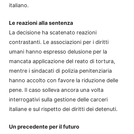
italiano.
Le reazioni alla sentenza
La decisione ha scatenato reazioni
contrastanti. Le associazioni per i diritti
umani hanno espresso delusione per la
mancata applicazione del reato di tortura,
mentre i sindacati di polizia penitenziaria
hanno accolto con favore la riduzione delle
pene. Il caso solleva ancora una volta
interrogativi sulla gestione delle carceri
italiane e sul rispetto dei diritti dei detenuti.
Un precedente per il futuro