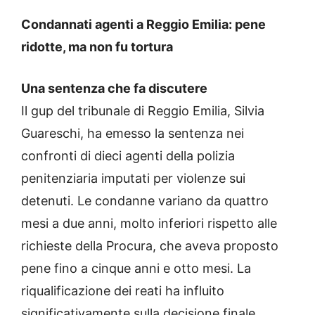
Condannati agenti a Reggio Emilia: pene
ridotte, ma non fu tortura
Una sentenza che fa discutere
Il gup del tribunale di Reggio Emilia, Silvia
Guareschi, ha emesso la sentenza nei
confronti di dieci agenti della polizia
penitenziaria imputati per violenze sui
detenuti. Le condanne variano da quattro
mesi a due anni, molto inferiori rispetto alle
richieste della Procura, che aveva proposto
pene fino a cinque anni e otto mesi. La
riqualificazione dei reati ha influito
significativamente sulla decisione finale.