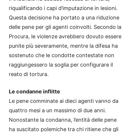
riqualificando i capi d’imputazione in lesioni.
Questa decisione ha portato a una riduzione
delle pene per gli agenti coinvolti. Secondo la
Procura, le violenze avrebbero dovuto essere
punite più severamente, mentre la difesa ha
sostenuto che le condotte contestate non
raggiungessero la soglia per configurare il
reato di tortura.
Le condanne inflitte
Le pene comminate ai dieci agenti vanno da
quattro mesi a un massimo di due anni.
Nonostante la condanna, l’entità delle pene
ha suscitato polemiche tra chi ritiene che gli