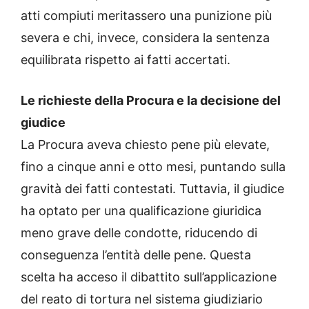
atti compiuti meritassero una punizione più
severa e chi, invece, considera la sentenza
equilibrata rispetto ai fatti accertati.
Le richieste della Procura e la decisione del
giudice
La Procura aveva chiesto pene più elevate,
fino a cinque anni e otto mesi, puntando sulla
gravità dei fatti contestati. Tuttavia, il giudice
ha optato per una qualificazione giuridica
meno grave delle condotte, riducendo di
conseguenza l’entità delle pene. Questa
scelta ha acceso il dibattito sull’applicazione
del reato di tortura nel sistema giudiziario