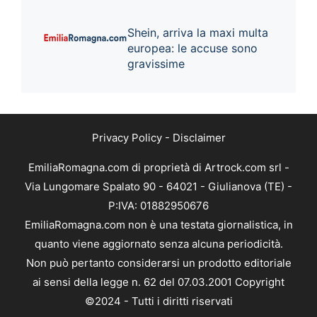
Shein, arriva la maxi multa
europea: le accuse sono
gravissime
Privacy Policy
-
Disclaimer
EmiliaRomagna.com di proprietà di Artrock.com srl -
Via Lungomare Spalato 90 - 64021 - Giulianova (TE) -
P:IVA: 01882950676
EmiliaRomagna.com non è una testata giornalistica, in
quanto viene aggiornato senza alcuna periodicità.
Non può pertanto considerarsi un prodotto editoriale
ai sensi della legge n. 62 del 07.03.2001 Copyright
©2024 - Tutti i diritti riservati