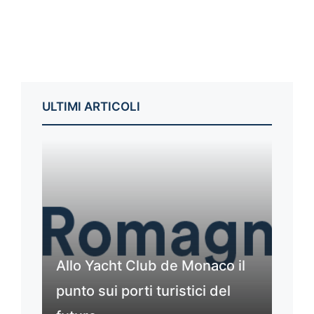
ULTIMI ARTICOLI
Allo Yacht Club de Monaco il
punto sui porti turistici del