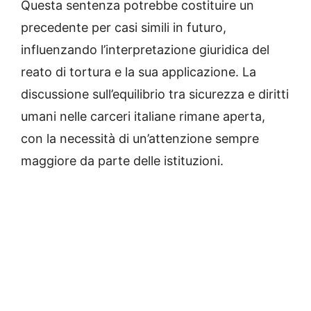
Questa sentenza potrebbe costituire un
precedente per casi simili in futuro,
influenzando l’interpretazione giuridica del
reato di tortura e la sua applicazione. La
discussione sull’equilibrio tra sicurezza e diritti
umani nelle carceri italiane rimane aperta,
con la necessità di un’attenzione sempre
maggiore da parte delle istituzioni.