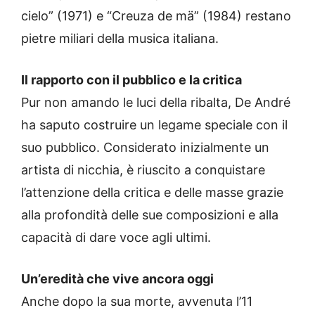
cielo” (1971) e “Creuza de mä” (1984) restano
pietre miliari della musica italiana.
Il rapporto con il pubblico e la critica
Pur non amando le luci della ribalta, De André
ha saputo costruire un legame speciale con il
suo pubblico. Considerato inizialmente un
artista di nicchia, è riuscito a conquistare
l’attenzione della critica e delle masse grazie
alla profondità delle sue composizioni e alla
capacità di dare voce agli ultimi.
Un’eredità che vive ancora oggi
Anche dopo la sua morte, avvenuta l’11