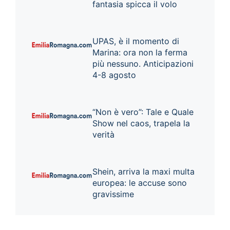
fantasia spicca il volo
UPAS, è il momento di
Marina: ora non la ferma
più nessuno. Anticipazioni
4-8 agosto
“Non è vero”: Tale e Quale
Show nel caos, trapela la
verità
Shein, arriva la maxi multa
europea: le accuse sono
gravissime