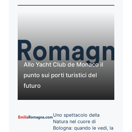
Allo Yacht Club de Monaco il
punto sui porti turistici del
futuro
Uno spettacolo della
Natura nel cuore di
Bologna: quando le vedi, la