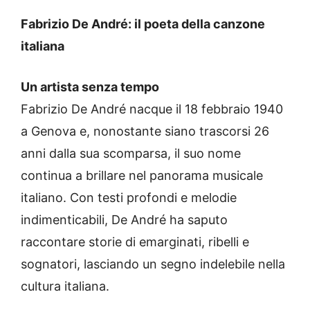
Fabrizio De André: il poeta della canzone
italiana
Un artista senza tempo
Fabrizio De André nacque il 18 febbraio 1940
a Genova e, nonostante siano trascorsi 26
anni dalla sua scomparsa, il suo nome
continua a brillare nel panorama musicale
italiano. Con testi profondi e melodie
indimenticabili, De André ha saputo
raccontare storie di emarginati, ribelli e
sognatori, lasciando un segno indelebile nella
cultura italiana.