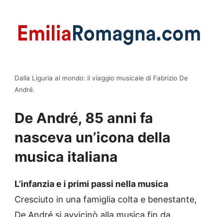
Dalla Liguria al mondo: il viaggio musicale di Fabrizio De
André.
De André, 85 anni fa
nasceva un’icona della
musica italiana
L’infanzia e i primi passi nella musica
Cresciuto in una famiglia colta e benestante,
De André si avvicinò alla musica fin da