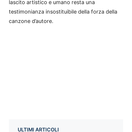
lascito artistico e umano resta una
testimonianza insostituibile della forza della
canzone d’autore.
ULTIMI ARTICOLI