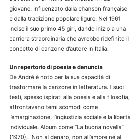
giovane, influenzato dalla chanson française
e dalla tradizione popolare ligure. Nel 1961
incise il suo primo 45 giri, dando inizio a una
carriera straordinaria che avrebbe ridefinito il
concetto di canzone d’autore in Italia.
Un repertorio di poesia e denuncia
De André è noto per la sua capacità di
trasformare la canzone in letteratura. I suoi
testi, spesso ispirati alla poesia e alla filosofia,
affrontavano temi scomodi come
l’emarginazione, l’ingiustizia sociale e la libertà
individuale. Album come “La buona novella”
(1970), “Non al denaro, non all’amore né al