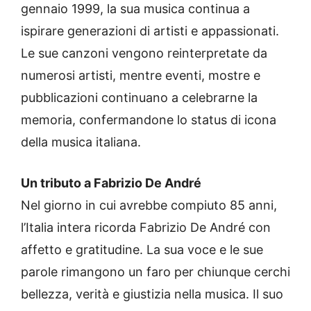
gennaio 1999, la sua musica continua a
ispirare generazioni di artisti e appassionati.
Le sue canzoni vengono reinterpretate da
numerosi artisti, mentre eventi, mostre e
pubblicazioni continuano a celebrarne la
memoria, confermandone lo status di icona
della musica italiana.
Un tributo a Fabrizio De André
Nel giorno in cui avrebbe compiuto 85 anni,
l’Italia intera ricorda Fabrizio De André con
affetto e gratitudine. La sua voce e le sue
parole rimangono un faro per chiunque cerchi
bellezza, verità e giustizia nella musica. Il suo