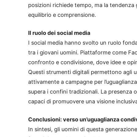
posizioni richiede tempo, ma la tendenza
equilibrio e comprensione.
Il ruolo dei social media
I social media hanno svolto un ruolo fonda
tra i giovani uomini. Piattaforme come Fa
confronto e condivisione, dove idee e opin
Questi strumenti digitali permettono agli u
attivamente a campagne per l’uguaglianza
supera i confini tradizionali. La presenza 
capaci di promuovere una visione inclusiv
Conclusioni: verso un’uguaglianza condi
In sintesi, gli uomini di questa generazion