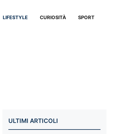
LIFESTYLE
CURIOSITÀ
SPORT
ULTIMI ARTICOLI