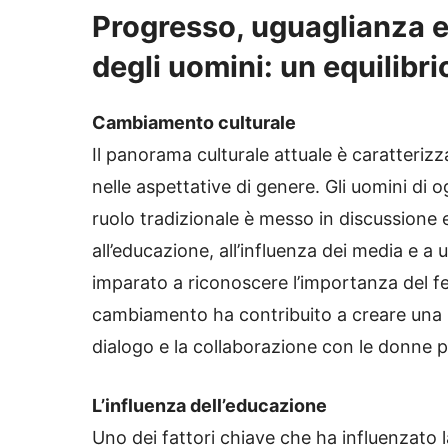
Progresso, uguaglianza e
degli uomini: un equilibri
Cambiamento culturale
Il panorama culturale attuale è caratteriz
nelle aspettative di genere. Gli uomini di 
ruolo tradizionale è messo in discussione e
all’educazione, all’influenza dei media e a
imparato a riconoscere l’importanza del 
cambiamento ha contribuito a creare una 
dialogo e la collaborazione con le donne p
L’influenza dell’educazione
Uno dei fattori chiave che ha influenzato 