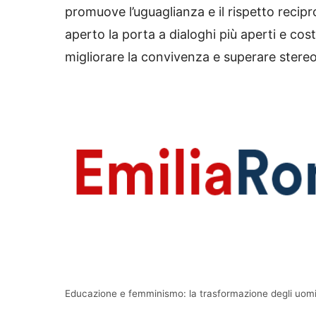
promuove l’uguaglianza e il rispetto recip
aperto la porta a dialoghi più aperti e cos
migliorare la convivenza e superare stereot
Educazione e femminismo: la trasformazione degli uomi