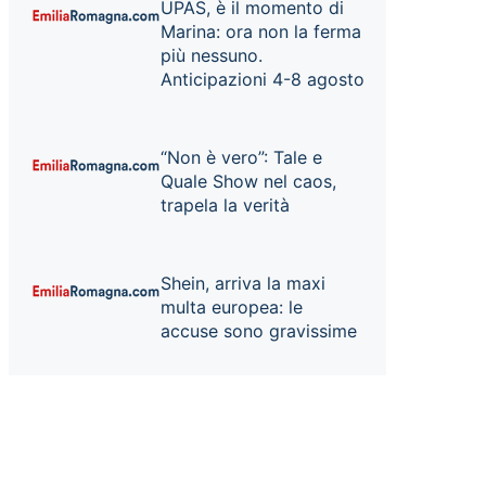
UPAS, è il momento di
Marina: ora non la ferma
più nessuno.
Anticipazioni 4-8 agosto
“Non è vero”: Tale e
Quale Show nel caos,
trapela la verità
Shein, arriva la maxi
multa europea: le
accuse sono gravissime