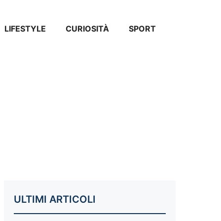
LIFESTYLE
CURIOSITÀ
SPORT
ULTIMI ARTICOLI