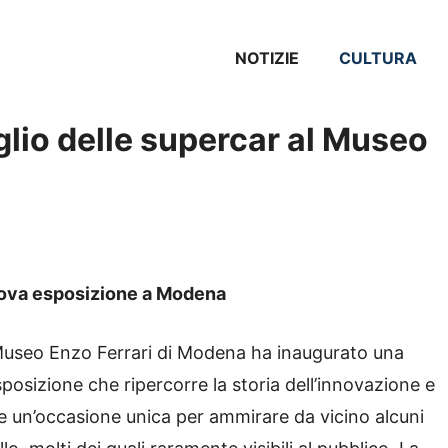
NOTIZIE
CULTURA
eglio delle supercar al Museo
nuova esposizione a Modena
 Museo Enzo Ferrari di Modena ha inaugurato una
posizione che ripercorre la storia dell’innovazione e
fre un’occasione unica per ammirare da vicino alcuni