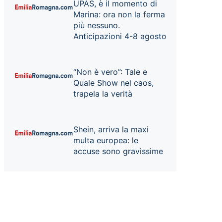
UPAS, è il momento di
Marina: ora non la ferma
più nessuno.
Anticipazioni 4-8 agosto
“Non è vero”: Tale e
Quale Show nel caos,
trapela la verità
Shein, arriva la maxi
multa europea: le
accuse sono gravissime