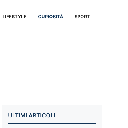
LIFESTYLE
CURIOSITÀ
SPORT
ULTIMI ARTICOLI