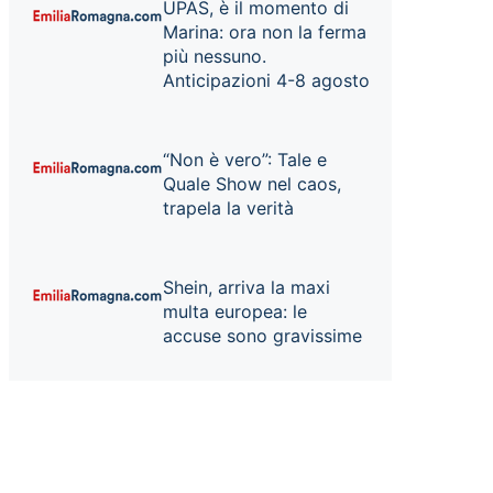
UPAS, è il momento di
Marina: ora non la ferma
più nessuno.
Anticipazioni 4-8 agosto
“Non è vero”: Tale e
Quale Show nel caos,
trapela la verità
Shein, arriva la maxi
multa europea: le
accuse sono gravissime