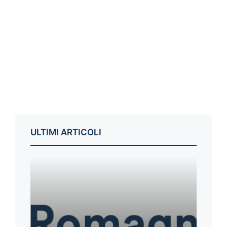
ULTIMI ARTICOLI