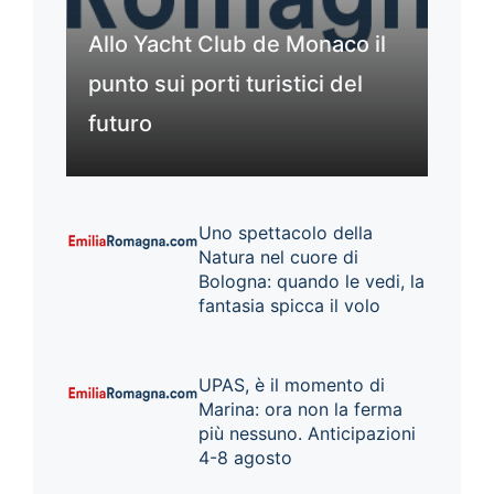
Allo Yacht Club de Monaco il
punto sui porti turistici del
futuro
Uno spettacolo della
Natura nel cuore di
Bologna: quando le vedi, la
fantasia spicca il volo
UPAS, è il momento di
Marina: ora non la ferma
più nessuno. Anticipazioni
4-8 agosto