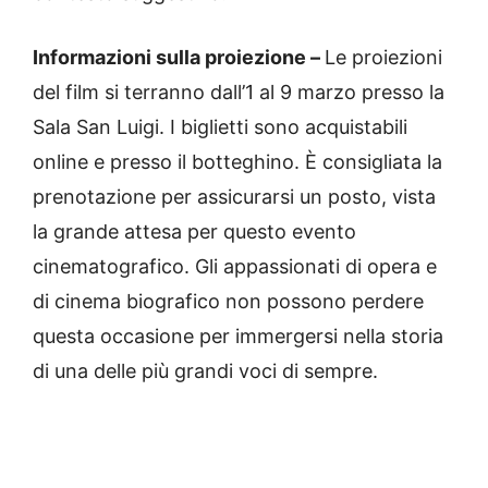
Informazioni sulla proiezione –
Le proiezioni
del film si terranno dall’1 al 9 marzo presso la
Sala San Luigi. I biglietti sono acquistabili
online e presso il botteghino. È consigliata la
prenotazione per assicurarsi un posto, vista
la grande attesa per questo evento
cinematografico. Gli appassionati di opera e
di cinema biografico non possono perdere
questa occasione per immergersi nella storia
di una delle più grandi voci di sempre.