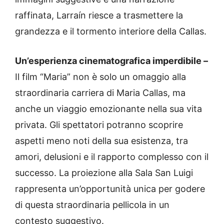
raffinata, Larraín riesce a trasmettere la
grandezza e il tormento interiore della Callas.
Un’esperienza cinematografica imperdibile –
Il film “Maria” non è solo un omaggio alla
straordinaria carriera di Maria Callas, ma
anche un viaggio emozionante nella sua vita
privata. Gli spettatori potranno scoprire
aspetti meno noti della sua esistenza, tra
amori, delusioni e il rapporto complesso con il
successo. La proiezione alla Sala San Luigi
rappresenta un’opportunità unica per godere
di questa straordinaria pellicola in un
contesto suggestivo.