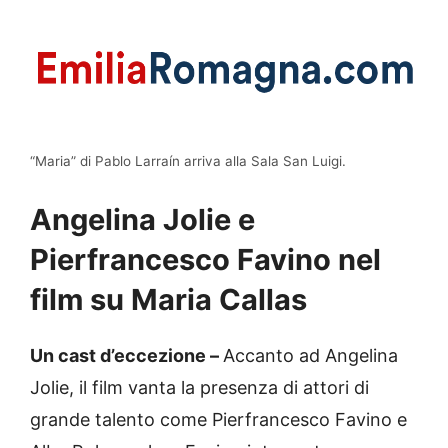
“Maria” di Pablo Larraín arriva alla Sala San Luigi.
Angelina Jolie e
Pierfrancesco Favino nel
film su Maria Callas
Un cast d’eccezione –
Accanto ad Angelina
Jolie, il film vanta la presenza di attori di
grande talento come Pierfrancesco Favino e