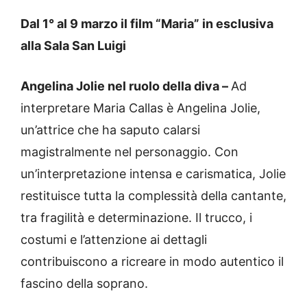
Dal 1° al 9 marzo il film “Maria” in esclusiva
alla Sala San Luigi
Angelina Jolie nel ruolo della diva –
Ad
interpretare Maria Callas è Angelina Jolie,
un’attrice che ha saputo calarsi
magistralmente nel personaggio. Con
un’interpretazione intensa e carismatica, Jolie
restituisce tutta la complessità della cantante,
tra fragilità e determinazione. Il trucco, i
costumi e l’attenzione ai dettagli
contribuiscono a ricreare in modo autentico il
fascino della soprano.