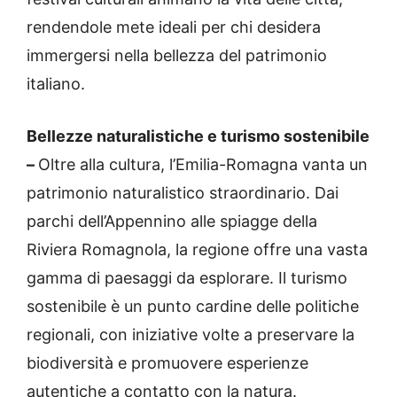
rendendole mete ideali per chi desidera
immergersi nella bellezza del patrimonio
italiano.
Bellezze naturalistiche e turismo sostenibile
–
Oltre alla cultura, l’Emilia-Romagna vanta un
patrimonio naturalistico straordinario. Dai
parchi dell’Appennino alle spiagge della
Riviera Romagnola, la regione offre una vasta
gamma di paesaggi da esplorare. Il turismo
sostenibile è un punto cardine delle politiche
regionali, con iniziative volte a preservare la
biodiversità e promuovere esperienze
autentiche a contatto con la natura.