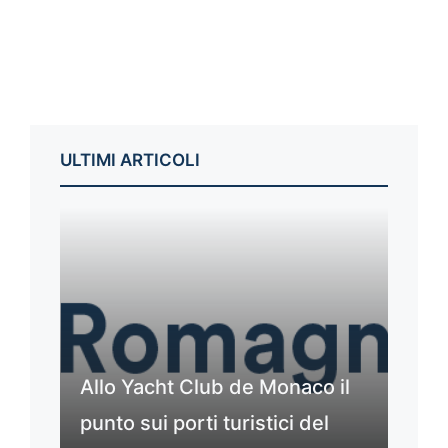
ULTIMI ARTICOLI
Allo Yacht Club de Monaco il
punto sui porti turistici del