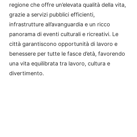
regione che offre un’elevata qualità della vita,
grazie a servizi pubblici efficienti,
infrastrutture all’avanguardia e un ricco
panorama di eventi culturali e ricreativi. Le
città garantiscono opportunità di lavoro e
benessere per tutte le fasce d’età, favorendo
una vita equilibrata tra lavoro, cultura e
divertimento.