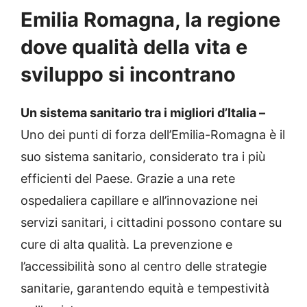
Emilia Romagna, la regione
dove qualità della vita e
sviluppo si incontrano
Un sistema sanitario tra i migliori d’Italia –
Uno dei punti di forza dell’Emilia-Romagna è il
suo sistema sanitario, considerato tra i più
efficienti del Paese. Grazie a una rete
ospedaliera capillare e all’innovazione nei
servizi sanitari, i cittadini possono contare su
cure di alta qualità. La prevenzione e
l’accessibilità sono al centro delle strategie
sanitarie, garantendo equità e tempestività