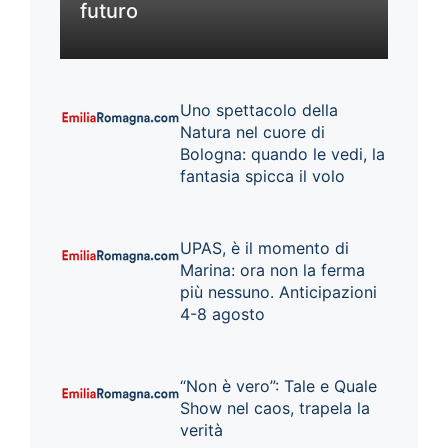
futuro
Uno spettacolo della
Natura nel cuore di
Bologna: quando le vedi, la
fantasia spicca il volo
UPAS, è il momento di
Marina: ora non la ferma
più nessuno. Anticipazioni
4-8 agosto
“Non è vero”: Tale e Quale
Show nel caos, trapela la
verità