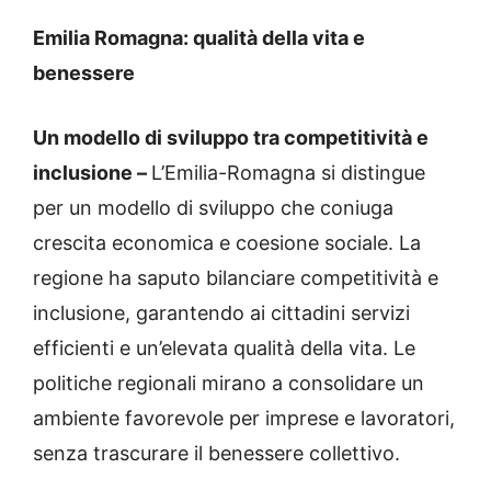
Emilia Romagna: qualità della vita e
benessere
Un modello di sviluppo tra competitività e
inclusione –
L’Emilia-Romagna si distingue
per un modello di sviluppo che coniuga
crescita economica e coesione sociale. La
regione ha saputo bilanciare competitività e
inclusione, garantendo ai cittadini servizi
efficienti e un’elevata qualità della vita. Le
politiche regionali mirano a consolidare un
ambiente favorevole per imprese e lavoratori,
senza trascurare il benessere collettivo.