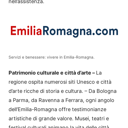
nell’assistenza.
Servizi e benessere: vivere in Emilia-Romagna.
Patrimonio culturale e città d’arte –
La
regione ospita numerosi siti Unesco e città
d’arte ricche di storia e cultura. – Da Bologna
a Parma, da Ravenna a Ferrara, ogni angolo
dell’Emilia-Romagna offre testimonianze
artistiche di grande valore. Musei, teatri e
festival culturali animano la vita delle città,