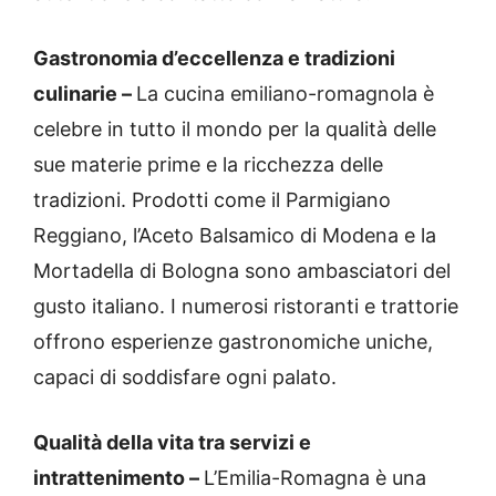
Gastronomia d’eccellenza e tradizioni
culinarie –
La cucina emiliano-romagnola è
celebre in tutto il mondo per la qualità delle
sue materie prime e la ricchezza delle
tradizioni. Prodotti come il Parmigiano
Reggiano, l’Aceto Balsamico di Modena e la
Mortadella di Bologna sono ambasciatori del
gusto italiano. I numerosi ristoranti e trattorie
offrono esperienze gastronomiche uniche,
capaci di soddisfare ogni palato.
Qualità della vita tra servizi e
intrattenimento –
L’Emilia-Romagna è una