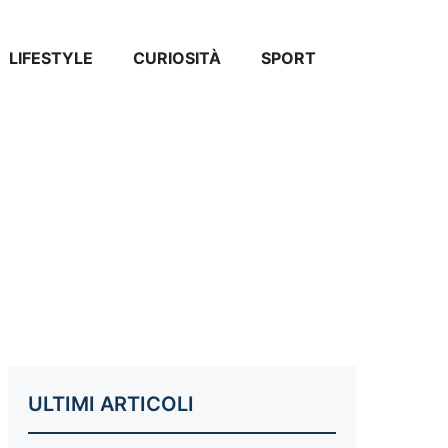
LIFESTYLE
CURIOSITÀ
SPORT
ULTIMI ARTICOLI