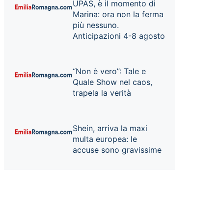
UPAS, è il momento di
Marina: ora non la ferma
più nessuno.
Anticipazioni 4-8 agosto
“Non è vero”: Tale e
Quale Show nel caos,
trapela la verità
Shein, arriva la maxi
multa europea: le
accuse sono gravissime