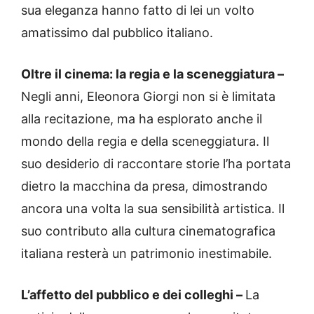
sua eleganza hanno fatto di lei un volto
amatissimo dal pubblico italiano.
Oltre il cinema: la regia e la sceneggiatura –
Negli anni, Eleonora Giorgi non si è limitata
alla recitazione, ma ha esplorato anche il
mondo della regia e della sceneggiatura. Il
suo desiderio di raccontare storie l’ha portata
dietro la macchina da presa, dimostrando
ancora una volta la sua sensibilità artistica. Il
suo contributo alla cultura cinematografica
italiana resterà un patrimonio inestimabile.
L’affetto del pubblico e dei colleghi –
La