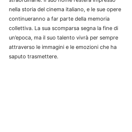
nella storia del cinema italiano, e le sue opere
continueranno a far parte della memoria
collettiva. La sua scomparsa segna la fine di
un’epoca, ma il suo talento vivrà per sempre
attraverso le immagini e le emozioni che ha
saputo trasmettere.