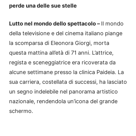
perde una delle sue stelle
Lutto nel mondo dello spettacolo –
Il mondo
della televisione e del cinema italiano piange
la scomparsa di Eleonora Giorgi, morta
questa mattina all’età di 71 anni. L’attrice,
regista e sceneggiatrice era ricoverata da
alcune settimane presso la clinica Paideia. La
sua carriera, costellata di successi, ha lasciato
un segno indelebile nel panorama artistico
nazionale, rendendola un’icona del grande
schermo.