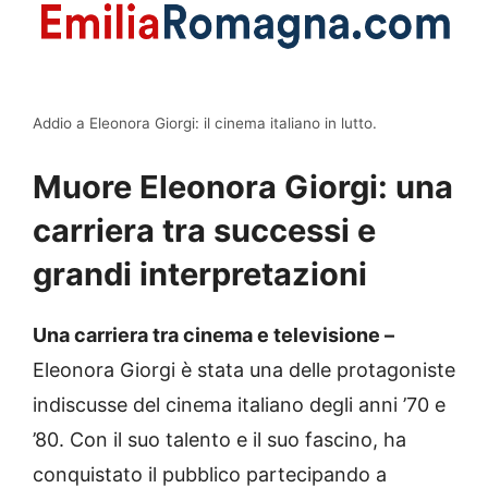
Addio a Eleonora Giorgi: il cinema italiano in lutto.
Muore Eleonora Giorgi: una
carriera tra successi e
grandi interpretazioni
Una carriera tra cinema e televisione –
Eleonora Giorgi è stata una delle protagoniste
indiscusse del cinema italiano degli anni ’70 e
’80. Con il suo talento e il suo fascino, ha
conquistato il pubblico partecipando a