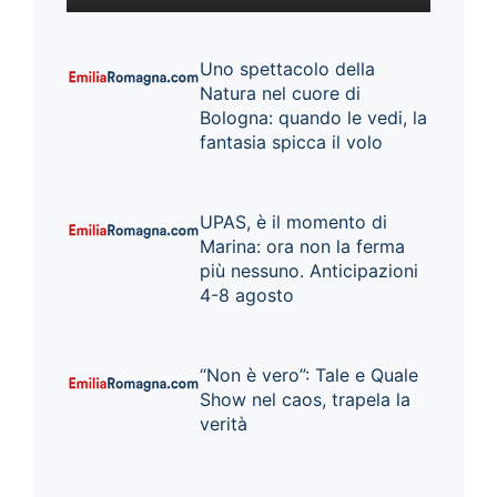
Uno spettacolo della
Natura nel cuore di
Bologna: quando le vedi, la
fantasia spicca il volo
UPAS, è il momento di
Marina: ora non la ferma
più nessuno. Anticipazioni
4-8 agosto
“Non è vero”: Tale e Quale
Show nel caos, trapela la
verità