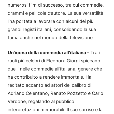
numerosi film di successo, tra cui commedie,
drammi e pellicole d’autore. La sua versatilità
l’ha portata a lavorare con alcuni dei più
grandi registi italiani, consolidando la sua
fama anche nel mondo della televisione.
Un’icona della commedia all’italiana –
Tra i
ruoli più celebri di Eleonora Giorgi spiccano
quelli nelle commedie all’italiana, genere che
ha contribuito a rendere immortale. Ha
recitato accanto ad attori del calibro di
Adriano Celentano, Renato Pozzetto e Carlo
Verdone, regalando al pubblico
interpretazioni memorabili. Il suo sorriso e la