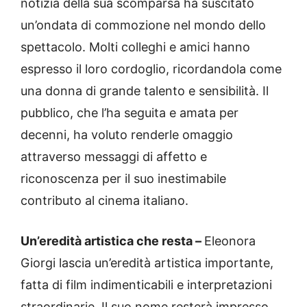
notizia della sua scomparsa ha suscitato
un’ondata di commozione nel mondo dello
spettacolo. Molti colleghi e amici hanno
espresso il loro cordoglio, ricordandola come
una donna di grande talento e sensibilità. Il
pubblico, che l’ha seguita e amata per
decenni, ha voluto renderle omaggio
attraverso messaggi di affetto e
riconoscenza per il suo inestimabile
contributo al cinema italiano.
Un’eredità artistica che resta –
Eleonora
Giorgi lascia un’eredità artistica importante,
fatta di film indimenticabili e interpretazioni
straordinarie. Il suo nome resterà impresso