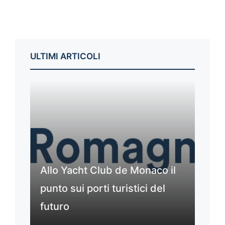
ULTIMI ARTICOLI
Allo Yacht Club de Monaco il
punto sui porti turistici del
futuro