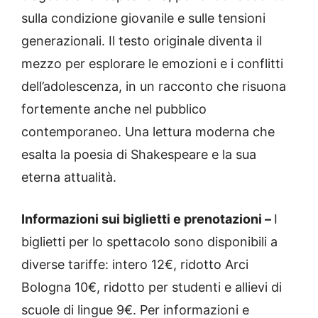
sulla condizione giovanile e sulle tensioni
generazionali. Il testo originale diventa il
mezzo per esplorare le emozioni e i conflitti
dell’adolescenza, in un racconto che risuona
fortemente anche nel pubblico
contemporaneo. Una lettura moderna che
esalta la poesia di Shakespeare e la sua
eterna attualità.
Informazioni sui biglietti e prenotazioni –
I
biglietti per lo spettacolo sono disponibili a
diverse tariffe: intero 12€, ridotto Arci
Bologna 10€, ridotto per studenti e allievi di
scuole di lingue 9€. Per informazioni e