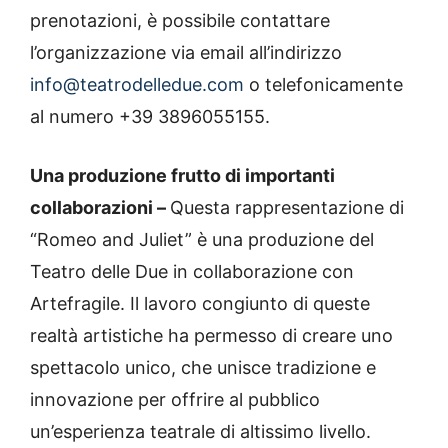
prenotazioni, è possibile contattare
l’organizzazione via email all’indirizzo
info@teatrodelledue.com
o telefonicamente
al numero +39 3896055155.
Una produzione frutto di importanti
collaborazioni –
Questa rappresentazione di
“Romeo and Juliet” è una produzione del
Teatro delle Due in collaborazione con
Artefragile. Il lavoro congiunto di queste
realtà artistiche ha permesso di creare uno
spettacolo unico, che unisce tradizione e
innovazione per offrire al pubblico
un’esperienza teatrale di altissimo livello.