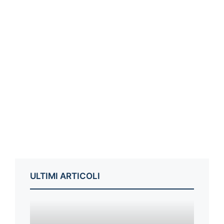
ULTIMI ARTICOLI