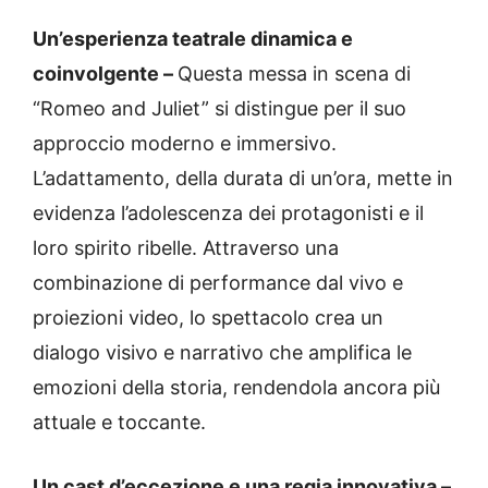
Un’esperienza teatrale dinamica e
coinvolgente –
Questa messa in scena di
“Romeo and Juliet” si distingue per il suo
approccio moderno e immersivo.
L’adattamento, della durata di un’ora, mette in
evidenza l’adolescenza dei protagonisti e il
loro spirito ribelle. Attraverso una
combinazione di performance dal vivo e
proiezioni video, lo spettacolo crea un
dialogo visivo e narrativo che amplifica le
emozioni della storia, rendendola ancora più
attuale e toccante.
Un cast d’eccezione e una regia innovativa –