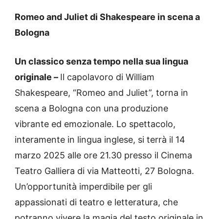
Romeo and Juliet di Shakespeare in scena a
Bologna
Un classico senza tempo nella sua lingua
originale –
Il capolavoro di William
Shakespeare, “Romeo and Juliet”, torna in
scena a Bologna con una produzione
vibrante ed emozionale. Lo spettacolo,
interamente in lingua inglese, si terrà il 14
marzo 2025 alle ore 21.30 presso il Cinema
Teatro Galliera di via Matteotti, 27 Bologna.
Un’opportunità imperdibile per gli
appassionati di teatro e letteratura, che
potranno vivere la magia del testo originale in