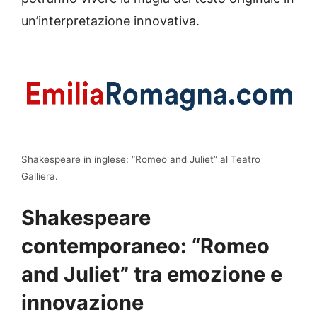
un’interpretazione innovativa.
Shakespeare in inglese: “Romeo and Juliet” al Teatro
Galliera.
Shakespeare
contemporaneo: “Romeo
and Juliet” tra emozione e
innovazione