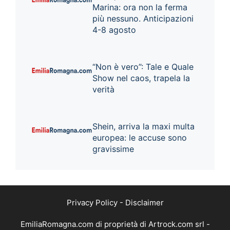
Marina: ora non la ferma
più nessuno. Anticipazioni
4-8 agosto
“Non è vero”: Tale e Quale
Show nel caos, trapela la
verità
Shein, arriva la maxi multa
europea: le accuse sono
gravissime
Privacy Policy
-
Disclaimer
EmiliaRomagna.com di proprietà di Artrock.com srl -