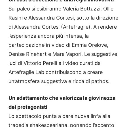
Sul palco si esibiranno Valeria Bottazzi, Ollie
Rasini e Alessandra Cortesi, sotto la direzione
di Alessandra Cortesi (Artefragile). A rendere
l’esperienza ancora più intensa, la
partecipazione in video di Emma Orelove,
Denise Rinehart e Mara Vapori. Le suggestive
luci di Vittorio Perelli e i video curati da
Artefragile Lab contribuiscono a creare
un’atmosfera suggestiva e ricca di pathos.
Un adattamento che valorizza la giovinezza
dei protagonisti
Lo spettacolo punta a dare nuova linfa alla
tragedia shakespeariana, ponendo l’accento