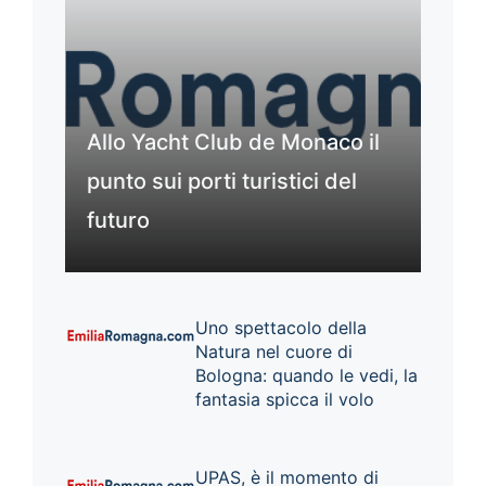
Allo Yacht Club de Monaco il
punto sui porti turistici del
futuro
Uno spettacolo della
Natura nel cuore di
Bologna: quando le vedi, la
fantasia spicca il volo
UPAS, è il momento di