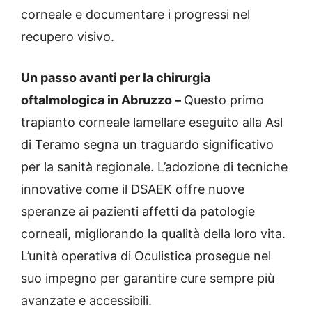
corneale e documentare i progressi nel
recupero visivo.
Un passo avanti per la chirurgia
oftalmologica in Abruzzo –
Questo primo
trapianto corneale lamellare eseguito alla Asl
di Teramo segna un traguardo significativo
per la sanità regionale. L’adozione di tecniche
innovative come il DSAEK offre nuove
speranze ai pazienti affetti da patologie
corneali, migliorando la qualità della loro vita.
L’unità operativa di Oculistica prosegue nel
suo impegno per garantire cure sempre più
avanzate e accessibili.