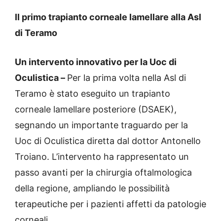
Il primo trapianto corneale lamellare alla Asl
di Teramo
Un intervento innovativo per la Uoc di
Oculistica –
Per la prima volta nella Asl di
Teramo è stato eseguito un trapianto
corneale lamellare posteriore (DSAEK),
segnando un importante traguardo per la
Uoc di Oculistica diretta dal dottor Antonello
Troiano. L’intervento ha rappresentato un
passo avanti per la chirurgia oftalmologica
della regione, ampliando le possibilità
terapeutiche per i pazienti affetti da patologie
corneali.