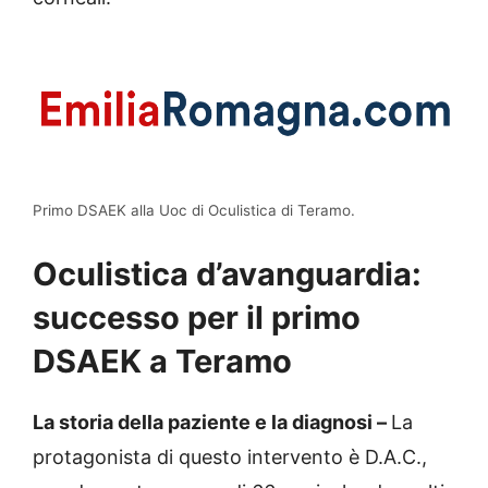
Primo DSAEK alla Uoc di Oculistica di Teramo.
Oculistica d’avanguardia:
successo per il primo
DSAEK a Teramo
La storia della paziente e la diagnosi –
La
protagonista di questo intervento è D.A.C.,