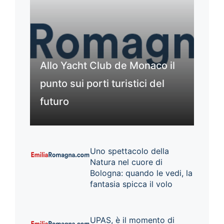
Allo Yacht Club de Monaco il
punto sui porti turistici del
futuro
Uno spettacolo della
Natura nel cuore di
Bologna: quando le vedi, la
fantasia spicca il volo
UPAS, è il momento di