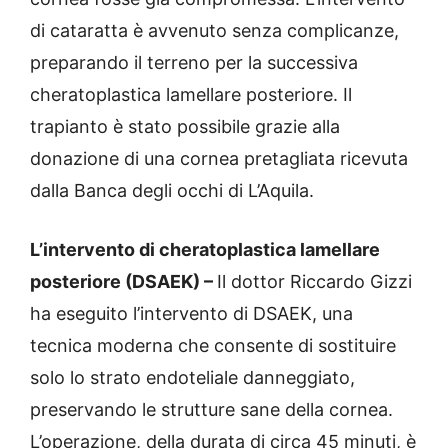
di cataratta è avvenuto senza complicanze,
preparando il terreno per la successiva
cheratoplastica lamellare posteriore. Il
trapianto è stato possibile grazie alla
donazione di una cornea pretagliata ricevuta
dalla Banca degli occhi di L’Aquila.
L’intervento di cheratoplastica lamellare
posteriore (DSAEK) –
Il dottor Riccardo Gizzi
ha eseguito l’intervento di DSAEK, una
tecnica moderna che consente di sostituire
solo lo strato endoteliale danneggiato,
preservando le strutture sane della cornea.
L’operazione, della durata di circa 45 minuti, è