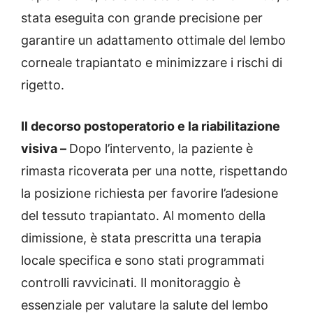
stata eseguita con grande precisione per
garantire un adattamento ottimale del lembo
corneale trapiantato e minimizzare i rischi di
rigetto.
Il decorso postoperatorio e la riabilitazione
visiva –
Dopo l’intervento, la paziente è
rimasta ricoverata per una notte, rispettando
la posizione richiesta per favorire l’adesione
del tessuto trapiantato. Al momento della
dimissione, è stata prescritta una terapia
locale specifica e sono stati programmati
controlli ravvicinati. Il monitoraggio è
essenziale per valutare la salute del lembo