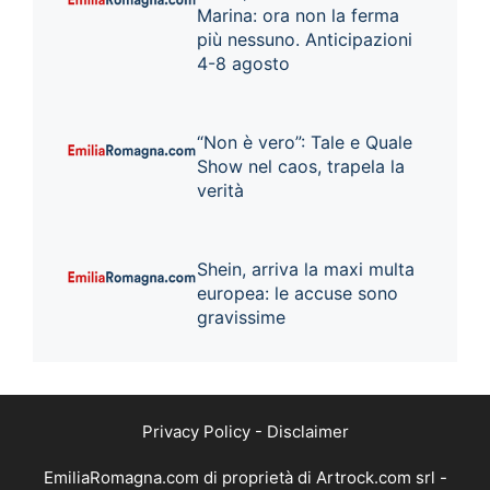
Marina: ora non la ferma
più nessuno. Anticipazioni
4-8 agosto
“Non è vero”: Tale e Quale
Show nel caos, trapela la
verità
Shein, arriva la maxi multa
europea: le accuse sono
gravissime
Privacy Policy
-
Disclaimer
EmiliaRomagna.com di proprietà di Artrock.com srl -