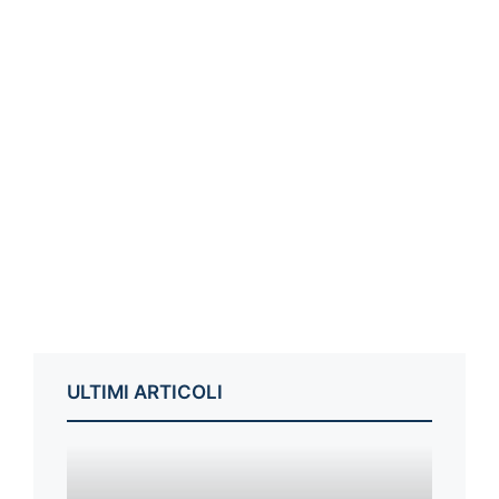
ULTIMI ARTICOLI