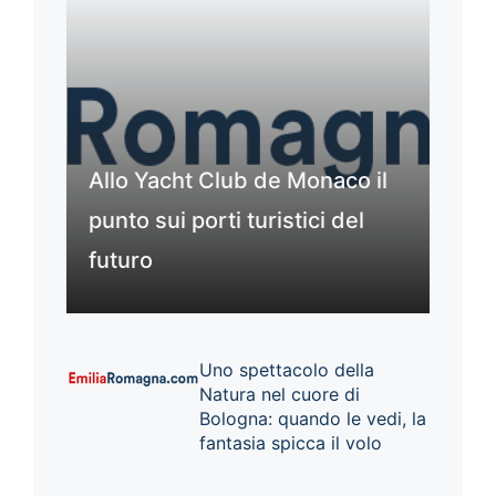
Allo Yacht Club de Monaco il
punto sui porti turistici del
futuro
Uno spettacolo della
Natura nel cuore di
Bologna: quando le vedi, la
fantasia spicca il volo