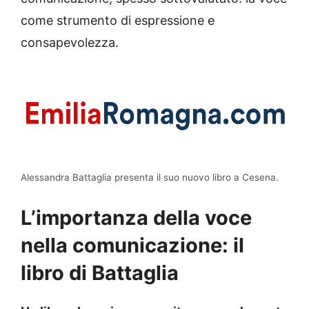
come strumento di espressione e
consapevolezza.
Alessandra Battaglia presenta il suo nuovo libro a Cesena.
L’importanza della voce
nella comunicazione: il
libro di Battaglia