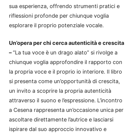
sua esperienza, offrendo strumenti pratici e
riflessioni profonde per chiunque voglia
esplorare il proprio potenziale vocale.
Un’opera per chi cerca autenticità e crescita
–
“La tua voce è un drago alato” si rivolge a
chiunque voglia approfondire il rapporto con
la propria voce e il proprio io interiore. Il libro
si presenta come un’opportunità di crescita,
un invito a scoprire la propria autenticità
attraverso il suono e l’espressione. L’incontro
a Cesena rappresenta un’occasione unica per
ascoltare direttamente l’autrice e lasciarsi
ispirare dal suo approccio innovativo e