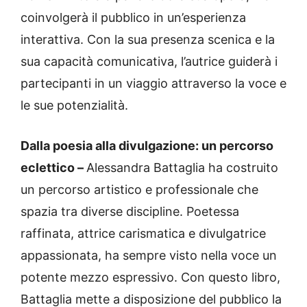
coinvolgerà il pubblico in un’esperienza
interattiva. Con la sua presenza scenica e la
sua capacità comunicativa, l’autrice guiderà i
partecipanti in un viaggio attraverso la voce e
le sue potenzialità.
Dalla poesia alla divulgazione: un percorso
eclettico –
Alessandra Battaglia ha costruito
un percorso artistico e professionale che
spazia tra diverse discipline. Poetessa
raffinata, attrice carismatica e divulgatrice
appassionata, ha sempre visto nella voce un
potente mezzo espressivo. Con questo libro,
Battaglia mette a disposizione del pubblico la