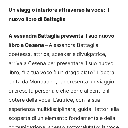
Un viaggio interiore attraverso la voce: il
nuovo libro di Battaglia
Alessandra Battaglia presenta il suo nuovo
libro a Cesena –
Alessandra Battaglia,
poetessa, attrice, speaker e divulgatrice,
arriva a Cesena per presentare il suo nuovo
libro, “La tua voce è un drago alato”. L’opera,
edita da Mondadori, rappresenta un viaggio
di crescita personale che pone al centro il
potere della voce. L’autrice, con la sua
esperienza multidisciplinare, guida i lettori alla
scoperta di un elemento fondamentale della
comunicazione, spesso sottovalutato: la voce