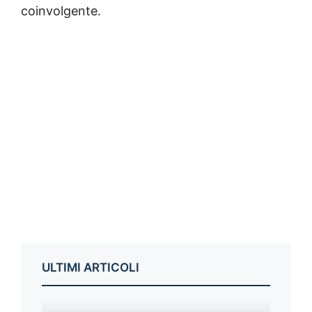
coinvolgente.
ULTIMI ARTICOLI