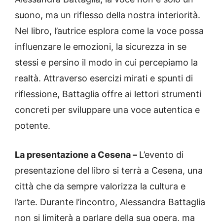
suono, ma un riflesso della nostra interiorità.
Nel libro, l’autrice esplora come la voce possa
influenzare le emozioni, la sicurezza in se
stessi e persino il modo in cui percepiamo la
realtà. Attraverso esercizi mirati e spunti di
riflessione, Battaglia offre ai lettori strumenti
concreti per sviluppare una voce autentica e
potente.
La presentazione a Cesena –
L’evento di
presentazione del libro si terrà a Cesena, una
città che da sempre valorizza la cultura e
l’arte. Durante l’incontro, Alessandra Battaglia
non si limiterà a parlare della sua opera, ma