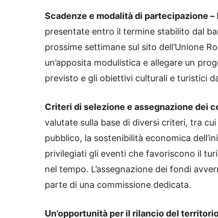
Scadenze e modalità di partecipazione –
presentate entro il termine stabilito dal b
prossime settimane sul sito dell’Unione R
un’apposita modulistica e allegare un proge
previsto e gli obiettivi culturali e turistici
Criteri di selezione e assegnazione dei c
valutate sulla base di diversi criteri, tra cui
pubblico, la sostenibilità economica dell’ini
privilegiati gli eventi che favoriscono il 
nel tempo. L’assegnazione dei fondi avverr
parte di una commissione dedicata.
Un’opportunità per il rilancio del territori