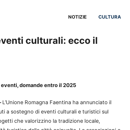
NOTIZIE
CULTURA
enti culturali: ecco il
 eventi, domande entro il 2025
–
L’Unione Romagna Faentina ha annunciato il
 a sostegno di eventi culturali e turistici sul
rogetti che valorizzino la tradizione locale,