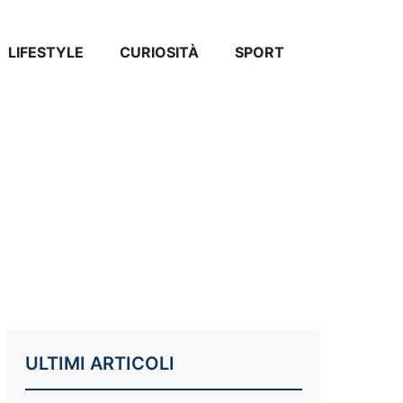
LIFESTYLE
CURIOSITÀ
SPORT
ULTIMI ARTICOLI