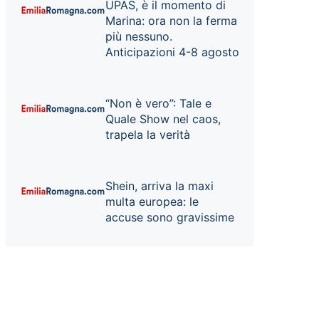
UPAS, è il momento di
Marina: ora non la ferma
più nessuno.
Anticipazioni 4-8 agosto
“Non è vero”: Tale e
Quale Show nel caos,
trapela la verità
Shein, arriva la maxi
multa europea: le
accuse sono gravissime