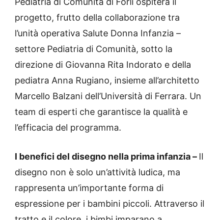
Pediatria di Comunità di Forlì ospiterà il
progetto, frutto della collaborazione tra
l’unità operativa Salute Donna Infanzia –
settore Pediatria di Comunità, sotto la
direzione di Giovanna Rita Indorato e della
pediatra Anna Rugiano, insieme all’architetto
Marcello Balzani dell’Università di Ferrara. Un
team di esperti che garantisce la qualità e
l’efficacia del programma.
I benefici del disegno nella prima infanzia –
Il
disegno non è solo un’attività ludica, ma
rappresenta un’importante forma di
espressione per i bambini piccoli. Attraverso il
tratto e il colore, i bimbi imparano a