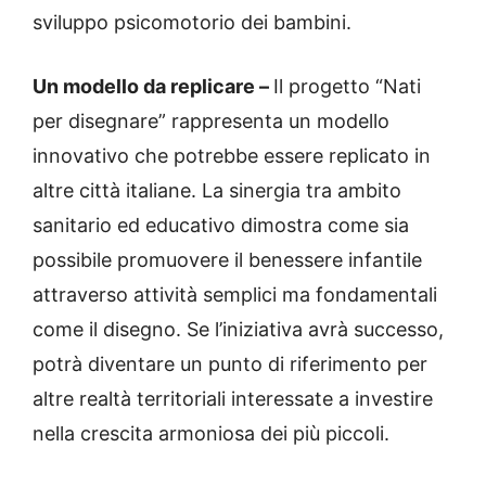
sviluppo psicomotorio dei bambini.
Un modello da replicare –
Il progetto “Nati
per disegnare” rappresenta un modello
innovativo che potrebbe essere replicato in
altre città italiane. La sinergia tra ambito
sanitario ed educativo dimostra come sia
possibile promuovere il benessere infantile
attraverso attività semplici ma fondamentali
come il disegno. Se l’iniziativa avrà successo,
potrà diventare un punto di riferimento per
altre realtà territoriali interessate a investire
nella crescita armoniosa dei più piccoli.