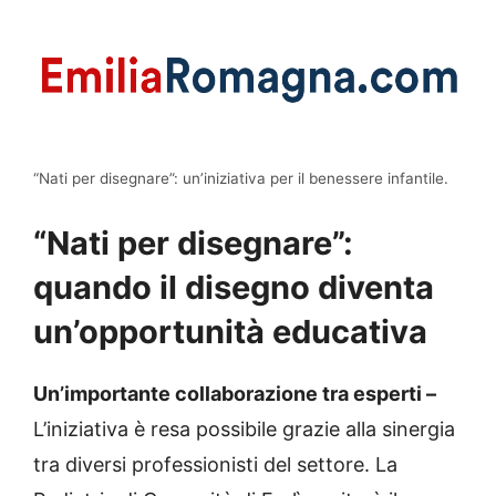
“Nati per disegnare”: un’iniziativa per il benessere infantile.
“Nati per disegnare”:
quando il disegno diventa
un’opportunità educativa
Un’importante collaborazione tra esperti –
L’iniziativa è resa possibile grazie alla sinergia
tra diversi professionisti del settore. La