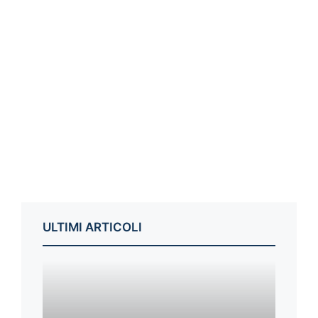
ULTIMI ARTICOLI