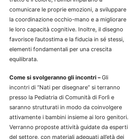
comunicare le proprie emozioni, a sviluppare
la coordinazione occhio-mano e a migliorare
le loro capacità cognitive. Inoltre, il disegno
favorisce l’autostima e la fiducia in sé stessi,
elementi fondamentali per una crescita
equilibrata.
Come si svolgeranno gli incontri –
Gli
incontri di “Nati per disegnare” si terranno
presso la Pediatria di Comunità di Forlì e
saranno strutturati in modo da coinvolgere
attivamente i bambini insieme ai loro genitori.
Verranno proposte attività guidate da esperti
del settore, con materiali adeguati all’età dei