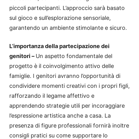
piccoli partecipanti. L’approccio sarà basato
sul gioco e sull’esplorazione sensoriale,
garantendo un ambiente stimolante e sicuro.
L’importanza della partecipazione dei
genitori –
Un aspetto fondamentale del
progetto è il coinvolgimento attivo delle
famiglie. I genitori avranno l’opportunità di
condividere momenti creativi con i propri figli,
rafforzando il legame affettivo e
apprendendo strategie utili per incoraggiare
l’espressione artistica anche a casa. La
presenza di figure professionali fornirà inoltre
consigli pratici su come supportare lo