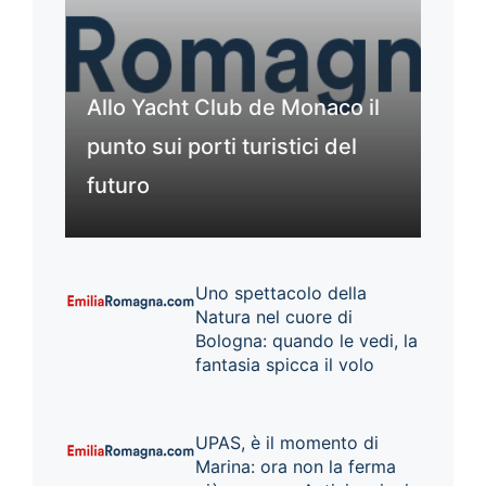
Allo Yacht Club de Monaco il
punto sui porti turistici del
futuro
Uno spettacolo della
Natura nel cuore di
Bologna: quando le vedi, la
fantasia spicca il volo
UPAS, è il momento di
Marina: ora non la ferma