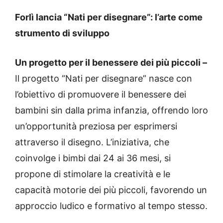
Forlì lancia “Nati per disegnare”: l’arte come
strumento di sviluppo
Un progetto per il benessere dei più piccoli –
Il progetto “Nati per disegnare” nasce con
l’obiettivo di promuovere il benessere dei
bambini sin dalla prima infanzia, offrendo loro
un’opportunità preziosa per esprimersi
attraverso il disegno. L’iniziativa, che
coinvolge i bimbi dai 24 ai 36 mesi, si
propone di stimolare la creatività e le
capacità motorie dei più piccoli, favorendo un
approccio ludico e formativo al tempo stesso.