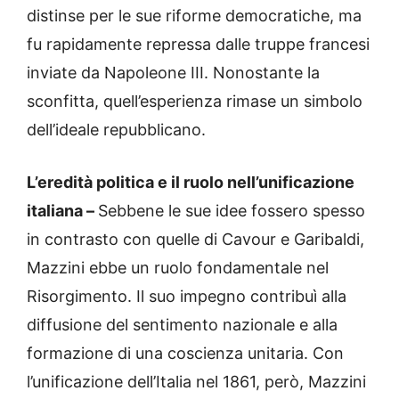
distinse per le sue riforme democratiche, ma
fu rapidamente repressa dalle truppe francesi
inviate da Napoleone III. Nonostante la
sconfitta, quell’esperienza rimase un simbolo
dell’ideale repubblicano.
L’eredità politica e il ruolo nell’unificazione
italiana –
Sebbene le sue idee fossero spesso
in contrasto con quelle di Cavour e Garibaldi,
Mazzini ebbe un ruolo fondamentale nel
Risorgimento. Il suo impegno contribuì alla
diffusione del sentimento nazionale e alla
formazione di una coscienza unitaria. Con
l’unificazione dell’Italia nel 1861, però, Mazzini