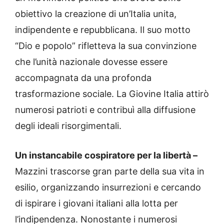
obiettivo la creazione di un’Italia unita,
indipendente e repubblicana. Il suo motto
“Dio e popolo” rifletteva la sua convinzione
che l’unità nazionale dovesse essere
accompagnata da una profonda
trasformazione sociale. La Giovine Italia attirò
numerosi patrioti e contribuì alla diffusione
degli ideali risorgimentali.
Un instancabile cospiratore per la libertà –
Mazzini trascorse gran parte della sua vita in
esilio, organizzando insurrezioni e cercando
di ispirare i giovani italiani alla lotta per
l’indipendenza. Nonostante i numerosi