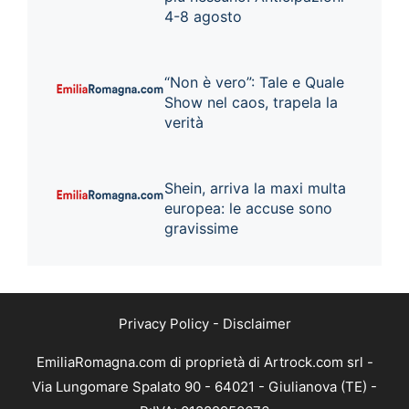
4-8 agosto
“Non è vero”: Tale e Quale
Show nel caos, trapela la
verità
Shein, arriva la maxi multa
europea: le accuse sono
gravissime
Privacy Policy
-
Disclaimer
EmiliaRomagna.com di proprietà di Artrock.com srl -
Via Lungomare Spalato 90 - 64021 - Giulianova (TE) -