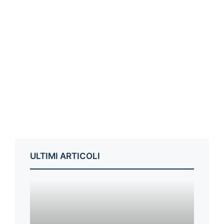
ULTIMI ARTICOLI