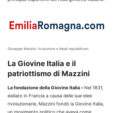
Giuseppe Mazzini: rivoluzione e ideali repubblicani.
La Giovine Italia e il
patriottismo di Mazzini
La fondazione della Giovine Italia –
Nel 1831,
esiliato in Francia a causa delle sue idee
rivoluzionarie, Mazzini fondò la Giovine Italia,
un movimento politico che aveva come