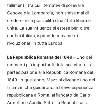
fallimenti, tra cui i tentativi di sollevare
Genova e la Lombardia, non smise mai di
credere nella possibilità di un’Italia libera e
unita. La sua influenza si estese ben oltre i
confini italiani, ispirando movimenti
rivoluzionari in tutta Europa.
La Repubblica Romana del 1849 –
Uno dei
momenti più importanti della sua vita fu la
partecipazione alla Repubblica Romana del
1849. In quell’anno, Mazzini divenne uno dei
triumviri che guidarono la breve esperienza
repubblicana a Roma, affiancato da Carlo
Armellini e Aurelio Saffi. La Repubblica si