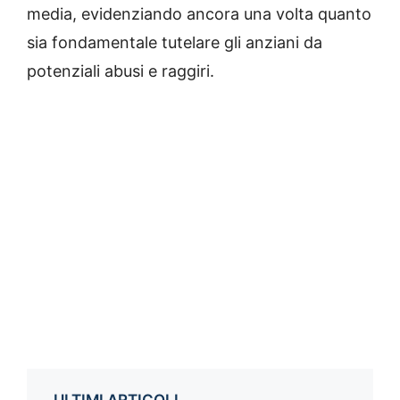
media, evidenziando ancora una volta quanto
sia fondamentale tutelare gli anziani da
potenziali abusi e raggiri.