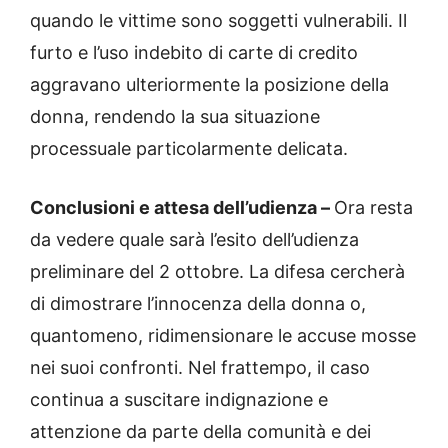
quando le vittime sono soggetti vulnerabili. Il
furto e l’uso indebito di carte di credito
aggravano ulteriormente la posizione della
donna, rendendo la sua situazione
processuale particolarmente delicata.
Conclusioni e attesa dell’udienza –
Ora resta
da vedere quale sarà l’esito dell’udienza
preliminare del 2 ottobre. La difesa cercherà
di dimostrare l’innocenza della donna o,
quantomeno, ridimensionare le accuse mosse
nei suoi confronti. Nel frattempo, il caso
continua a suscitare indignazione e
attenzione da parte della comunità e dei