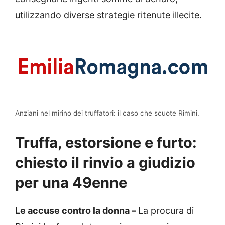
utilizzando diverse strategie ritenute illecite.
Anziani nel mirino dei truffatori: il caso che scuote Rimini.
Truffa, estorsione e furto:
chiesto il rinvio a giudizio
per una 49enne
Le accuse contro la donna –
La procura di