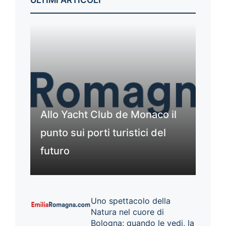
ULTIMI ARTICOLI
Allo Yacht Club de Monaco il
punto sui porti turistici del
futuro
Uno spettacolo della
Natura nel cuore di
Bologna: quando le vedi, la