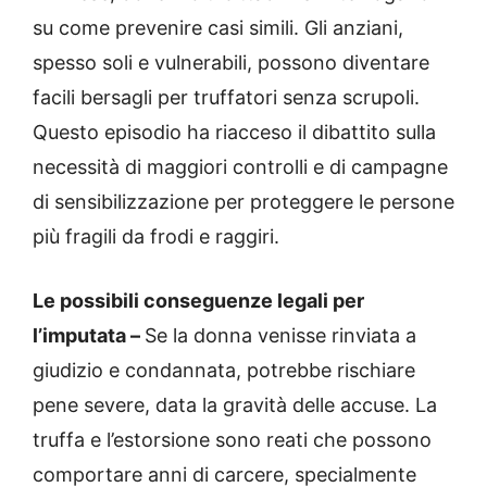
su come prevenire casi simili. Gli anziani,
spesso soli e vulnerabili, possono diventare
facili bersagli per truffatori senza scrupoli.
Questo episodio ha riacceso il dibattito sulla
necessità di maggiori controlli e di campagne
di sensibilizzazione per proteggere le persone
più fragili da frodi e raggiri.
Le possibili conseguenze legali per
l’imputata –
Se la donna venisse rinviata a
giudizio e condannata, potrebbe rischiare
pene severe, data la gravità delle accuse. La
truffa e l’estorsione sono reati che possono
comportare anni di carcere, specialmente