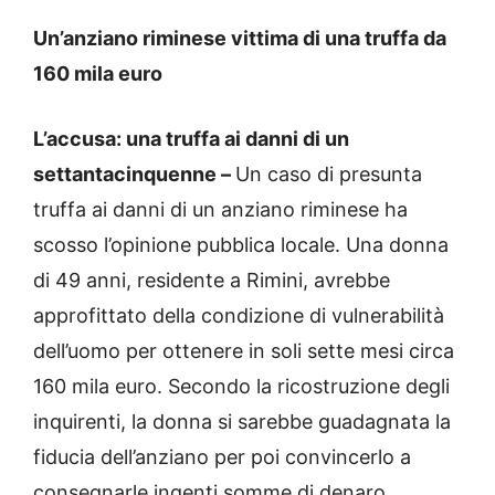
Un’anziano riminese vittima di una truffa da
160 mila euro
L’accusa: una truffa ai danni di un
settantacinquenne –
Un caso di presunta
truffa ai danni di un anziano riminese ha
scosso l’opinione pubblica locale. Una donna
di 49 anni, residente a Rimini, avrebbe
approfittato della condizione di vulnerabilità
dell’uomo per ottenere in soli sette mesi circa
160 mila euro. Secondo la ricostruzione degli
inquirenti, la donna si sarebbe guadagnata la
fiducia dell’anziano per poi convincerlo a
consegnarle ingenti somme di denaro,