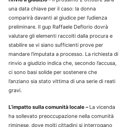
una data chiave per il caso: la donna
comparirà davanti al giudice per l’udienza
preliminare. Il gup Raffaele Deflorio dovrà
valutare gli elementi raccolti dalla procura e
stabilire se vi siano sufficienti prove per
mandare l’imputata a processo. La richiesta di
rinvio a giudizio indica che, secondo l’accusa,
ci sono basi solide per sostenere che
l’anziano sia stato vittima di una serie di reati
gravi.
L’impatto sulla comunità locale –
La vicenda
ha sollevato preoccupazione nella comunità
riminese, dove molti cittadini si interrogano