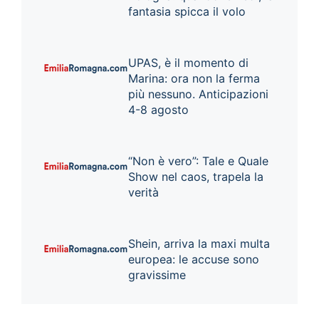
fantasia spicca il volo
UPAS, è il momento di
Marina: ora non la ferma
più nessuno. Anticipazioni
4-8 agosto
“Non è vero”: Tale e Quale
Show nel caos, trapela la
verità
Shein, arriva la maxi multa
europea: le accuse sono
gravissime