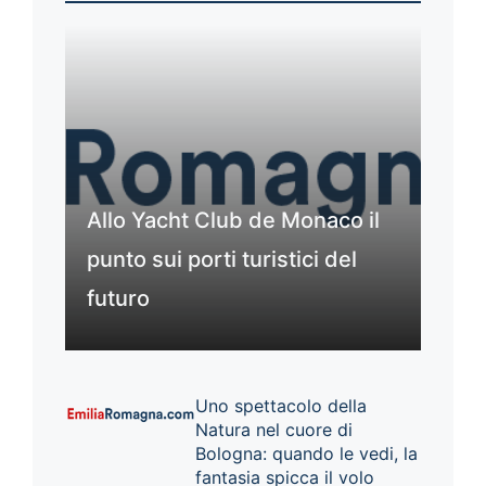
Allo Yacht Club de Monaco il
punto sui porti turistici del
futuro
Uno spettacolo della
Natura nel cuore di
Bologna: quando le vedi, la
fantasia spicca il volo