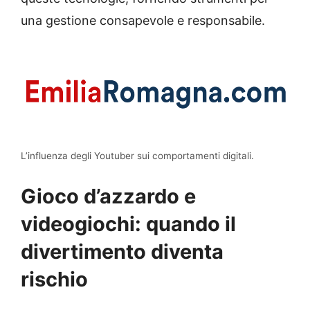
una gestione consapevole e responsabile.
L’influenza degli Youtuber sui comportamenti digitali.
Gioco d’azzardo e
videogiochi: quando il
divertimento diventa
rischio