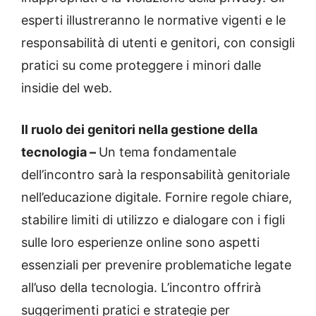
esperti illustreranno le normative vigenti e le
responsabilità di utenti e genitori, con consigli
pratici su come proteggere i minori dalle
insidie del web.
Il ruolo dei genitori nella gestione della
tecnologia –
Un tema fondamentale
dell’incontro sarà la responsabilità genitoriale
nell’educazione digitale. Fornire regole chiare,
stabilire limiti di utilizzo e dialogare con i figli
sulle loro esperienze online sono aspetti
essenziali per prevenire problematiche legate
all’uso della tecnologia. L’incontro offrirà
suggerimenti pratici e strategie per