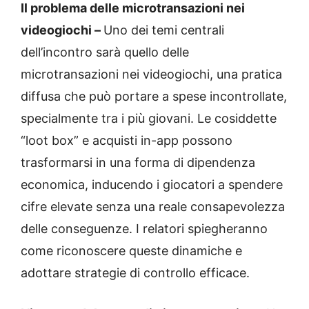
Il problema delle microtransazioni nei
videogiochi –
Uno dei temi centrali
dell’incontro sarà quello delle
microtransazioni nei videogiochi, una pratica
diffusa che può portare a spese incontrollate,
specialmente tra i più giovani. Le cosiddette
“loot box” e acquisti in-app possono
trasformarsi in una forma di dipendenza
economica, inducendo i giocatori a spendere
cifre elevate senza una reale consapevolezza
delle conseguenze. I relatori spiegheranno
come riconoscere queste dinamiche e
adottare strategie di controllo efficace.