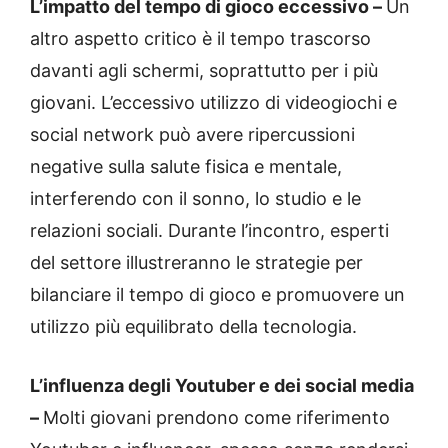
L’impatto del tempo di gioco eccessivo –
Un
altro aspetto critico è il tempo trascorso
davanti agli schermi, soprattutto per i più
giovani. L’eccessivo utilizzo di videogiochi e
social network può avere ripercussioni
negative sulla salute fisica e mentale,
interferendo con il sonno, lo studio e le
relazioni sociali. Durante l’incontro, esperti
del settore illustreranno le strategie per
bilanciare il tempo di gioco e promuovere un
utilizzo più equilibrato della tecnologia.
L’influenza degli Youtuber e dei social media
–
Molti giovani prendono come riferimento