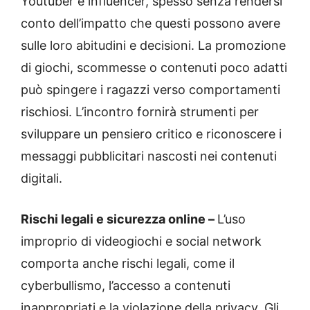
Youtuber e influencer, spesso senza rendersi
conto dell’impatto che questi possono avere
sulle loro abitudini e decisioni. La promozione
di giochi, scommesse o contenuti poco adatti
può spingere i ragazzi verso comportamenti
rischiosi. L’incontro fornirà strumenti per
sviluppare un pensiero critico e riconoscere i
messaggi pubblicitari nascosti nei contenuti
digitali.
Rischi legali e sicurezza online –
L’uso
improprio di videogiochi e social network
comporta anche rischi legali, come il
cyberbullismo, l’accesso a contenuti
inappropriati e la violazione della privacy. Gli