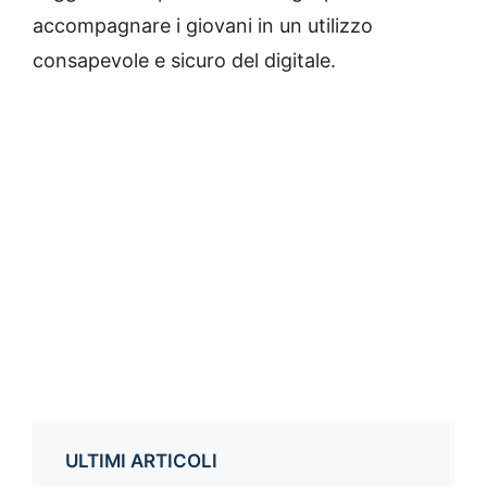
accompagnare i giovani in un utilizzo
consapevole e sicuro del digitale.
ULTIMI ARTICOLI