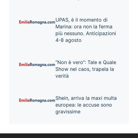
UPAS, è il momento di
Marina: ora non la ferma
più nessuno. Anticipazioni
4-8 agosto
“Non è vero”: Tale e Quale
Show nel caos, trapela la
verità
Shein, arriva la maxi multa
europea: le accuse sono
gravissime