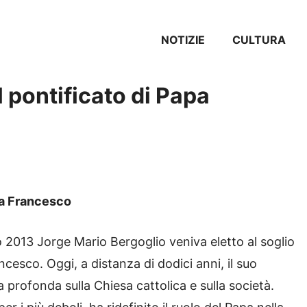
NOTIZIE
CULTURA
 pontificato di Papa
apa Francesco
o 2013 Jorge Mario Bergoglio veniva eletto al soglio
cesco. Oggi, a distanza di dodici anni, il suo
 profonda sulla Chiesa cattolica e sulla società.