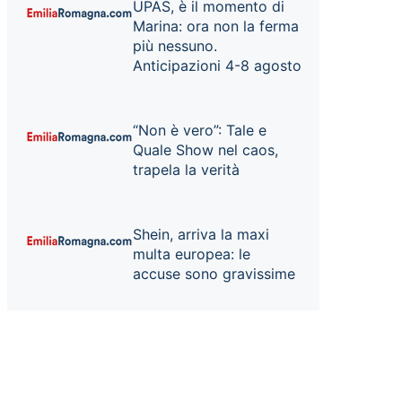
UPAS, è il momento di
Marina: ora non la ferma
più nessuno.
Anticipazioni 4-8 agosto
“Non è vero”: Tale e
Quale Show nel caos,
trapela la verità
Shein, arriva la maxi
multa europea: le
accuse sono gravissime