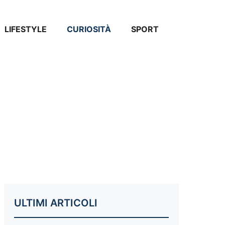
LIFESTYLE
CURIOSITÀ
SPORT
ULTIMI ARTICOLI