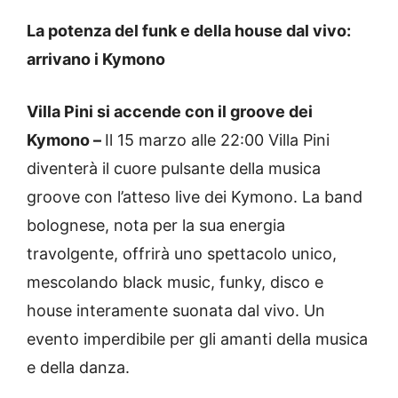
La potenza del funk e della house dal vivo:
arrivano i Kymono
Villa Pini si accende con il groove dei
Kymono –
Il 15 marzo alle 22:00 Villa Pini
diventerà il cuore pulsante della musica
groove con l’atteso live dei Kymono. La band
bolognese, nota per la sua energia
travolgente, offrirà uno spettacolo unico,
mescolando black music, funky, disco e
house interamente suonata dal vivo. Un
evento imperdibile per gli amanti della musica
e della danza.