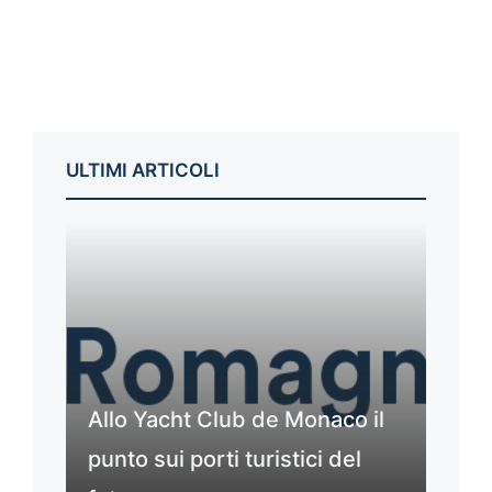
ULTIMI ARTICOLI
Allo Yacht Club de Monaco il
punto sui porti turistici del