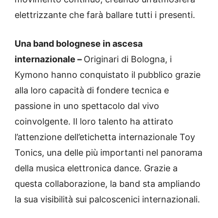
elettrizzante che farà ballare tutti i presenti.
Una band bolognese in ascesa
internazionale –
Originari di Bologna, i
Kymono hanno conquistato il pubblico grazie
alla loro capacità di fondere tecnica e
passione in uno spettacolo dal vivo
coinvolgente. Il loro talento ha attirato
l’attenzione dell’etichetta internazionale Toy
Tonics, una delle più importanti nel panorama
della musica elettronica dance. Grazie a
questa collaborazione, la band sta ampliando
la sua visibilità sui palcoscenici internazionali.