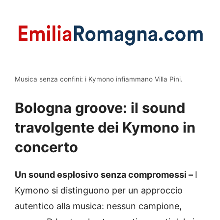
Musica senza confini: i Kymono infiammano Villa Pini.
Bologna groove: il sound
travolgente dei Kymono in
concerto
Un sound esplosivo senza compromessi –
I
Kymono si distinguono per un approccio
autentico alla musica: nessun campione,