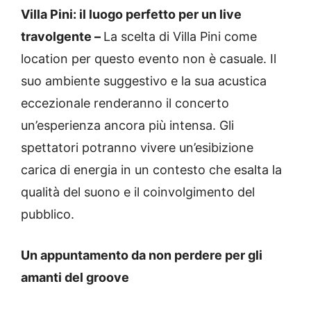
Villa Pini: il luogo perfetto per un live
travolgente –
La scelta di Villa Pini come
location per questo evento non è casuale. Il
suo ambiente suggestivo e la sua acustica
eccezionale renderanno il concerto
un’esperienza ancora più intensa. Gli
spettatori potranno vivere un’esibizione
carica di energia in un contesto che esalta la
qualità del suono e il coinvolgimento del
pubblico.
Un appuntamento da non perdere per gli
amanti del groove