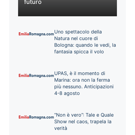
futuro
Uno spettacolo della
Natura nel cuore di
Bologna: quando le vedi, la
fantasia spicca il volo
UPAS, è il momento di
Marina: ora non la ferma
più nessuno. Anticipazioni
4-8 agosto
“Non è vero”: Tale e Quale
Show nel caos, trapela la
verità