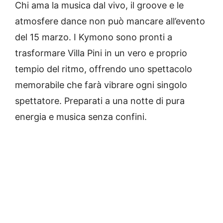
Chi ama la musica dal vivo, il groove e le
atmosfere dance non può mancare all’evento
del 15 marzo. I Kymono sono pronti a
trasformare Villa Pini in un vero e proprio
tempio del ritmo, offrendo uno spettacolo
memorabile che farà vibrare ogni singolo
spettatore. Preparati a una notte di pura
energia e musica senza confini.