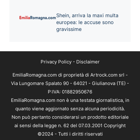
Shein, arriva la maxi multa
europea: le accuse sono
gravissime
Privacy Policy
-
Disclaimer
EmiliaRomagna.com di proprietà di Artrock.com srl -
Via Lungomare Spalato 90 - 64021 - Giulianova (TE) -
P:IVA: 01882950676
EmiliaRomagna.com non è una testata giornalistica, in
quanto viene aggiornato senza alcuna periodicità.
Non può pertanto considerarsi un prodotto editoriale
ai sensi della legge n. 62 del 07.03.2001 Copyright
©2024 - Tutti i diritti riservati