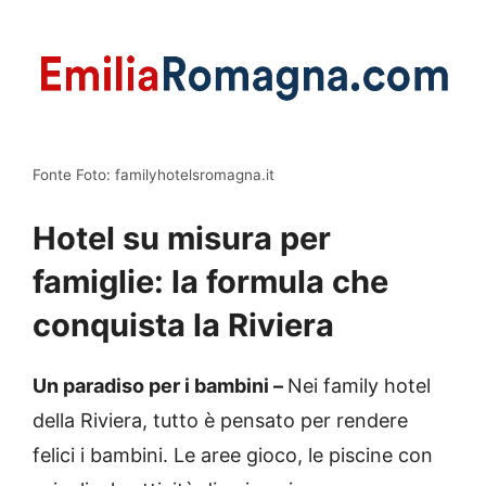
Fonte Foto: familyhotelsromagna.it
Hotel su misura per
famiglie: la formula che
conquista la Riviera
Un paradiso per i bambini –
Nei family hotel
della Riviera, tutto è pensato per rendere
felici i bambini. Le aree gioco, le piscine con