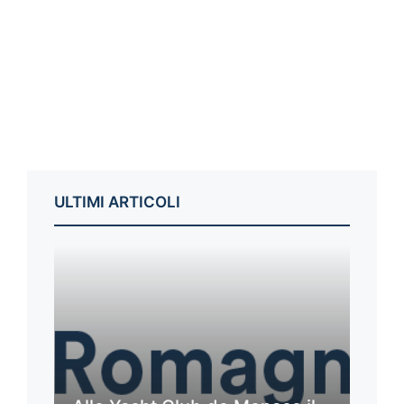
ULTIMI ARTICOLI