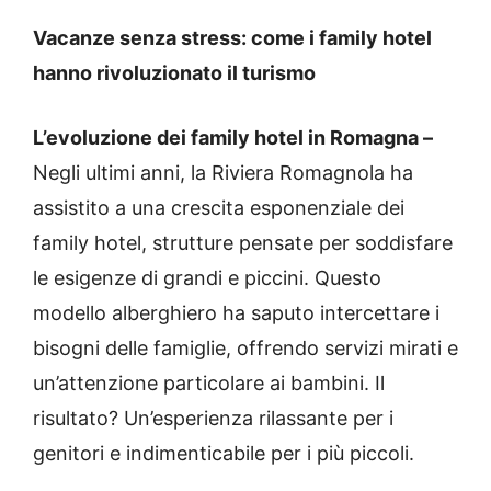
Vacanze senza stress: come i family hotel
hanno rivoluzionato il turismo
L’evoluzione dei family hotel in Romagna –
Negli ultimi anni, la Riviera Romagnola ha
assistito a una crescita esponenziale dei
family hotel, strutture pensate per soddisfare
le esigenze di grandi e piccini. Questo
modello alberghiero ha saputo intercettare i
bisogni delle famiglie, offrendo servizi mirati e
un’attenzione particolare ai bambini. Il
risultato? Un’esperienza rilassante per i
genitori e indimenticabile per i più piccoli.