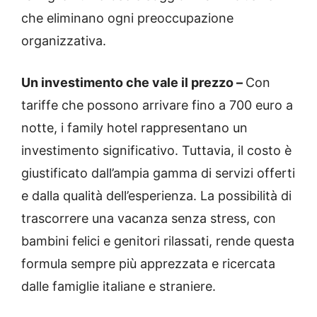
che eliminano ogni preoccupazione
organizzativa.
Un investimento che vale il prezzo –
Con
tariffe che possono arrivare fino a 700 euro a
notte, i family hotel rappresentano un
investimento significativo. Tuttavia, il costo è
giustificato dall’ampia gamma di servizi offerti
e dalla qualità dell’esperienza. La possibilità di
trascorrere una vacanza senza stress, con
bambini felici e genitori rilassati, rende questa
formula sempre più apprezzata e ricercata
dalle famiglie italiane e straniere.