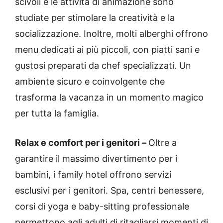
scivoli e le attività di animazione sono
studiate per stimolare la creatività e la
socializzazione. Inoltre, molti alberghi offrono
menu dedicati ai più piccoli, con piatti sani e
gustosi preparati da chef specializzati. Un
ambiente sicuro e coinvolgente che
trasforma la vacanza in un momento magico
per tutta la famiglia.
Relax e comfort per i genitori –
Oltre a
garantire il massimo divertimento per i
bambini, i family hotel offrono servizi
esclusivi per i genitori. Spa, centri benessere,
corsi di yoga e baby-sitting professionale
permettono agli adulti di ritagliarsi momenti di