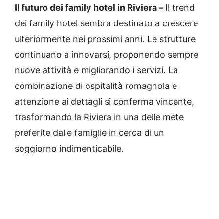
Il futuro dei family hotel in Riviera –
Il trend
dei family hotel sembra destinato a crescere
ulteriormente nei prossimi anni. Le strutture
continuano a innovarsi, proponendo sempre
nuove attività e migliorando i servizi. La
combinazione di ospitalità romagnola e
attenzione ai dettagli si conferma vincente,
trasformando la Riviera in una delle mete
preferite dalle famiglie in cerca di un
soggiorno indimenticabile.