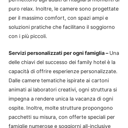
puro relax. Inoltre, le camere sono progettate
per il massimo comfort, con spazi ampi e
soluzioni pratiche che facilitano il soggiorno
con i più piccoli.
Servizi personalizzati per ogni famiglia –
Una
delle chiavi del successo dei family hotel è la
capacità di offrire esperienze personalizzate.
Dalle camere tematiche ispirate ai cartoni
animati ai laboratori creativi, ogni struttura si
impegna a rendere unica la vacanza di ogni
ospite. Inoltre, molte strutture propongono
pacchetti su misura, con offerte speciali per
famiglie numerose e soggiorni all-inclusive