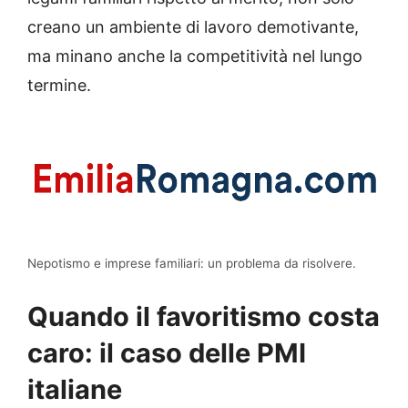
creano un ambiente di lavoro demotivante,
ma minano anche la competitività nel lungo
termine.
Nepotismo e imprese familiari: un problema da risolvere.
Quando il favoritismo costa
caro: il caso delle PMI
italiane