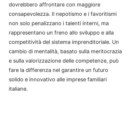
dovrebbero affrontare con maggiore
consapevolezza. Il nepotismo e i favoritismi
non solo penalizzano i talenti interni, ma
rappresentano un freno allo sviluppo e alla
competitività del sistema imprenditoriale. Un
cambio di mentalità, basato sulla meritocrazia
e sulla valorizzazione delle competenze, può
fare la differenza nel garantire un futuro
solido e innovativo alle imprese familiari
italiane.