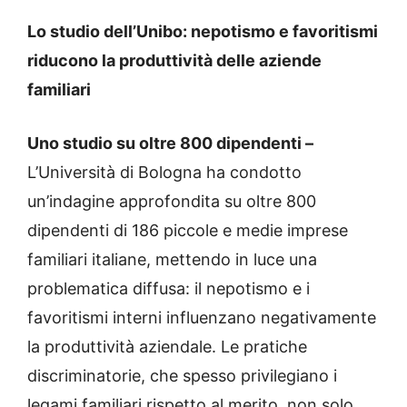
Lo studio dell’Unibo: nepotismo e favoritismi
riducono la produttività delle aziende
familiari
Uno studio su oltre 800 dipendenti –
L’Università di Bologna ha condotto
un’indagine approfondita su oltre 800
dipendenti di 186 piccole e medie imprese
familiari italiane, mettendo in luce una
problematica diffusa: il nepotismo e i
favoritismi interni influenzano negativamente
la produttività aziendale. Le pratiche
discriminatorie, che spesso privilegiano i
legami familiari rispetto al merito, non solo