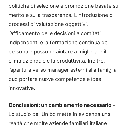
politiche di selezione e promozione basate sul
merito e sulla trasparenza. L’introduzione di
processi di valutazione oggettivi,
l’affidamento delle decisioni a comitati
indipendenti e la formazione continua del
personale possono aiutare a migliorare il
clima aziendale e la produttività. Inoltre,
l’apertura verso manager esterni alla famiglia
può portare nuove competenze e idee
innovative.
Conclusioni: un cambiamento necessario –
Lo studio dell’Unibo mette in evidenza una
realtà che molte aziende familiari italiane