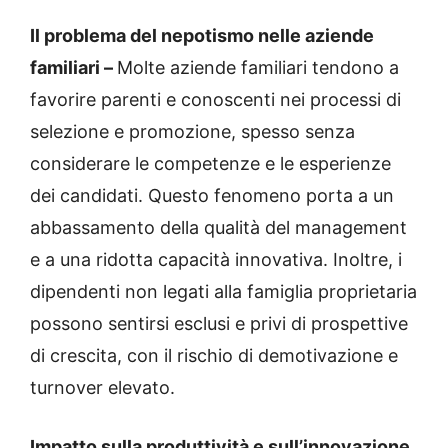
Il problema del nepotismo nelle aziende
familiari –
Molte aziende familiari tendono a
favorire parenti e conoscenti nei processi di
selezione e promozione, spesso senza
considerare le competenze e le esperienze
dei candidati. Questo fenomeno porta a un
abbassamento della qualità del management
e a una ridotta capacità innovativa. Inoltre, i
dipendenti non legati alla famiglia proprietaria
possono sentirsi esclusi e privi di prospettive
di crescita, con il rischio di demotivazione e
turnover elevato.
Impatto sulla produttività e sull’innovazione