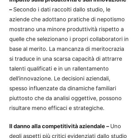
–
Secondo i dati raccolti dallo studio, le
aziende che adottano pratiche di nepotismo
mostrano una minore produttività rispetto a
quelle che selezionano i propri collaboratori in
base al merito. La mancanza di meritocrazia
si traduce in una scarsa capacità di attrarre
talenti qualificati e in un rallentamento
dell’innovazione. Le decisioni aziendali,
spesso influenzate da dinamiche familiari
piuttosto che da analisi oggettive, possono
risultare meno efficaci e strategiche.
Il danno alla competitività aziendale –
Uno
degli aspetti più critici evidenziati dallo studio