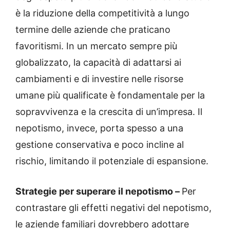
è la riduzione della competitività a lungo
termine delle aziende che praticano
favoritismi. In un mercato sempre più
globalizzato, la capacità di adattarsi ai
cambiamenti e di investire nelle risorse
umane più qualificate è fondamentale per la
sopravvivenza e la crescita di un’impresa. Il
nepotismo, invece, porta spesso a una
gestione conservativa e poco incline al
rischio, limitando il potenziale di espansione.
Strategie per superare il nepotismo –
Per
contrastare gli effetti negativi del nepotismo,
le aziende familiari dovrebbero adottare