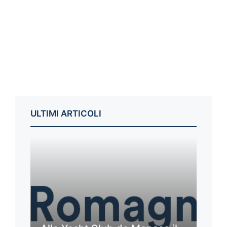
ULTIMI ARTICOLI