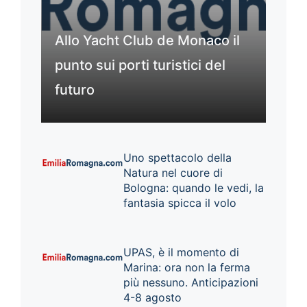
Allo Yacht Club de Monaco il
punto sui porti turistici del
futuro
Uno spettacolo della
Natura nel cuore di
Bologna: quando le vedi, la
fantasia spicca il volo
UPAS, è il momento di
Marina: ora non la ferma
più nessuno. Anticipazioni
4-8 agosto