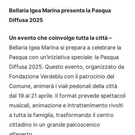
Bellaria Igea Marina presenta la Pasqua
Diffusa 2025
Un evento che coinvolge tutta la città –
Bellaria Igea Marina si prepara a celebrare la
Pasqua con un’iniziativa speciale: la Pasqua
Diffusa 2025. Questo evento, organizzato da
Fondazione Verdeblu con il patrocinio del
Comune, animerà i viali pedonali della città
dal 19 al 21 aprile. Il format prevede spettacoli
musicali, animazione e intrattenimento rivolti
a tutta la famiglia, trasformando il centro
cittadino in un grande palcoscenico
all’aperto.