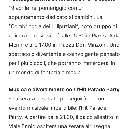
19 aprile nel pomeriggio con un
appuntamento dedicato ai bambini. La
“Combriccola dei Lillipuziani”, noto gruppo di
animazione, si esibirà alle 15.30 in Piazza Alda
Merini e alle 17.00 in Piazza Don Minzoni. Uno
spettacolo divertente e coinvolgente pensato
per i più piccoli, che potranno immergersi in
un mondo di fantasia e magia.
Musica e divertimento con l’Hit Parade Party
–
La serata di sabato proseguirà con un
evento musicale imperdibile: l’Hit Parade
Party. A partire dalle 21.00, il palco allestito in
Viale Ennio ospiterà una serata all’insegna