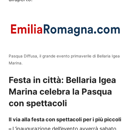
Pasqua Diffusa, il grande evento primaverile di Bellaria Igea
Marina.
Festa in città: Bellaria Igea
Marina celebra la Pasqua
con spettacoli
Il via alla festa con spettacoli per i più piccoli
–
L’inaugurazione dell’evento avverrà sabato