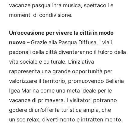
vacanze pasquali tra musica, spettacoli e
momenti di condivisione.
Un’occasione per vivere la città in modo
nuovo –
Grazie alla Pasqua Diffusa, i viali
pedonali della città diventeranno il fulcro della
vita sociale e culturale. L’iniziativa
rappresenta una grande opportunità per
valorizzare il territorio, promuovendo Bellaria
Igea Marina come una meta ideale per le
vacanze di primavera. I visitatori potranno
godere di un’offerta turistica ampia, che
unisce relax, divertimento e intrattenimento.