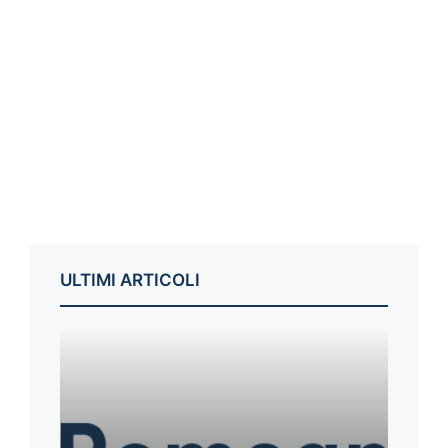
ULTIMI ARTICOLI