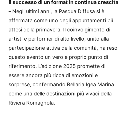
Il successo di un format in continua crescita
–
Negli ultimi anni, la Pasqua Diffusa si è
affermata come uno degli appuntamenti più
attesi della primavera. Il coinvolgimento di
artisti e performer di alto livello, unito alla
partecipazione attiva della comunità, ha reso
questo evento un vero e proprio punto di
riferimento. L’edizione 2025 promette di
essere ancora più ricca di emozioni e
sorprese, confermando Bellaria Igea Marina
come una delle destinazioni più vivaci della
Riviera Romagnola.