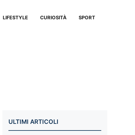
LIFESTYLE
CURIOSITÀ
SPORT
ULTIMI ARTICOLI