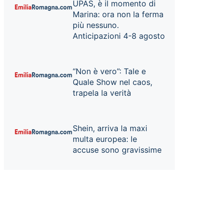
UPAS, è il momento di
Marina: ora non la ferma
più nessuno.
Anticipazioni 4-8 agosto
“Non è vero”: Tale e
Quale Show nel caos,
trapela la verità
Shein, arriva la maxi
multa europea: le
accuse sono gravissime