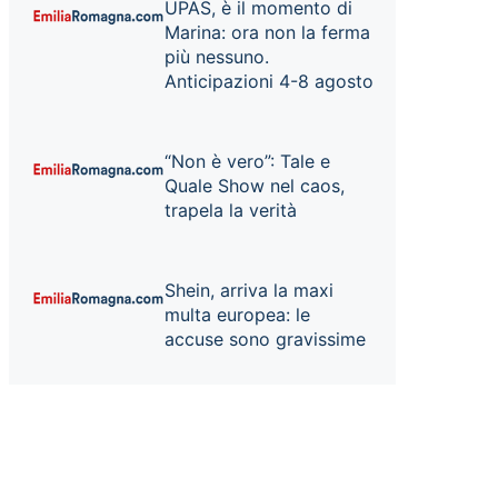
UPAS, è il momento di
Marina: ora non la ferma
più nessuno.
Anticipazioni 4-8 agosto
“Non è vero”: Tale e
Quale Show nel caos,
trapela la verità
Shein, arriva la maxi
multa europea: le
accuse sono gravissime