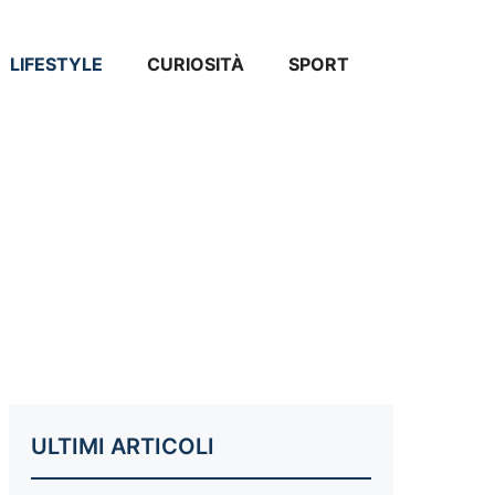
LIFESTYLE
CURIOSITÀ
SPORT
ULTIMI ARTICOLI