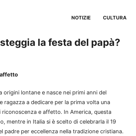
NOTIZIE
CULTURA
esteggia la festa del papà?
 affetto
 origini lontane e nasce nei primi anni del
e ragazza a dedicare per la prima volta una
 riconoscenza e affetto. In America, questa
 mentre in Italia si è scelto di celebrarla il 19
 padre per eccellenza nella tradizione cristiana.