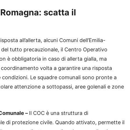
-Romagna: scatta il
risposta all’allerta, alcuni Comuni dell’Emilia-
 del tutto precauzionale, il Centro Operativo
è obbligatoria in caso di allerta gialla, ma
 coordinamento volta a garantire una risposta
e condizioni. Le squadre comunali sono pronte a
colare attenzione a sottopassi, aree golenali e zone
 Comunale –
Il COC è una struttura di
 di protezione civile. Quando attivato, permette il