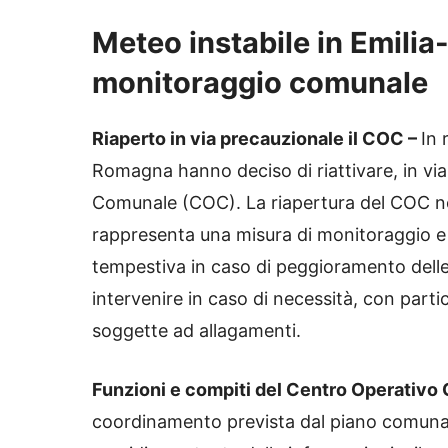
Meteo instabile in Emilia
monitoraggio comunale
Riaperto in via precauzionale il COC –
In 
Romagna hanno deciso di riattivare, in via
Comunale (COC). La riapertura del COC non 
rappresenta una misura di monitoraggio e
tempestiva in caso di peggioramento dell
intervenire in caso di necessità, con parti
soggette ad allagamenti.
Funzioni e compiti del Centro Operativo
coordinamento prevista dal piano comunale