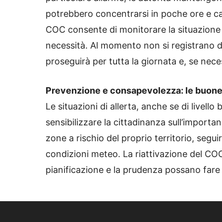
potrebbero concentrarsi in poche ore e cau
COC consente di monitorare la situazione i
necessità. Al momento non si registrano da
proseguirà per tutta la giornata e, se nece
Prevenzione e consapevolezza: le buone
Le situazioni di allerta, anche se di livel
sensibilizzare la cittadinanza sull’import
zone a rischio del proprio territorio, seguir
condizioni meteo. La riattivazione del CO
pianificazione e la prudenza possano fare 