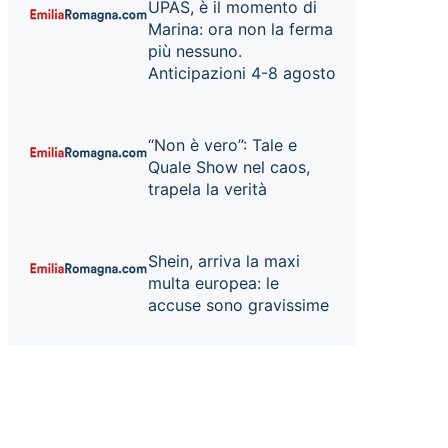
UPAS, è il momento di
Marina: ora non la ferma
più nessuno.
Anticipazioni 4-8 agosto
“Non è vero”: Tale e
Quale Show nel caos,
trapela la verità
Shein, arriva la maxi
multa europea: le
accuse sono gravissime