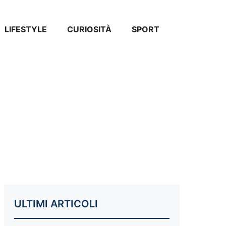
LIFESTYLE
CURIOSITÀ
SPORT
ULTIMI ARTICOLI