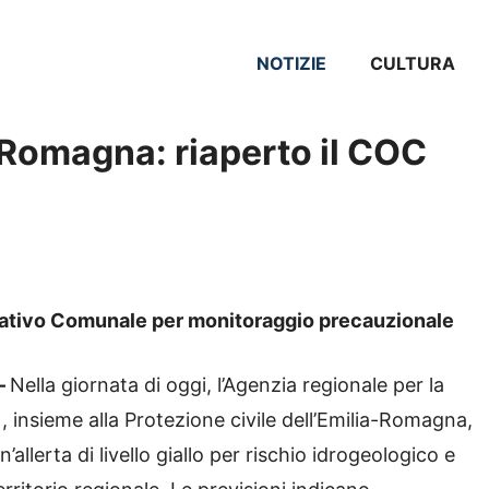
NOTIZIE
CULTURA
a-Romagna: riaperto il COC
erativo Comunale per monitoraggio precauzionale
–
Nella giornata di oggi, l’Agenzia regionale per la
, insieme alla Protezione civile dell’Emilia-Romagna,
’allerta di livello giallo per rischio idrogeologico e