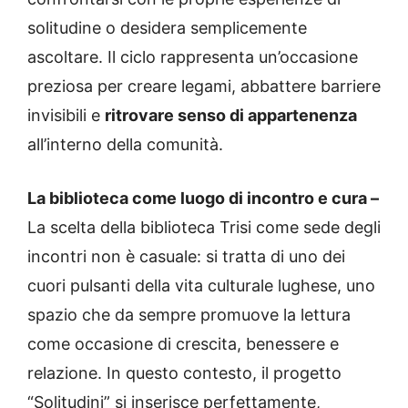
solitudine o desidera semplicemente
ascoltare. Il ciclo rappresenta un’occasione
preziosa per creare legami, abbattere barriere
invisibili e
ritrovare senso di appartenenza
all’interno della comunità.
La biblioteca come luogo di incontro e cura –
La scelta della biblioteca Trisi come sede degli
incontri non è casuale: si tratta di uno dei
cuori pulsanti della vita culturale lughese, uno
spazio che da sempre promuove la lettura
come occasione di crescita, benessere e
relazione. In questo contesto, il progetto
“Solitudini” si inserisce perfettamente,