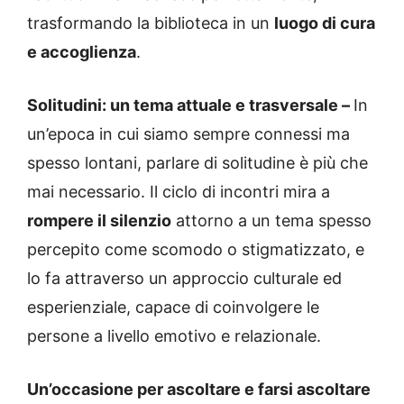
trasformando la biblioteca in un
luogo di cura
e accoglienza
.
Solitudini: un tema attuale e trasversale –
In
un’epoca in cui siamo sempre connessi ma
spesso lontani, parlare di solitudine è più che
mai necessario. Il ciclo di incontri mira a
rompere il silenzio
attorno a un tema spesso
percepito come scomodo o stigmatizzato, e
lo fa attraverso un approccio culturale ed
esperienziale, capace di coinvolgere le
persone a livello emotivo e relazionale.
Un’occasione per ascoltare e farsi ascoltare