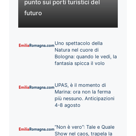
punto sui porti turistici del
futuro
Uno spettacolo della
Natura nel cuore di
Bologna: quando le vedi, la
fantasia spicca il volo
UPAS, è il momento di
Marina: ora non la ferma
più nessuno. Anticipazioni
4-8 agosto
“Non è vero”: Tale e Quale
Show nel caos, trapela la