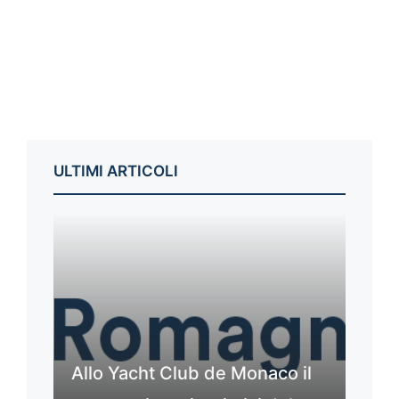
ULTIMI ARTICOLI
Allo Yacht Club de Monaco il