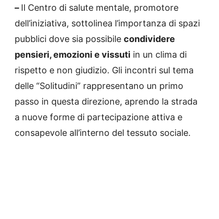
–
Il Centro di salute mentale, promotore
dell’iniziativa, sottolinea l’importanza di spazi
pubblici dove sia possibile
condividere
pensieri, emozioni e vissuti
in un clima di
rispetto e non giudizio. Gli incontri sul tema
delle “Solitudini” rappresentano un primo
passo in questa direzione, aprendo la strada
a nuove forme di partecipazione attiva e
consapevole all’interno del tessuto sociale.