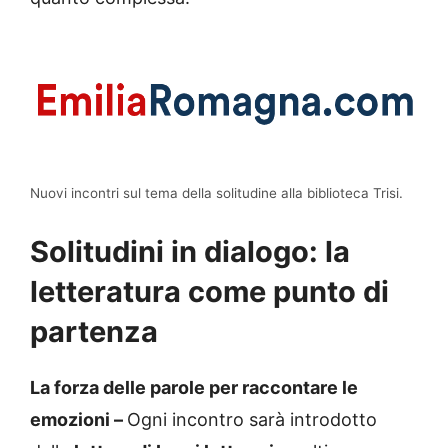
Nuovi incontri sul tema della solitudine alla biblioteca Trisi.
Solitudini in dialogo: la
letteratura come punto di
partenza
La forza delle parole per raccontare le
emozioni –
Ogni incontro sarà introdotto