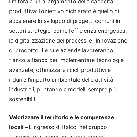
limiterà a un allargamento della capacità
produttiva: l’obiettivo dichiarato è quello di
accelerare lo sviluppo di progetti comuni in
settori strategici come l’efficienza energetica,
la digitalizzazione dei processi e l’innovazione
di prodotto. Le due aziende lavoreranno
fianco a fianco per implementare tecnologie
avanzate, ottimizzare i cicli produttivi e
ridurre l’impatto ambientale delle attività
industriali, puntando a modelli sempre più
sostenibili.
Valorizzare il territorio e le competenze
locali –
L’ingresso di Italcol nel gruppo
Tampieri porta con sé un patrimonio