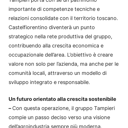
importante di competenze tecniche e
relazioni consolidate con il territorio toscano.
Castelfiorentino diventerà un punto
strategico nella rete produttiva del gruppo,
contribuendo alla crescita economica e
occupazionale dell’area. L’obiettivo è creare
valore non solo per l’azienda, ma anche per le
comunità locali, attraverso un modello di
sviluppo integrato e responsabile.
Un futuro orientato alla crescita sostenibile
–
Con questa operazione, il gruppo Tampieri
compie un passo deciso verso una visione
dell’agroindustria sempre più moderna,