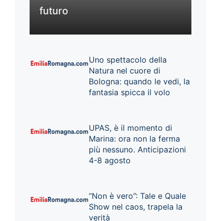
futuro
Uno spettacolo della
Natura nel cuore di
Bologna: quando le vedi, la
fantasia spicca il volo
UPAS, è il momento di
Marina: ora non la ferma
più nessuno. Anticipazioni
4-8 agosto
“Non è vero”: Tale e Quale
Show nel caos, trapela la
verità