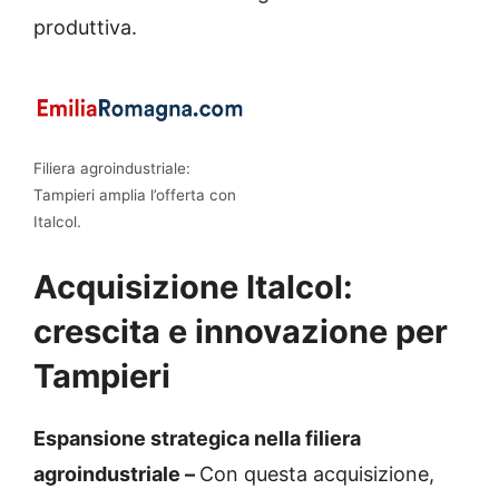
produttiva.
Filiera agroindustriale:
Tampieri amplia l’offerta con
Italcol.
Acquisizione Italcol:
crescita e innovazione per
Tampieri
Espansione strategica nella filiera
agroindustriale –
Con questa acquisizione,