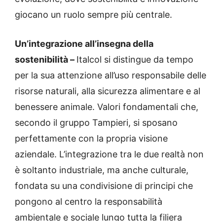
giocano un ruolo sempre più centrale.
Un’integrazione all’insegna della
sostenibilità –
Italcol si distingue da tempo
per la sua attenzione all’uso responsabile delle
risorse naturali, alla sicurezza alimentare e al
benessere animale. Valori fondamentali che,
secondo il gruppo Tampieri, si sposano
perfettamente con la propria visione
aziendale. L’integrazione tra le due realtà non
è soltanto industriale, ma anche culturale,
fondata su una condivisione di principi che
pongono al centro la responsabilità
ambientale e sociale lungo tutta la filiera