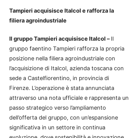
Tampieri acquisisce Italcol e rafforza la
filiera agroindustriale
Il gruppo Tampieri acquisisce Italcol –
Il
gruppo faentino Tampieri rafforza la propria
posizione nella filiera agroindustriale con
l’acquisizione di Italcol, azienda toscana con
sede a Castelfiorentino, in provincia di
Firenze. L’operazione è stata annunciata
attraverso una nota ufficiale e rappresenta un
passo strategico verso l’ampliamento
dell’offerta del gruppo, con un’espansione
significativa in un settore in continua
evoluzione, dove sostenibilità e innovazione