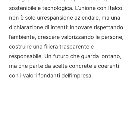
sostenibile e tecnologica. L’unione con Italcol
non è solo un’espansione aziendale, ma una
dichiarazione di intenti: innovare rispettando
l’ambiente, crescere valorizzando le persone,
costruire una filiera trasparente e
responsabile. Un futuro che guarda lontano,
ma che parte da scelte concrete e coerenti
con i valori fondanti dell’impresa.