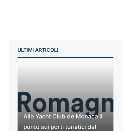
ULTIMI ARTICOLI
Allo Yacht Club de Monaco il
punto sui porti turistici del