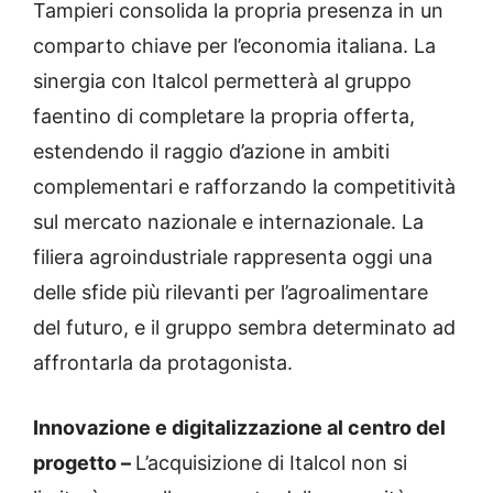
Tampieri consolida la propria presenza in un
comparto chiave per l’economia italiana. La
sinergia con Italcol permetterà al gruppo
faentino di completare la propria offerta,
estendendo il raggio d’azione in ambiti
complementari e rafforzando la competitività
sul mercato nazionale e internazionale. La
filiera agroindustriale rappresenta oggi una
delle sfide più rilevanti per l’agroalimentare
del futuro, e il gruppo sembra determinato ad
affrontarla da protagonista.
Innovazione e digitalizzazione al centro del
progetto –
L’acquisizione di Italcol non si