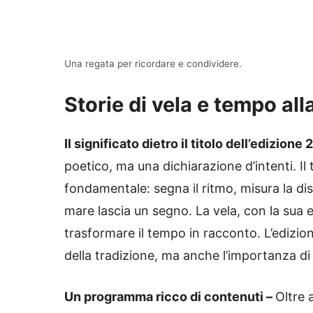
Una regata per ricordare e condividere.
Storie di vela e tempo al
Il significato dietro il titolo dell’edizione
poetico, ma una dichiarazione d’intenti. I
fondamentale: segna il ritmo, misura la di
mare lascia un segno. La vela, con la sua 
trasformare il tempo in racconto. L’edizion
della tradizione, ma anche l’importanza di
Un programma ricco di contenuti –
Oltre 