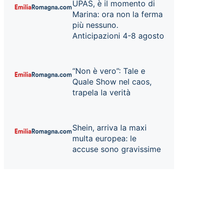
UPAS, è il momento di
Marina: ora non la ferma
più nessuno.
Anticipazioni 4-8 agosto
“Non è vero”: Tale e
Quale Show nel caos,
trapela la verità
Shein, arriva la maxi
multa europea: le
accuse sono gravissime