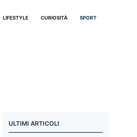
LIFESTYLE
CURIOSITÀ
SPORT
ULTIMI ARTICOLI