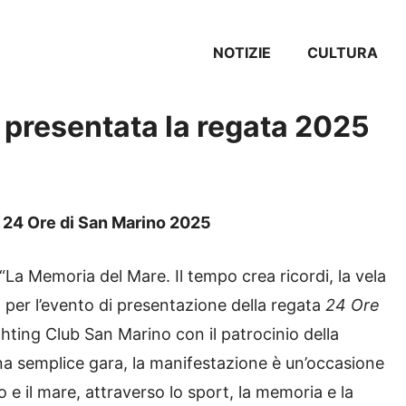
NOTIZIE
CULTURA
 presentata la regata 2025
a 24 Ore di San Marino 2025
“La Memoria del Mare. Il tempo crea ricordi, la vela
to per l’evento di presentazione della regata
24 Ore
chting Club San Marino con il patrocinio della
a semplice gara, la manifestazione è un’occasione
 e il mare, attraverso lo sport, la memoria e la