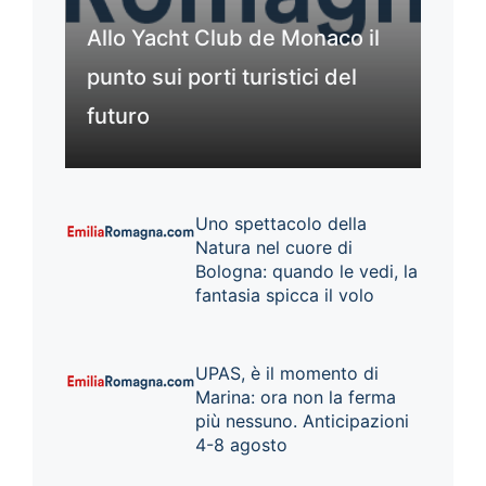
Allo Yacht Club de Monaco il
punto sui porti turistici del
futuro
Uno spettacolo della
Natura nel cuore di
Bologna: quando le vedi, la
fantasia spicca il volo
UPAS, è il momento di
Marina: ora non la ferma
più nessuno. Anticipazioni
4-8 agosto