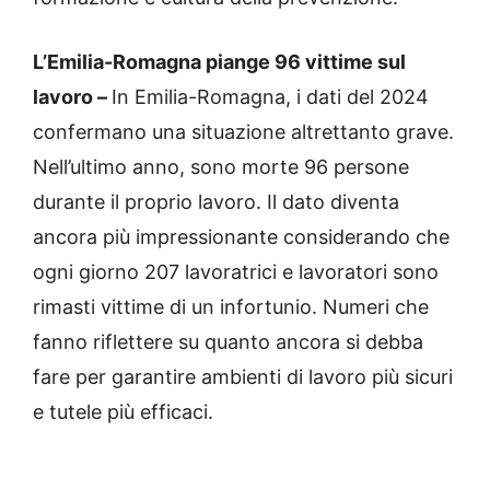
L’Emilia-Romagna piange 96 vittime sul
lavoro –
In Emilia-Romagna, i dati del 2024
confermano una situazione altrettanto grave.
Nell’ultimo anno, sono morte 96 persone
durante il proprio lavoro. Il dato diventa
ancora più impressionante considerando che
ogni giorno 207 lavoratrici e lavoratori sono
rimasti vittime di un infortunio. Numeri che
fanno riflettere su quanto ancora si debba
fare per garantire ambienti di lavoro più sicuri
e tutele più efficaci.