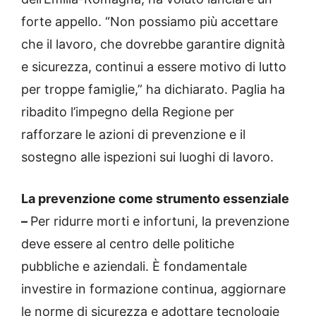
forte appello. “Non possiamo più accettare
che il lavoro, che dovrebbe garantire dignità
e sicurezza, continui a essere motivo di lutto
per troppe famiglie,” ha dichiarato. Paglia ha
ribadito l’impegno della Regione per
rafforzare le azioni di prevenzione e il
sostegno alle ispezioni sui luoghi di lavoro.
La prevenzione come strumento essenziale
–
Per ridurre morti e infortuni, la prevenzione
deve essere al centro delle politiche
pubbliche e aziendali. È fondamentale
investire in formazione continua, aggiornare
le norme di sicurezza e adottare tecnologie