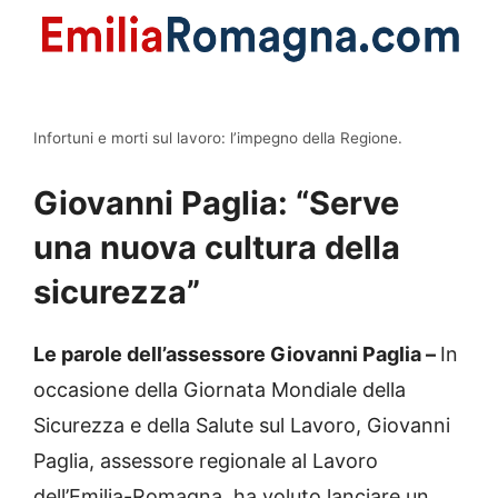
Infortuni e morti sul lavoro: l’impegno della Regione.
Giovanni Paglia: “Serve
una nuova cultura della
sicurezza”
Le parole dell’assessore Giovanni Paglia –
In
occasione della Giornata Mondiale della
Sicurezza e della Salute sul Lavoro, Giovanni
Paglia, assessore regionale al Lavoro
dell’Emilia-Romagna, ha voluto lanciare un