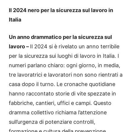
Il 2024 nero per la sicurezza sul lavoro in
Italia
Un anno drammatico per la sicurezza sul
lavoro –
Il 2024 si è rivelato un anno terribile
per la sicurezza sui luoghi di lavoro in Italia. I
numeri parlano chiaro: ogni giorno, in media,
tre lavoratrici e lavoratori non sono rientrati a
casa dopo il turno. Le cronache quotidiane
hanno raccontato storie di vite spezzate in
fabbriche, cantieri, uffici e campi. Questo
dramma collettivo richiama l’attenzione
sull’urgenza di potenziare controlli,
formazione e cultura della prevenzione.