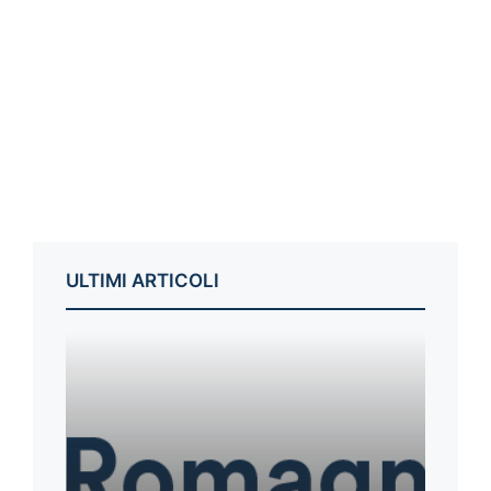
ULTIMI ARTICOLI