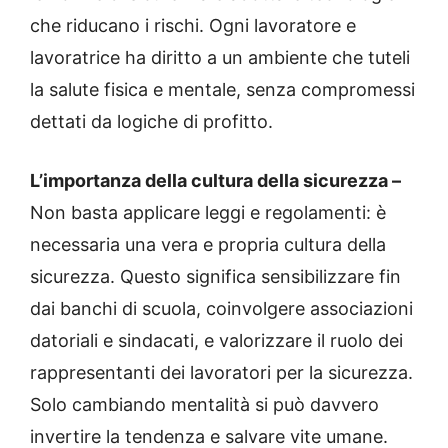
che riducano i rischi. Ogni lavoratore e
lavoratrice ha diritto a un ambiente che tuteli
la salute fisica e mentale, senza compromessi
dettati da logiche di profitto.
L’importanza della cultura della sicurezza –
Non basta applicare leggi e regolamenti: è
necessaria una vera e propria cultura della
sicurezza. Questo significa sensibilizzare fin
dai banchi di scuola, coinvolgere associazioni
datoriali e sindacati, e valorizzare il ruolo dei
rappresentanti dei lavoratori per la sicurezza.
Solo cambiando mentalità si può davvero
invertire la tendenza e salvare vite umane.