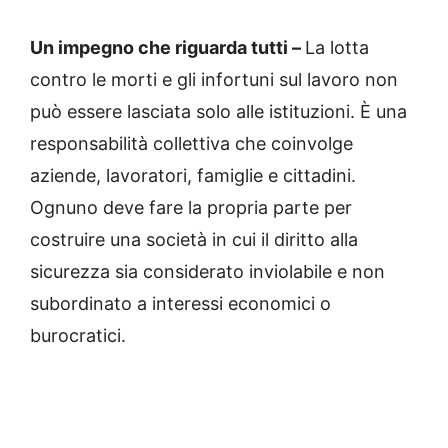
Un impegno che riguarda tutti –
La lotta
contro le morti e gli infortuni sul lavoro non
può essere lasciata solo alle istituzioni. È una
responsabilità collettiva che coinvolge
aziende, lavoratori, famiglie e cittadini.
Ognuno deve fare la propria parte per
costruire una società in cui il diritto alla
sicurezza sia considerato inviolabile e non
subordinato a interessi economici o
burocratici.