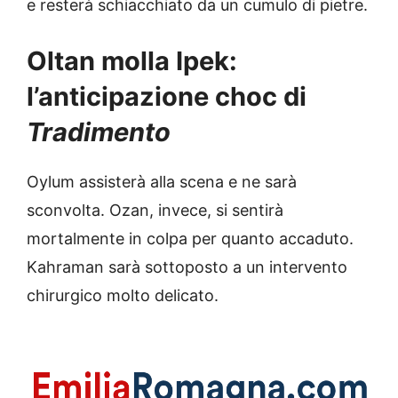
e resterà schiacchiato da un cumulo di pietre.
Oltan molla Ipek:
l’anticipazione choc di
Tradimento
Oylum assisterà alla scena e ne sarà
sconvolta. Ozan, invece, si sentirà
mortalmente in colpa per quanto accaduto.
Kahraman sarà sottoposto a un intervento
chirurgico molto delicato.