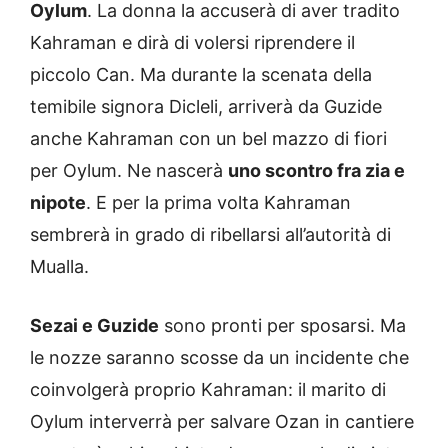
Oylum
. La donna la accuserà di aver tradito
Kahraman e dirà di volersi riprendere il
piccolo Can. Ma durante la scenata della
temibile signora Dicleli, arriverà da Guzide
anche Kahraman con un bel mazzo di fiori
per Oylum. Ne nascerà
uno scontro fra zia e
nipote
. E per la prima volta Kahraman
sembrerà in grado di ribellarsi all’autorità di
Mualla.
Sezai e Guzide
sono pronti per sposarsi. Ma
le nozze saranno scosse da un incidente che
coinvolgerà proprio Kahraman: il marito di
Oylum interverrà per salvare Ozan in cantiere