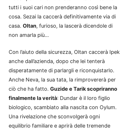
tutti i suoi cari non prenderanno così bene la
cosa. Sezai la caccerà definitivamente via di
casa.
Oltan
, furioso, la lascerà dicendole di
non amarla più…
Con l’aiuto della sicurezza, Oltan caccerà Ipek
anche dall’azienda, dopo che lei tenterà
disperatamente di parlargli e riconquistarlo.
Anche Neva, la sua tata, la rimprovererà per
ciò che ha fatto.
Guzide e Tarik scopriranno
finalmente la verità
: Dundar è il loro figlio
biologico, scambiato alla nascita con Oylum.
Una rivelazione che sconvolgerà ogni
equilibrio familiare e aprirà delle tremende