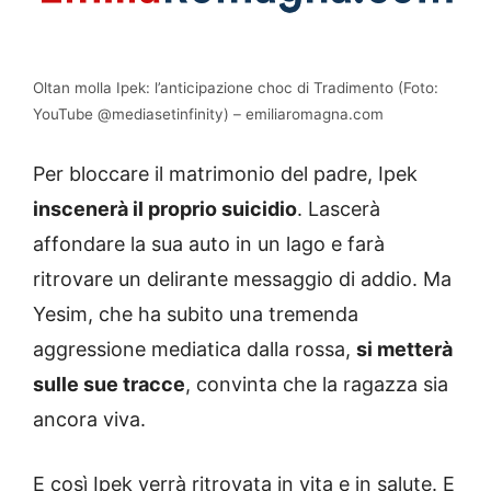
Oltan molla Ipek: l’anticipazione choc di Tradimento (Foto:
YouTube @mediasetinfinity) – emiliaromagna.com
Per bloccare il matrimonio del padre, Ipek
inscenerà il proprio suicidio
. Lascerà
affondare la sua auto in un lago e farà
ritrovare un delirante messaggio di addio. Ma
Yesim, che ha subito una tremenda
aggressione mediatica dalla rossa,
si metterà
sulle sue tracce
, convinta che la ragazza sia
ancora viva.
E così Ipek verrà ritrovata in vita e in salute. E