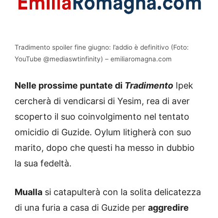
Tradimento spoiler fine giugno: l’addio è definitivo (Foto:
YouTube @mediaswtinfinity) – emiliaromagna.com
Nelle prossime puntate di
Tradimento
Ipek
cercherà di vendicarsi di Yesim, rea di aver
scoperto il suo coinvolgimento nel tentato
omicidio di Guzide. Oylum litigherà con suo
marito, dopo che questi ha messo in dubbio
la sua fedeltà.
Mualla
si catapulterà con la solita delicatezza
di una furia a casa di Guzide per
aggredire