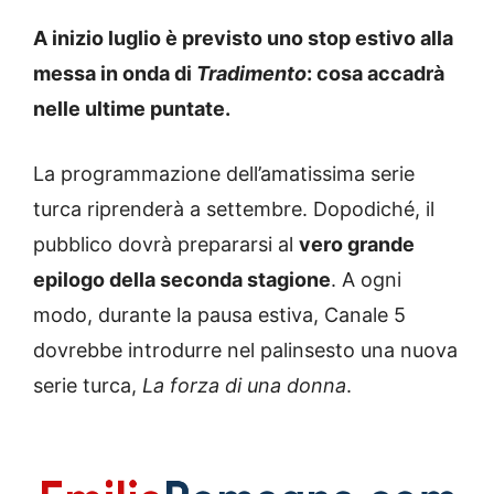
A inizio luglio è previsto uno stop estivo alla
messa in onda di
Tradimento
: cosa accadrà
nelle ultime puntate.
La programmazione dell’amatissima serie
turca riprenderà a settembre. Dopodiché, il
pubblico dovrà prepararsi al
vero grande
epilogo della seconda stagione
. A ogni
modo, durante la pausa estiva, Canale 5
dovrebbe introdurre nel palinsesto una nuova
serie turca,
La forza di una donna
.