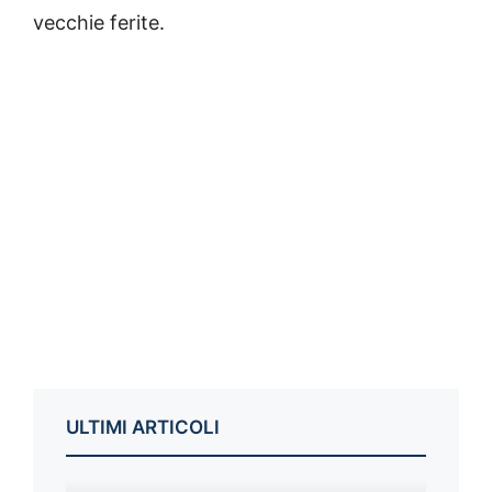
vecchie ferite.
ULTIMI ARTICOLI