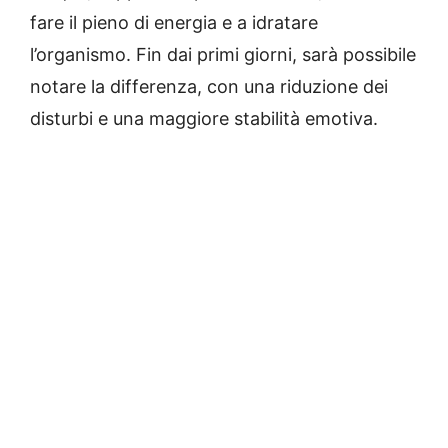
fare il pieno di energia e a idratare
l’organismo. Fin dai primi giorni, sarà possibile
notare la differenza, con una riduzione dei
disturbi e una maggiore stabilità emotiva.