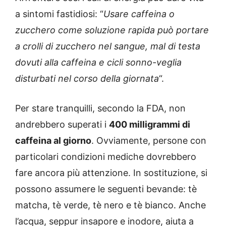
a sintomi fastidiosi: “
Usare caffeina o
zucchero come soluzione rapida può portare
a crolli di zucchero nel sangue, mal di testa
dovuti alla caffeina e cicli sonno-veglia
disturbati nel corso della giornata
“.
Per stare tranquilli, secondo la FDA, non
andrebbero superati i
400 milligrammi di
caffeina al giorno
. Ovviamente, persone con
particolari condizioni mediche dovrebbero
fare ancora più attenzione. In sostituzione, si
possono assumere le seguenti bevande: tè
matcha, tè verde, tè nero e tè bianco. Anche
l’acqua, seppur insapore e inodore, aiuta a