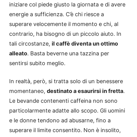
iniziare col piede giusto la giornata e di avere
energie a sufficienza. C’è chi riesce a
superare velocemente il momento e chi, al
contrario, ha bisogno di un piccolo aiuto. In
tali circostanze,
il caffè diventa un ottimo
alleato
. Basta beverne una tazzina per
sentirsi subito meglio.
In realtà, però, si tratta solo di un benessere
momentaneo,
destinato a esaurirsi in fretta
.
Le bevande contenenti caffeina non sono
particolarmente adatte allo scopo. Gli uomini
e le donne tendono ad abusarne, fino a
superare il limite consentito. Non è insolito,