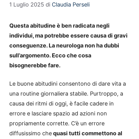
1 Luglio 2025
di
Claudia Perseli
Questa abitudine è ben radicata negli
individui, ma potrebbe essere causa di gravi
conseguenze. La neurologa non ha dubbi
sull’argomento. Ecco che cosa
bisognerebbe fare.
Le buone abitudini consentono di dare vita a
una routine giornaliera stabile. Purtroppo, a
causa dei ritmi di oggi, è facile cadere in
errore e lasciare spazio ad azioni non
propriamente corrette. C’è un errore
diffusissimo che
quasi tutti commettono al