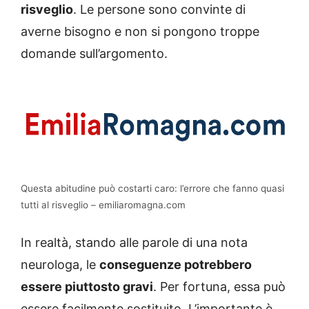
risveglio
. Le persone sono convinte di
averne bisogno e non si pongono troppe
domande sull’argomento.
Questa abitudine può costarti caro: l’errore che fanno quasi
tutti al risveglio – emiliaromagna.com
In realtà, stando alle parole di una nota
neurologa, le
conseguenze potrebbero
essere piuttosto gravi
. Per fortuna, essa può
essere facilmente sostituito. L’importante è