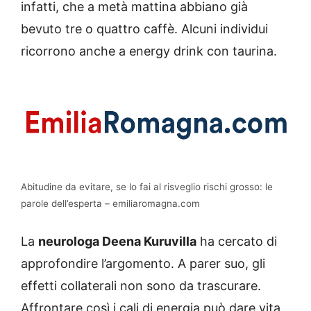
infatti, che a metà mattina abbiano già
bevuto tre o quattro caffè. Alcuni individui
ricorrono anche a energy drink con taurina.
Abitudine da evitare, se lo fai al risveglio rischi grosso: le
parole dell’esperta – emiliaromagna.com
La
neurologa Deena Kuruvilla
ha cercato di
approfondire l’argomento. A parer suo, gli
effetti collaterali non sono da trascurare.
Affrontare così i cali di energia può dare vita