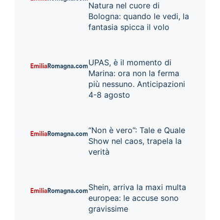
Natura nel cuore di
Bologna: quando le vedi, la
fantasia spicca il volo
UPAS, è il momento di
Marina: ora non la ferma
più nessuno. Anticipazioni
4-8 agosto
“Non è vero”: Tale e Quale
Show nel caos, trapela la
verità
Shein, arriva la maxi multa
europea: le accuse sono
gravissime