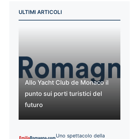
ULTIMI ARTICOLI
Allo Yacht Club de Monaco il
punto sui porti turistici del
futuro
Uno spettacolo della