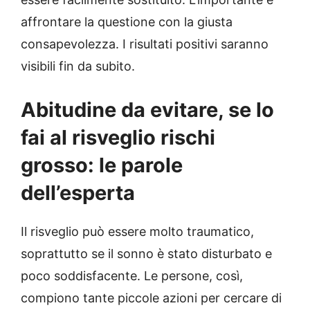
affrontare la questione con la giusta
consapevolezza. I risultati positivi saranno
visibili fin da subito.
Abitudine da evitare, se lo
fai al risveglio rischi
grosso: le parole
dell’esperta
Il risveglio può essere molto traumatico,
soprattutto se il sonno è stato disturbato e
poco soddisfacente. Le persone, così,
compiono tante piccole azioni per cercare di